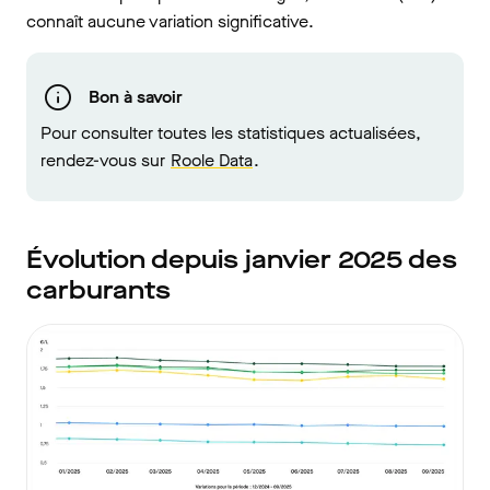
connaît aucune variation significative.
Bon à savoir
Pour consulter toutes les statistiques actualisées,
rendez-vous sur
Roole Data
.
Évolution depuis janvier 2025 des
carburants