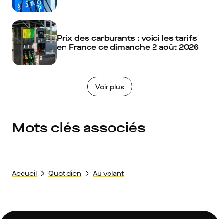
Prix des carburants : voici les tarifs
en France ce dimanche 2 août 2026
Voir plus
Mots clés associés
Accueil
Quotidien
Au volant