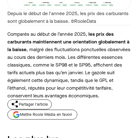
Depuis le début de l'année 2025, les prix des carburants
sont globalement à la baisse. ©RooleData
Comparés au début de l’année 2025,
les prix des
carburants maintiennent une orientation globalement à
la baisse
, malgré des fluctuations ponctuelles observées
au cours des derniers mois. Les différentes essences
classiques, comme le SP98 et le SP95, affichent des
tarifs actuels plus bas qu’en janvier. Le gazole suit
également cette dynamique, tandis que le GPL et
l’éthanol, réputés pour leur compétitivité tarifaire,
conservent leurs avantages économiques.
Partager l'article
Mettre Roole Média en favori