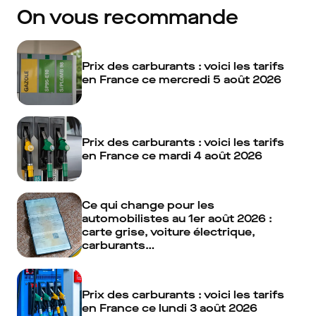
On vous recommande
Prix des carburants : voici les tarifs
en France ce mercredi 5 août 2026
Prix des carburants : voici les tarifs
en France ce mardi 4 août 2026
Ce qui change pour les
automobilistes au 1er août 2026 :
carte grise, voiture électrique,
carburants…
Prix des carburants : voici les tarifs
en France ce lundi 3 août 2026