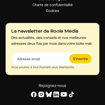
Charte de confidentialité
Cookies
La newsletter de Roole Média
Des actualités, des conseils et nos meilleures
adresses deux fois par mois dans votre boîte mail.
S'inscrire
Adresse email
Vous pourrez à tout moment vous désinscrire.
Rejoignez-nous