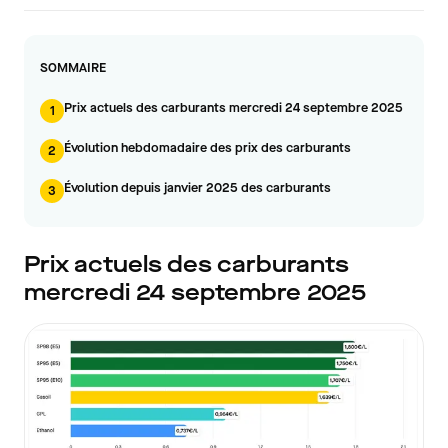
SOMMAIRE
Prix actuels des carburants mercredi 24 septembre 2025
1
Évolution hebdomadaire des prix des carburants
2
Évolution depuis janvier 2025 des carburants
3
Prix actuels des carburants
mercredi 24 septembre 2025