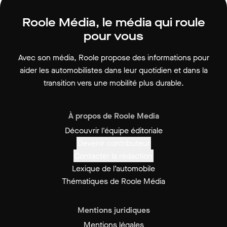
Roole Média, le média qui roule
pour vous
Avec son média, Roole propose des informations pour
aider les automobilistes dans leur quotidien et dans la
transition vers une mobilité plus durable.
À propos de Roole Media
Découvrir l'équipe éditoriale
Devenir contributeur
Contacter la rédaction
Lexique de l’automobile
Thématiques de Roole Média
Mentions juridiques
Mentions légales