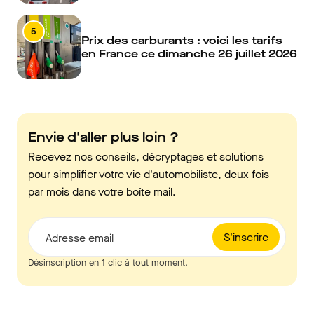
5
Prix des carburants : voici les tarifs
en France ce dimanche 26 juillet 2026
Envie d'aller plus loin ?
Recevez nos conseils, décryptages et solutions
pour simplifier votre vie d'automobiliste, deux fois
par mois dans votre boîte mail.
S'inscrire
Adresse email
Désinscription en 1 clic à tout moment.