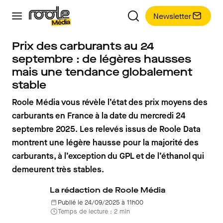
Newsletter
Prix des carburants au 24
septembre : de légères hausses
mais une tendance globalement
stable
Roole Média vous révèle l’état des prix moyens des
carburants en France à la date du mercredi 24
septembre 2025. Les relevés issus de Roole Data
montrent une légère hausse pour la majorité des
carburants, à l’exception du GPL et de l’éthanol qui
demeurent très stables.
La rédaction de Roole Média
Publié le 24/09/2025 à 11h00
Temps de lecture : 2 min