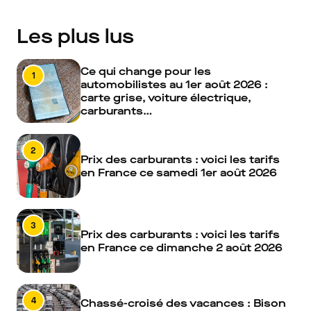
Les plus lus
Ce qui change pour les
1
automobilistes au 1er août 2026 :
carte grise, voiture électrique,
carburants…
2
Prix des carburants : voici les tarifs
en France ce samedi 1er août 2026
3
Prix des carburants : voici les tarifs
en France ce dimanche 2 août 2026
4
Chassé-croisé des vacances : Bison