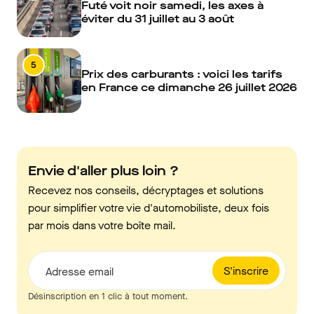
Futé voit noir samedi, les axes à
éviter du 31 juillet au 3 août
5
Prix des carburants : voici les tarifs
en France ce dimanche 26 juillet 2026
Envie d'aller plus loin ?
Recevez nos conseils, décryptages et solutions
pour simplifier votre vie d'automobiliste, deux fois
par mois dans votre boîte mail.
S'inscrire
Adresse email
Désinscription en 1 clic à tout moment.