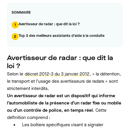
SOMMAIRE
Avertisseur de radar : que dit la loi ?
1
Top 3 des meilleurs assistants d’aide à la conduite
2
Avertisseur de radar : que dit la
loi ?
Selon le
décret 2012-3 du 3 janvier 2012
, « la détention,
le transport et l’usage des avertisseurs de radars » sont
strictement interdits.
Un avertisseur de radar est un dispositif qui informe
l’automobiliste de la présence d’un radar fixe ou mobile
ou d’un contrôle de police, en temps réel
. Cette
définition comprend :
Les boîtiers spécifiques visant à signaler