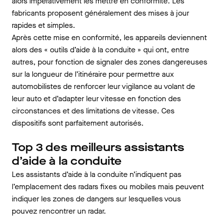
alors impérativement les mettre en conformité. Les
fabricants proposent généralement des mises à jour
rapides et simples.
Après cette mise en conformité, les appareils deviennent
alors des « outils d’aide à la conduite » qui ont, entre
autres, pour fonction de signaler des zones dangereuses
sur la longueur de l’itinéraire pour permettre aux
automobilistes de renforcer leur vigilance au volant de
leur auto et d’adapter leur vitesse en fonction des
circonstances et des limitations de vitesse. Ces
dispositifs sont parfaitement autorisés.
Top 3 des meilleurs assistants
d’aide à la conduite
Les assistants d’aide à la conduite n’indiquent pas
l’emplacement des radars fixes ou mobiles mais peuvent
indiquer les zones de dangers sur lesquelles vous
pouvez rencontrer un radar.