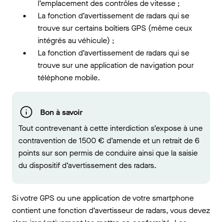
l’emplacement des contrôles de vitesse ;
La fonction d’avertissement de radars qui se
trouve sur certains boîtiers GPS (même ceux
intégrés au véhicule) ;
La fonction d’avertissement de radars qui se
trouve sur une application de navigation pour
téléphone mobile.
Bon à savoir
Tout contrevenant à cette interdiction s’expose à une
contravention de 1500 € d’amende et un retrait de 6
points sur son permis de conduire ainsi que la saisie
du dispositif d’avertissement des radars.
Si votre GPS ou une application de votre smartphone
contient une fonction d’avertisseur de radars, vous devez