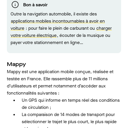
Bon à savoir
Outre la navigation automobile, il existe des
applications mobiles incontournables à avoir en
voiture
: pour faire le plein de carburant ou
charger
votre voiture électrique
, écouter de la musique ou
payer votre stationnement en ligne…
Mappy
Mappy est une application mobile conçue, réalisée et
testée en France. Elle rassemble plus de 11 millions
d’utilisateurs et permet notamment d’accéder aux
fonctionnalités suivantes :
Un GPS qui informe en temps réel des conditions
de circulation ;
La comparaison de 14 modes de transport pour
sélectionner le trajet le plus court, le plus rapide