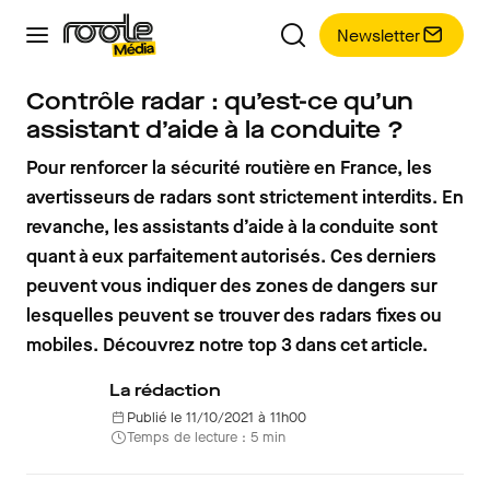
Newsletter
Contrôle radar : qu’est-ce qu’un
assistant d’aide à la conduite ?
Pour renforcer la sécurité routière en France, les
avertisseurs de radars sont strictement interdits. En
revanche, les assistants d’aide à la conduite sont
quant à eux parfaitement autorisés. Ces derniers
peuvent vous indiquer des zones de dangers sur
lesquelles peuvent se trouver des radars fixes ou
mobiles. Découvrez notre top 3 dans cet article.
La rédaction
Publié le 11/10/2021 à 11h00
Temps de lecture : 5 min