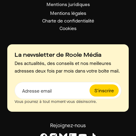
Mentions juridiques
Mentions légales
Charte de confidentialité
Cookies
La newsletter de Roole Média
Des actualités, des conseils et nos meilleures
adresses deux fois par mois dans votre boîte mail.
S'inscrire
Adresse email
Vous pourrez à tout moment vous désinscrire.
Rejoignez-nous