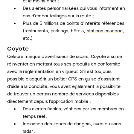
et le moins cher ;
Des alertes personnalisées qui vous informent en
cas d’embouteillages sur la route ;
Plus de 5 millions de points d’intérêts référencés
(restaurants, parkings, hôtels,
stations essence
,
etc.)
Coyote
Célèbre marque d’avertisseur de radars, Coyote a su se
réinventer en mettant tous ses produits en conformité
avec la réglementation en vigueur. S’il est toujours
possible d’acquérir un boîtier GPS en guise d’assistant
d’aide à la conduite, vous avez également la possibilité
de trouver un certain nombre de services disponibles
directement depuis l’application mobile :
Des alertes fiables, vérifiées par les membres en
temps réel ;
Indication des zones de dangers, avec ou sans
radar ;