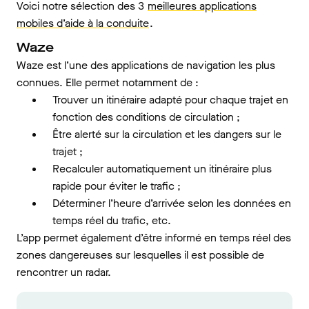
Voici notre sélection des 3
meilleures applications
mobiles d’aide à la conduite
.
Waze
Waze est l’une des applications de navigation les plus
connues. Elle permet notamment de :
Trouver un itinéraire adapté pour chaque trajet en
fonction des conditions de circulation ;
Être alerté sur la circulation et les dangers sur le
trajet ;
Recalculer automatiquement un itinéraire plus
rapide pour éviter le trafic ;
Déterminer l’heure d’arrivée selon les données en
temps réel du trafic, etc.
L’app permet également d’être informé en temps réel des
zones dangereuses sur lesquelles il est possible de
rencontrer un radar.