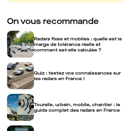
On vous recommande
Radars fixes et mobiles : quelle est la
marge de tolérance réelle et
comment est-elle calculée ?
Quiz : testez vos connaissances sur
les radars en France !
Tourelle, urbain, mobile, chantier : le
guide complet des radars en France