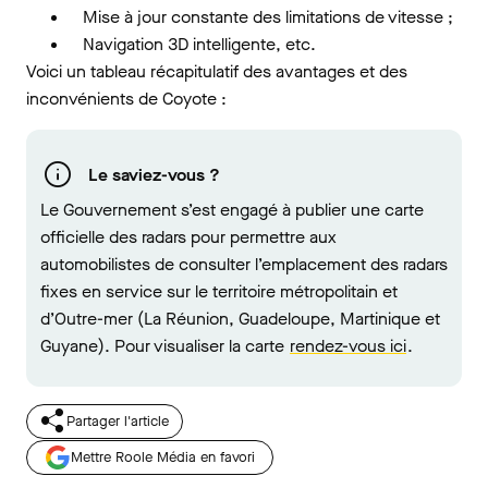
Mise à jour constante des limitations de vitesse ;
Navigation 3D intelligente, etc.
Voici un tableau récapitulatif des avantages et des
inconvénients de Coyote :
Le saviez-vous ?
Le Gouvernement s’est engagé à publier une carte
officielle des radars pour permettre aux
automobilistes de consulter l’emplacement des radars
fixes en service sur le territoire métropolitain et
d’Outre-mer (La Réunion, Guadeloupe, Martinique et
Guyane). Pour visualiser la carte
rendez-vous ici
.
Partager l'article
Mettre Roole Média en favori