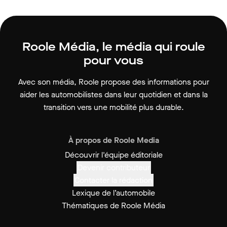
Roole Média, le média qui roule
pour vous
Avec son média, Roole propose des informations pour
aider les automobilistes dans leur quotidien et dans la
transition vers une mobilité plus durable.
À propos de Roole Media
Découvrir l'équipe éditoriale
Devenir contributeur
Contacter la rédaction
Lexique de l’automobile
Thématiques de Roole Média