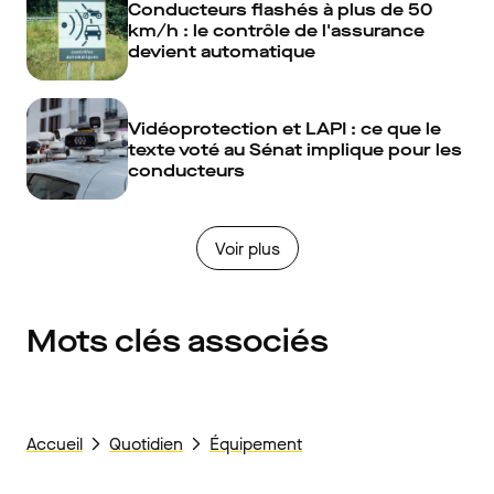
Conducteurs flashés à plus de 50
km/h : le contrôle de l'assurance
devient automatique
Vidéoprotection et LAPI : ce que le
texte voté au Sénat implique pour les
conducteurs
Voir plus
Mots clés associés
Accueil
Quotidien
Équipement