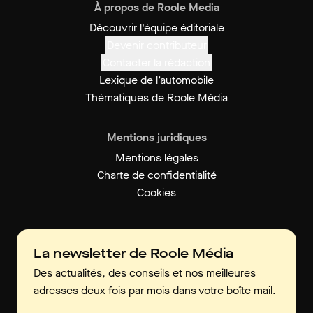
À propos de Roole Media
Découvrir l'équipe éditoriale
Devenir contributeur
Contacter la rédaction
Lexique de l’automobile
Thématiques de Roole Média
Mentions juridiques
Mentions légales
Charte de confidentialité
Cookies
La newsletter de Roole Média
Des actualités, des conseils et nos meilleures
adresses deux fois par mois dans votre boîte mail.