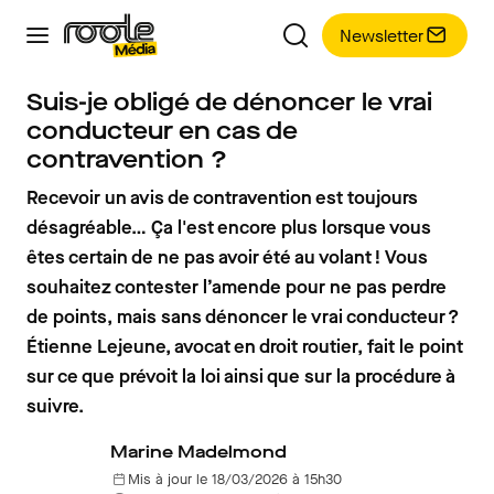
Newsletter
Suis-je obligé de dénoncer le vrai
conducteur en cas de
contravention ?
Recevoir un avis de contravention est toujours
désagréable… Ça l'est encore plus lorsque vous
êtes certain de ne pas avoir été au volant ! Vous
souhaitez contester l’amende pour ne pas perdre
de points, mais sans dénoncer le vrai conducteur ?
Étienne Lejeune, avocat en droit routier, fait le point
sur ce que prévoit la loi ainsi que sur la procédure à
suivre.
Marine Madelmond
Mis à jour le 18/03/2026 à 15h30