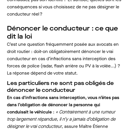
conséquences si vous choisissez de ne pas désigner le
conducteur réel ?
Dénoncer le conducteur : ce que
dit la loi
C’est une question fréquemment posée aux avocats en
droit routier : doit-on obligatoirement dénoncer le vrai
conducteur en cas d’infractions sans interception des
forces de police (radar, flash arrière ou PV à la volée...) ?
La réponse dépend de votre statut.
Les particuliers ne sont pas obligés de
dénoncer le conducteur
En cas d'infractions sans interception, vous n’êtes pas
dans l’obligation de dénoncer la personne qui
conduisait le véhicule
:
« Contrairement à une rumeur
trop largement répandue, il n’y a jamais d’obligation de
désigner le vrai conducteur
, assure Maître Étienne