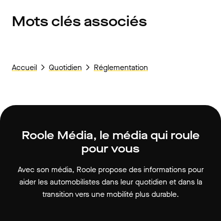
Mots clés associés
Accueil
Quotidien
Réglementation
Roole Média, le média qui roule
pour vous
Avec son média, Roole propose des informations pour
aider les automobilistes dans leur quotidien et dans la
transition vers une mobilité plus durable.