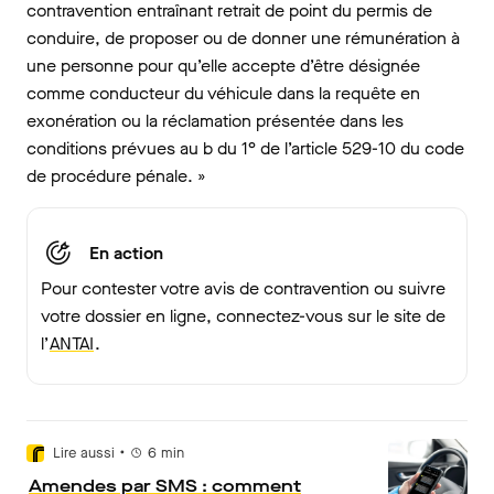
contravention entraînant retrait de point du permis de
conduire, de proposer ou de donner une rémunération à
une personne pour qu’elle accepte d’être désignée
comme conducteur du véhicule dans la requête en
exonération ou la réclamation présentée dans les
conditions prévues au b du 1° de l’article 529-10 du code
de procédure pénale. »
En action
Pour contester votre avis de contravention ou suivre
votre dossier en ligne, connectez-vous sur le site de
l’
ANTAI
.
•
Lire aussi
6
min
Amendes par SMS : comment