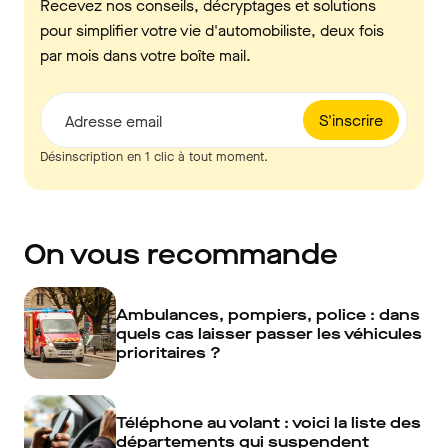
Recevez nos conseils, décryptages et solutions
pour simplifier votre vie d'automobiliste, deux fois
par mois dans votre boîte mail.
S'inscrire
Adresse email
Désinscription en 1 clic à tout moment.
On vous recommande
Ambulances, pompiers, police : dans
quels cas laisser passer les véhicules
prioritaires ?
Téléphone au volant : voici la liste des
départements qui suspendent