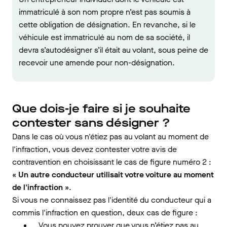
immatriculé à son nom propre n’est pas soumis à
cette obligation de désignation. En revanche, si le
véhicule est immatriculé au nom de sa société, il
devra s’autodésigner s’il était au volant, sous peine de
recevoir une amende pour non-désignation.
Que dois-je faire si je souhaite
contester sans désigner ?
Dans le cas où vous n'étiez pas au volant au moment de
l'infraction, vous devez contester votre avis de
contravention en choisissant le cas de figure numéro 2 :
« Un autre conducteur utilisait votre voiture au moment
de l'infraction »
.
Si vous ne connaissez pas l'identité du conducteur qui a
commis l'infraction en question, deux cas de figure :
Vous pouvez prouver que vous n’étiez pas au