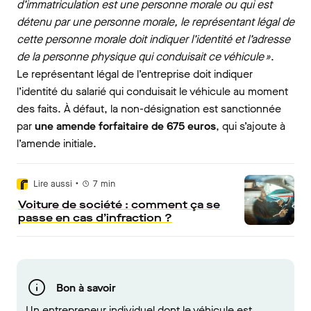
d’immatriculation est une personne morale ou qui est
détenu par une personne morale, le représentant légal de
cette personne morale doit indiquer l’identité et l’adresse
de la personne physique qui conduisait ce véhicule »
.
Le représentant légal de l’entreprise doit indiquer
l’identité du salarié qui conduisait le véhicule au moment
des faits. À défaut, la non-désignation est sanctionnée
par
une amende forfaitaire de 675 euros
, qui s’ajoute à
l’amende initiale.
•
Lire aussi
7
min
Voiture de société : comment ça se
passe en cas d’infraction ?
Bon à savoir
Un entrepreneur individuel dont le véhicule est