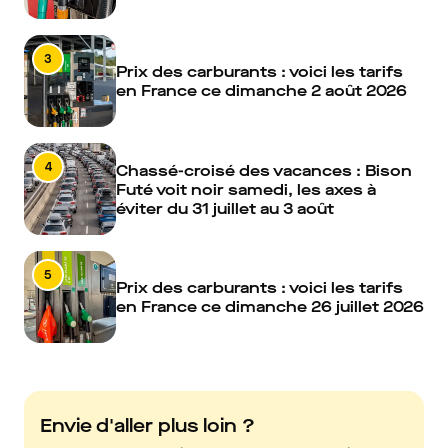
3
Prix des carburants : voici les tarifs
en France ce dimanche 2 août 2026
4
Chassé-croisé des vacances : Bison
Futé voit noir samedi, les axes à
éviter du 31 juillet au 3 août
5
Prix des carburants : voici les tarifs
en France ce dimanche 26 juillet 2026
Envie d'aller plus loin ?