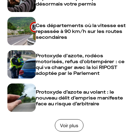
désormais votre permis
Ces départements où la vitesse est
repassée à 90 km/h sur les routes
secondaires
Protoxyde d'azote, rodéos
motorisés, refus d'obtempérer : ce
qui va changer avec la loi RIPOST
adoptée par le Parlement
Protoxyde d’azote au volant : le
nouveau délit d’emprise manifeste
face au risque d’arbitraire
Voir plus