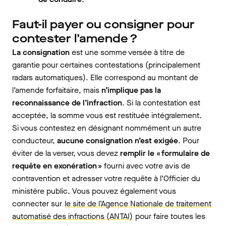
Faut-il payer ou consigner pour
contester l’amende ?
La consignation
est une somme versée à titre de
garantie pour certaines contestations (principalement
radars automatiques). Elle correspond au montant de
l’amende forfaitaire, mais
n’implique pas la
reconnaissance de l’infraction
. Si la contestation est
acceptée, la somme vous est restituée intégralement.
Si vous contestez en désignant nommément un autre
conducteur,
aucune consignation n’est exigée
. Pour
éviter de la verser, vous devez
remplir le « formulaire de
requête en exonération »
fourni avec votre avis de
contravention et adresser votre requête à l’Officier du
ministère public. Vous pouvez également vous
connecter sur
le site de l’Agence Nationale de traitement
automatisé des infractions (ANTAI)
pour faire toutes les