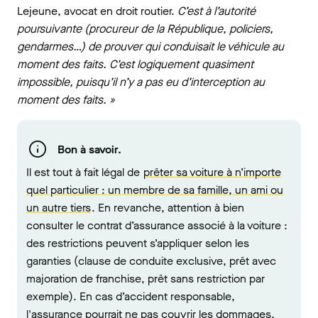
Lejeune, avocat en droit routier.
C’est à l’autorité
poursuivante (procureur de la République, policiers,
gendarmes…) de prouver qui conduisait le véhicule au
moment des faits. C’est logiquement quasiment
impossible, puisqu’il n’y a pas eu d’interception au
moment des faits. »
Bon à savoir.
Il est tout à fait légal de
prêter sa voiture à n’importe
quel particulier : un membre de sa famille, un ami ou
un autre tiers
. En revanche, attention à bien
consulter le contrat d’assurance associé à la voiture :
des restrictions peuvent s’appliquer selon les
garanties (clause de conduite exclusive, prêt avec
majoration de franchise, prêt sans restriction par
exemple). En cas d’accident responsable,
l'assurance pourrait ne pas couvrir les dommages.