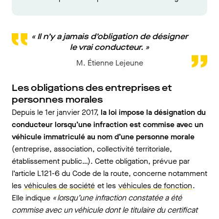
« Il n’y a jamais d’obligation de désigner
le vrai conducteur. »
M. Étienne Lejeune
Les obligations des entreprises et
personnes morales
Depuis le 1er janvier 2017,
la loi impose la désignation du
conducteur lorsqu’une infraction est commise avec un
véhicule immatriculé au nom d’une personne morale
(entreprise, association, collectivité territoriale,
établissement public…). Cette obligation, prévue par
l’article L121-6 du Code de la route, concerne notamment
les
véhicules de société
et les
véhicules de fonction
.
Elle indique
« lorsqu’une infraction constatée a été
commise avec un véhicule dont le titulaire du certificat