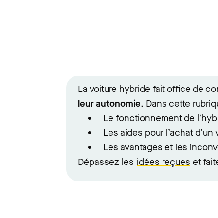
La voiture hybride fait office de 
leur autonomie
. Dans cette rubriq
Le fonctionnement de l’hybr
Les aides pour l’achat d’un v
Les avantages et les inconv
Dépassez les
idées reçues
et fai