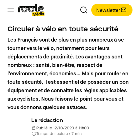
Newsletter
Circuler à vélo en toute sécurité
Les Français sont de plus en plus nombreux à se
tourner vers le vélo, notamment pour leurs
déplacements de proximité. Les avantages sont
nombreux : santé, bien-être, respect de
l’environnement, économies… Mais pour rouler en
toute sécurité, il est essentiel de posséder un bon
équipement et de connaître les règles applicables
aux cyclistes. Nous faisons le point pour vous et
vous donnons quelques astuces.
La rédaction
Publié le 12/10/2020 à 11h00
Temps de lecture : 7 min