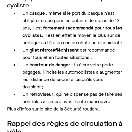
cycliste
Un
casque
: même si le port du casque n’est
obligatoire que pour les enfants de moins de 12
ans, il est
fortement recommandé pour tous les
cyclistes
. Il est en effet le moyen le plus sûr de
protéger sa tête en cas de chute ou d’accident ;
Un
gilet rétroréfléchissant
est recommandé
pour tous et en toutes situations ;
Un
écarteur de danger
: fixé sur votre porte-
bagages, il incite les automobilistes à augmenter
leur distance de sécurité lorsqu’ils vous
doublent ;
Un
rétroviseur
, qui ne dispense pas de faire ses
contrôles à l’arrière avant toute manœuvre.
Plus d’infos sur le
site de la Sécurité routière
.
Rappel des règles de circulation à
vélo