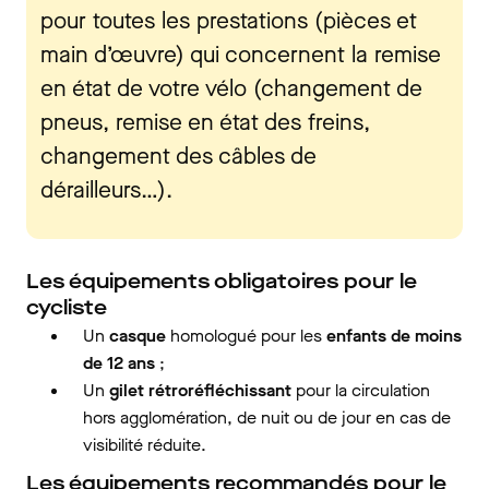
pour toutes les prestations (pièces et
main d’œuvre) qui concernent la remise
en état de votre vélo (changement de
pneus, remise en état des freins,
changement des câbles de
dérailleurs…).
Les équipements obligatoires pour le
cycliste
Un
casque
homologué pour les
enfants de moins
de 12 ans
;
Un
gilet rétroréfléchissant
pour la circulation
hors agglomération, de nuit ou de jour en cas de
visibilité réduite.
Les équipements recommandés pour le