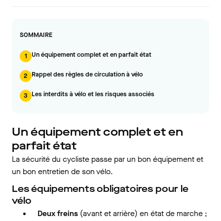
SOMMAIRE
Un équipement complet et en parfait état
1
Rappel des règles de circulation à vélo
2
Les interdits à vélo et les risques associés
3
Un équipement complet et en
parfait état
La sécurité du cycliste passe par un bon équipement et
un bon entretien de son vélo.
Les équipements obligatoires pour le
vélo
Deux
freins
(avant et arrière) en état de marche ;