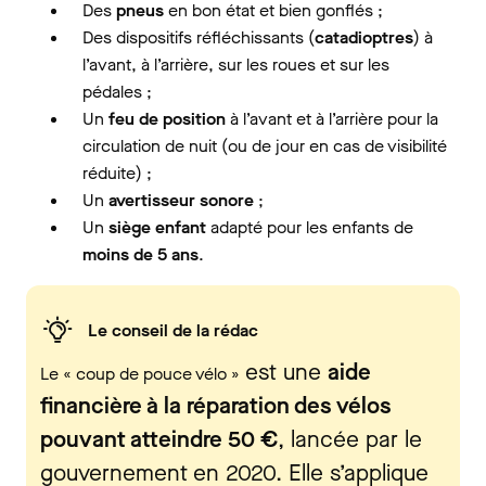
Des
pneus
en bon état et bien gonflés ;
Des dispositifs réfléchissants (
catadioptres
) à
l’avant, à l’arrière, sur les roues et sur les
pédales ;
Un
feu de position
à l’avant et à l’arrière pour la
circulation de nuit (ou de jour en cas de visibilité
réduite) ;
Un
avertisseur sonore
;
Un
siège enfant
adapté pour les enfants de
moins de 5 ans
.
Le conseil de la rédac
est une
aide
Le « coup de pouce vélo »
financière à la réparation des vélos
pouvant atteindre 50 €
, lancée par le
gouvernement en 2020. Elle s’applique