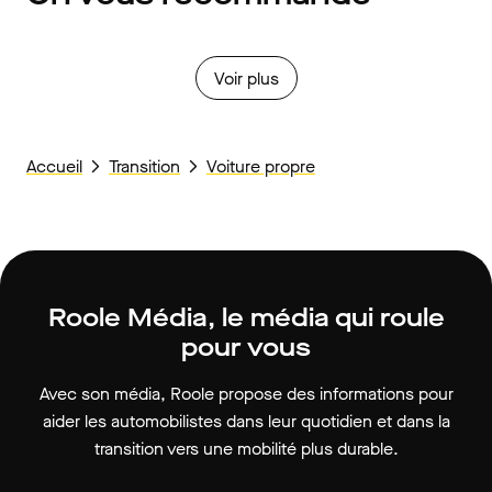
Voir plus
Accueil
Transition
Voiture propre
Roole Média, le média qui roule
pour vous
Avec son média, Roole propose des informations pour
aider les automobilistes dans leur quotidien et dans la
transition vers une mobilité plus durable.