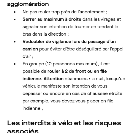
agglomération
Ne pas rouler trop près de l’accotement ;
Serrer au maximum à droite
dans les virages et
signaler son intention de tourner en tendant le
bras dans la direction ;
Redoubler de vigilance lors du passage d’un
camion
pour éviter d’être déséquilibré par l’appel
d’air ;
En groupe (10 personnes maximum), il est
possible de
rouler à 2 de front ou en file
indienne
.
Attention
néanmoins : la nuit, lorsqu’un
véhicule manifeste son intention de vous
dépasser ou encore en cas de chaussée étroite
par exemple, vous devez vous placer en file
indienne ;
Les interdits à vélo et les risques
associés