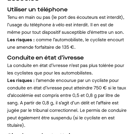
Utiliser un téléphone
Tenu en main ou pas (le port des écouteurs est interdit),
l’usage du téléphone à vélo est interdit. Il en est de
même pour tout dispositif susceptible d’émettre un son.
Les risques :
comme l’automobiliste, le cycliste encourt
une amende forfaitaire de 135 €.
Conduite en état d’ivresse
La conduite en état d’ivresse n’est pas plus tolérée pour
les cyclistes que pour les automobilistes.
Les risques :
l’amende encourue par un cycliste pour
conduite en état d’ivresse peut atteindre 750 € si le taux
d’alcoolémie est compris entre 0,5 et 0,8 g par litre de
sang. A partir de 0,8 g, il s’agit d’un délit et l’affaire est
jugée par le tribunal correctionnel. Le permis de conduire
peut également être suspendu (si le cycliste en est
titulaire).