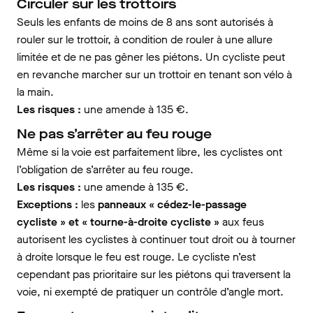
Circuler sur les trottoirs
Seuls les enfants de moins de 8 ans sont autorisés à
rouler sur le trottoir, à condition de rouler à une allure
limitée et de ne pas gêner les piétons. Un cycliste peut
en revanche marcher sur un trottoir en tenant son vélo à
la main.
Les risques :
une amende à 135 €.
Ne pas s’arrêter au feu rouge
Même si la voie est parfaitement libre, les cyclistes ont
l’obligation de s’arrêter au feu rouge.
Les risques :
une amende à 135 €.
Exceptions :
les
panneaux « cédez-le-passage
cycliste » et « tourne-à-droite cycliste »
aux feus
autorisent les cyclistes à continuer tout droit ou à tourner
à droite lorsque le feu est rouge. Le cycliste n’est
cependant pas prioritaire sur les piétons qui traversent la
voie, ni exempté de pratiquer un contrôle d’angle mort.