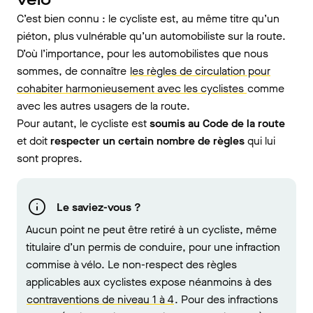
C’est bien connu : le cycliste est, au même titre qu’un
piéton, plus vulnérable qu’un automobiliste sur la route.
D’où l’importance, pour les automobilistes que nous
sommes, de connaître
les règles de circulation pour
cohabiter harmonieusement avec les cyclistes
comme
avec les autres usagers de la route.
Pour autant, le cycliste est
soumis au Code de la route
et doit
respecter un certain nombre de règles
qui lui
sont propres.
Le saviez-vous ?
Aucun point ne peut être retiré à un cycliste, même
titulaire d’un permis de conduire, pour une infraction
commise à vélo. Le non-respect des règles
applicables aux cyclistes expose néanmoins à des
contraventions de niveau 1 à 4
. Pour des infractions