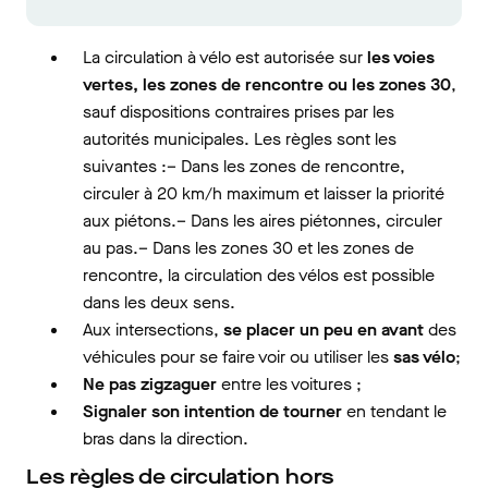
La circulation à vélo est autorisée sur
les voies
vertes, les zones de rencontre ou les zones 30
,
sauf dispositions contraires prises par les
autorités municipales. Les règles sont les
suivantes :– Dans les zones de rencontre,
circuler à 20 km/h maximum et laisser la priorité
aux piétons.– Dans les aires piétonnes, circuler
au pas.– Dans les zones 30 et les zones de
rencontre, la circulation des vélos est possible
dans les deux sens.
Aux intersections,
se placer un peu en avant
des
véhicules pour se faire voir ou utiliser les
sas vélo
;
Ne pas zigzaguer
entre les voitures ;
Signaler son intention de tourner
en tendant le
bras dans la direction.
Les règles de circulation hors