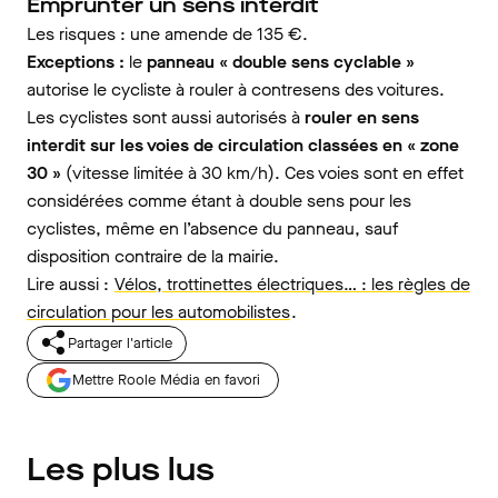
Emprunter un sens interdit
Les risques : une amende de 135 €.
Exceptions :
le
panneau « double sens cyclable »
autorise le cycliste à rouler à contresens des voitures.
Les cyclistes sont aussi autorisés à
rouler en sens
interdit sur les voies de circulation classées en « zone
30 »
(vitesse limitée à 30 km/h). Ces voies sont en effet
considérées comme étant à double sens pour les
cyclistes, même en l’absence du panneau, sauf
disposition contraire de la mairie.
Lire aussi :
Vélos, trottinettes électriques… : les règles de
circulation pour les automobilistes
.
Partager l'article
Mettre Roole Média en favori
Les plus lus