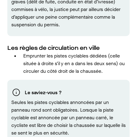
graves (délit de fuite, conduite en état d’ivresse)
commises à vélo, la justice peut par ailleurs décider
d’appliquer une peine complémentaire comme la
suspension du permis.
Les règles de circulation en ville
Emprunter les pistes cyclables dédiées (celle
située à droite s’il y en a dans les deux sens) ou
circuler du côté droit de la chaussée.
Le saviez-vous ?
Seules les pistes cyclables annoncées par un
panneau rond sont obligatoires. Lorsque la piste
cyclable est annoncée par un panneau carré, le
cycliste est libre de choisir la chaussée sur laquelle ils
se sent le plus en sécurité.