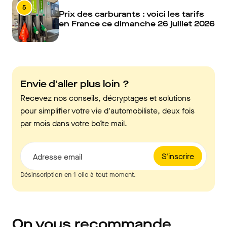
5
Prix des carburants : voici les tarifs
en France ce dimanche 26 juillet 2026
Envie d'aller plus loin ?
Recevez nos conseils, décryptages et solutions
pour simplifier votre vie d'automobiliste, deux fois
par mois dans votre boîte mail.
S'inscrire
Adresse email
Désinscription en 1 clic à tout moment.
On vous recommande