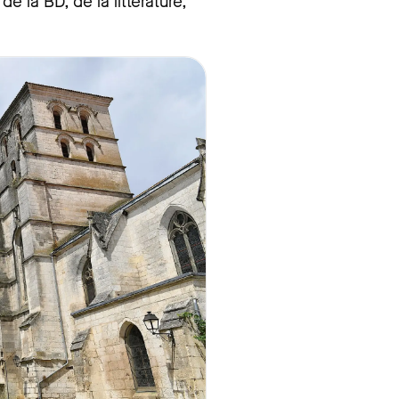
e la BD, de la littérature,