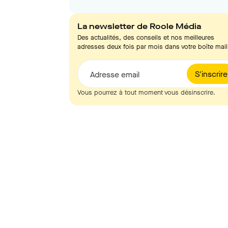
La newsletter de Roole Média
Des actualités, des conseils et nos meilleures
adresses deux fois par mois dans votre boîte mail
S'inscrire
Adresse email
Vous pourrez à tout moment vous désinscrire.