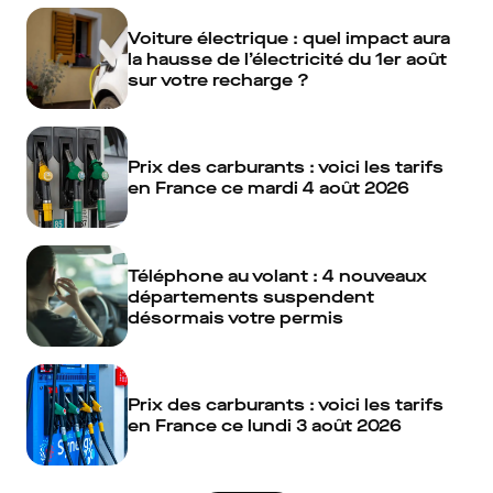
Voiture électrique : quel impact aura
la hausse de l’électricité du 1er août
sur votre recharge ?
Prix des carburants : voici les tarifs
en France ce mardi 4 août 2026
Téléphone au volant : 4 nouveaux
départements suspendent
désormais votre permis
Prix des carburants : voici les tarifs
en France ce lundi 3 août 2026