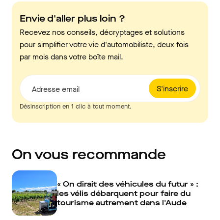
Envie d'aller plus loin ?
Recevez nos conseils, décryptages et solutions
pour simplifier votre vie d'automobiliste, deux fois
par mois dans votre boîte mail.
S'inscrire
Adresse email
Désinscription en 1 clic à tout moment.
On vous recommande
« On dirait des véhicules du futur » :
les vélis débarquent pour faire du
tourisme autrement dans l'Aude