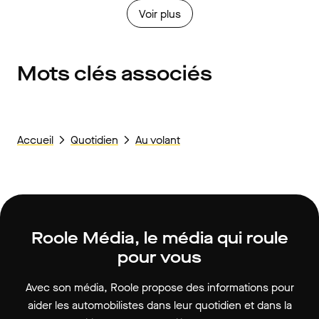
Voir plus
Mots clés associés
Accueil
Quotidien
Au volant
Roole Média, le média qui roule
pour vous
Avec son média, Roole propose des informations pour
aider les automobilistes dans leur quotidien et dans la