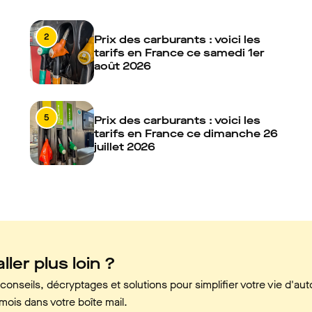
2
Prix des carburants : voici les
tarifs en France ce samedi 1er
août 2026
5
Prix des carburants : voici les
tarifs en France ce dimanche 26
juillet 2026
ller plus loin ?
onseils, décryptages et solutions pour simplifier votre vie d'aut
mois dans votre boîte mail.