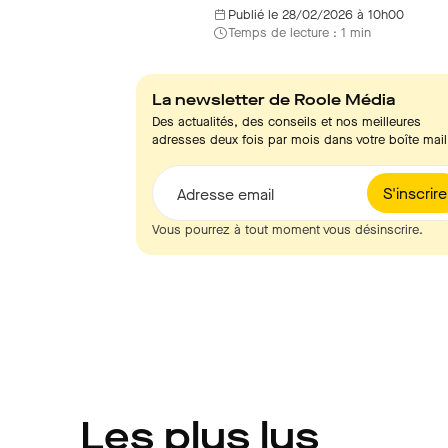
Publié le 28/02/2026 à 10h00
Temps de lecture : 1 min
La newsletter de Roole Média
Des actualités, des conseils et nos meilleures
adresses deux fois par mois dans votre boîte mail
S'inscrire
Adresse email
Vous pourrez à tout moment vous désinscrire.
Les plus lus