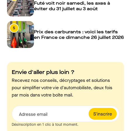
Futé voit noir samedi, les axes à
éviter du 31 juillet au 3 août
5
Prix des carburants : voici les tarifs
en France ce dimanche 26 juillet 2026
Envie d'aller plus loin ?
Recevez nos conseils, décryptages et solutions
pour simplifier votre vie d'automobiliste, deux fois
par mois dans votre boîte mail.
S'inscrire
Adresse email
Désinscription en 1 clic à tout moment.