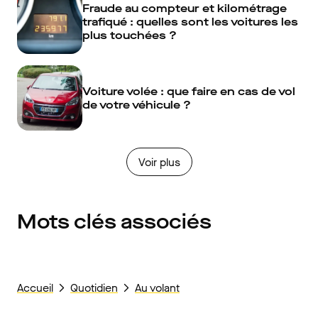
Fraude au compteur et kilométrage
trafiqué : quelles sont les voitures les
plus touchées ?
Voiture volée : que faire en cas de vol
de votre véhicule ?
Voir plus
Mots clés associés
Accueil
Quotidien
Au volant