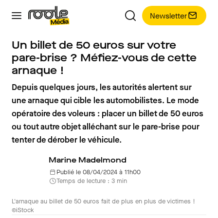
Newsletter
Un billet de 50 euros sur votre
pare-brise ? Méfiez-vous de cette
arnaque !
Depuis quelques jours, les autorités alertent sur
une arnaque qui cible les automobilistes. Le mode
opératoire des voleurs : placer un billet de 50 euros
ou tout autre objet alléchant sur le pare-brise pour
tenter de dérober le véhicule.
Marine Madelmond
Publié le 08/04/2024 à 11h00
Temps de lecture : 3 min
L'arnaque au billet de 50 euros fait de plus en plus de victimes !
©iStock