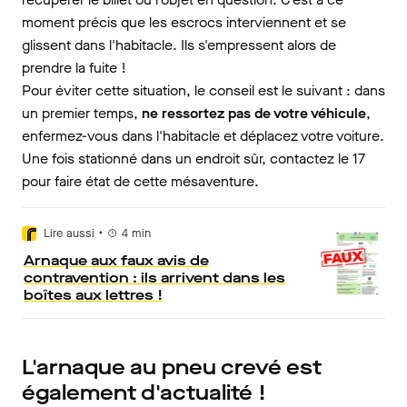
moment précis que les escrocs interviennent et se
glissent dans l'habitacle. Ils s'empressent alors de
prendre la fuite !
Pour éviter cette situation, le conseil est le suivant : dans
un premier temps,
ne ressortez pas de votre véhicule
,
enfermez-vous dans l'habitacle et déplacez votre voiture.
Une fois stationné dans un endroit sûr, contactez le 17
pour faire état de cette mésaventure.
•
Lire aussi
4
min
Arnaque aux faux avis de
contravention : ils arrivent dans les
boîtes aux lettres !
L'arnaque au pneu crevé est
également d'actualité !