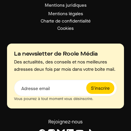
Mentions juridiques
Mentions légales
Charte de confidentialité
Cookies
La newsletter de Roole Média
Des actualités, des conseils et nos meilleures
adresses deux fois par mois dans votre boîte mail.
S'inscrire
Adresse email
Vous pourrez à tout moment vous désinscrire.
Rejoignez-nous