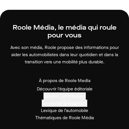
Roole Média, le média qui roule
pour vous
Avec son média, Roole propose des informations pour
aider les automobilistes dans leur quotidien et dans la
transition vers une mobilité plus durable.
À propos de Roole Media
Découvrir l'équipe éditoriale
Devenir contributeur
Contacter la rédaction
Lexique de l’automobile
Thématiques de Roole Média