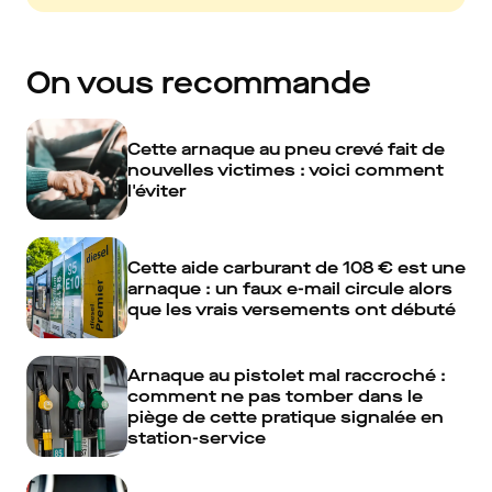
On vous recommande
Cette arnaque au pneu crevé fait de
nouvelles victimes : voici comment
l'éviter
Cette aide carburant de 108 € est une
arnaque : un faux e-mail circule alors
que les vrais versements ont débuté
Arnaque au pistolet mal raccroché :
comment ne pas tomber dans le
piège de cette pratique signalée en
station-service