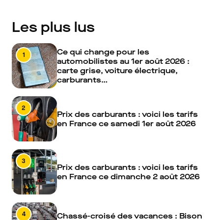
Les plus lus
Ce qui change pour les
1
automobilistes au 1er août 2026 :
carte grise, voiture électrique,
carburants…
2
Prix des carburants : voici les tarifs
en France ce samedi 1er août 2026
3
Prix des carburants : voici les tarifs
en France ce dimanche 2 août 2026
4
Chassé-croisé des vacances : Bison