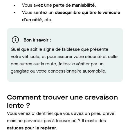
Vous avez une
perte de maniabilité
;
Vous sentez un
déséquilibre qui tire le véhicule
d’un côté
, etc.
Bon à savoir :
Quel que soit le signe de faiblesse que présente
votre véhicule, et pour assurer votre sécurité et celle
des autres sur la route, faites-le vérifier par un
garagiste ou votre concessionnaire automobile.
Comment trouver une crevaison
lente ?
Vous venez d’identifier que vous avez un pneu crevé
mais ne parvenez pas à trouver où ? Il existe des
astuces pour le repérer
.