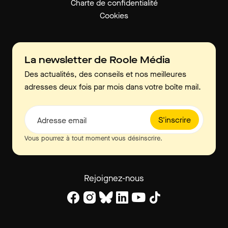
Charte de confidentialité
Cookies
La newsletter de Roole Média
Des actualités, des conseils et nos meilleures
adresses deux fois par mois dans votre boîte mail.
S'inscrire
Adresse email
Vous pourrez à tout moment vous désinscrire.
Rejoignez-nous