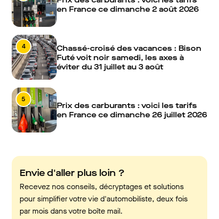
en France ce dimanche 2 août 2026
4
Chassé-croisé des vacances : Bison
Futé voit noir samedi, les axes à
éviter du 31 juillet au 3 août
5
Prix des carburants : voici les tarifs
en France ce dimanche 26 juillet 2026
Envie d'aller plus loin ?
Recevez nos conseils, décryptages et solutions
pour simplifier votre vie d'automobiliste, deux fois
par mois dans votre boîte mail.