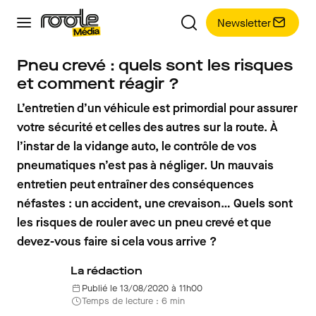
Newsletter
Pneu crevé : quels sont les risques
et comment réagir ?
L’entretien d’un véhicule est primordial pour assurer
votre sécurité et celles des autres sur la route. À
l’instar de la vidange auto, le contrôle de vos
pneumatiques n’est pas à négliger. Un mauvais
entretien peut entraîner des conséquences
néfastes : un accident, une crevaison… Quels sont
les risques de rouler avec un pneu crevé et que
devez-vous faire si cela vous arrive ?
La rédaction
Publié le 13/08/2020 à 11h00
Temps de lecture : 6 min