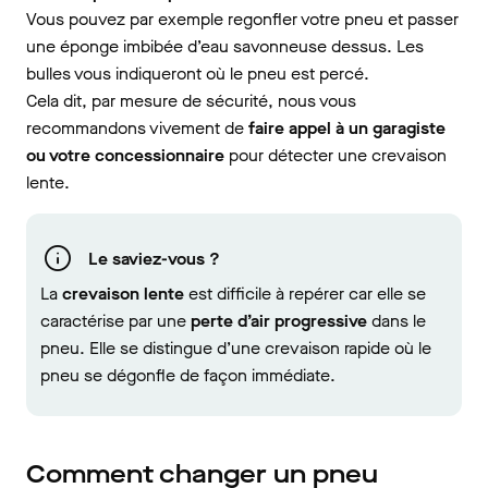
Vous pouvez par exemple regonfler votre pneu et passer
une éponge imbibée d’eau savonneuse dessus. Les
bulles vous indiqueront où le pneu est percé.
Cela dit, par mesure de sécurité, nous vous
recommandons vivement de
faire appel à un garagiste
ou votre concessionnaire
pour détecter une crevaison
lente.
Le saviez-vous ?
La
crevaison lente
est difficile à repérer car elle se
caractérise par une
perte d’air progressive
dans le
pneu. Elle se distingue d’une crevaison rapide où le
pneu se dégonfle de façon immédiate.
Comment changer un pneu