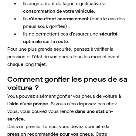
Ils augmentent de façon significative la
consommation de votre véhicule
;
Ils
s’échauffent anormalement
(dans le cas des
pneus sous gonflés) ;
Ils ne permettent pas d’assurer une
sécurité
optimale sur la route
.
Pour une plus grande sécurité, pensez à vérifier la
pression et l’état de vos pneus tous les mois et avant
chaque long trajet.
Comment gonfler les pneus de sa
voiture ?
Vous pouvez aisément gonfler vos pneus de voiture
à
l’aide d’une pompe
. Si vous n’en disposez pas chez
vous, vous pouvez vous rendre
dans une station-
service
.
Dans un premier temps, vous devez connaître la
pression recommandée pour vos pneus
. Cette