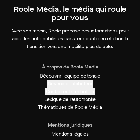
Roole Média, le média qui roule
pour vous
Avec son média, Roole propose des informations pour
aider les automobilistes dans leur quotidien et dans la
transition vers une mobilité plus durable.
À propos de Roole Media
Découvrir l'équipe éditoriale
Devenir contributeur
Contacter la rédaction
Lexique de l’automobile
Thématiques de Roole Média
Mentions juridiques
Mentions légales