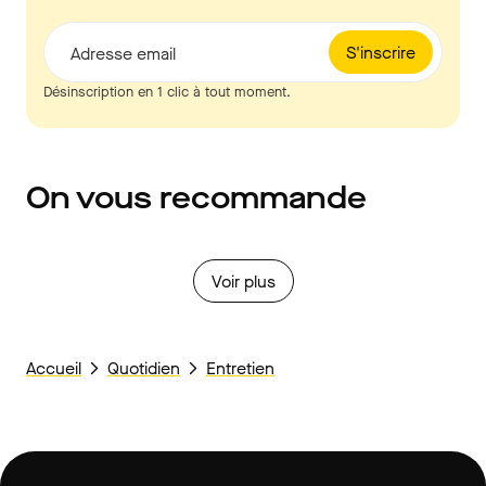
S'inscrire
Adresse email
Désinscription en 1 clic à tout moment.
On vous recommande
Voir plus
Accueil
Quotidien
Entretien