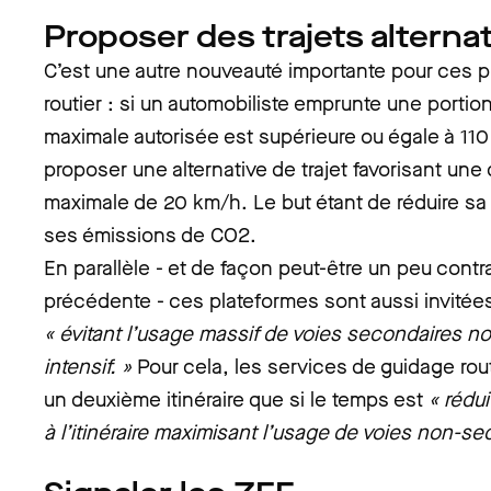
Proposer des trajets alternat
C’est une autre nouveauté importante pour ces 
routier : si un automobiliste emprunte une portion
maximale autorisée est supérieure ou égale à 110
proposer une alternative de trajet favorisant une 
maximale de 20 km/h. Le but étant de réduire sa
ses émissions de CO2.
En parallèle - et de façon peut-être un peu contr
précédente - ces plateformes sont aussi invitées
« évitant l’usage massif de voies secondaires no
intensif. »
Pour cela, les services de guidage rou
un deuxième itinéraire que si le temps est
« rédu
à l’itinéraire maximisant l’usage de voies non-se