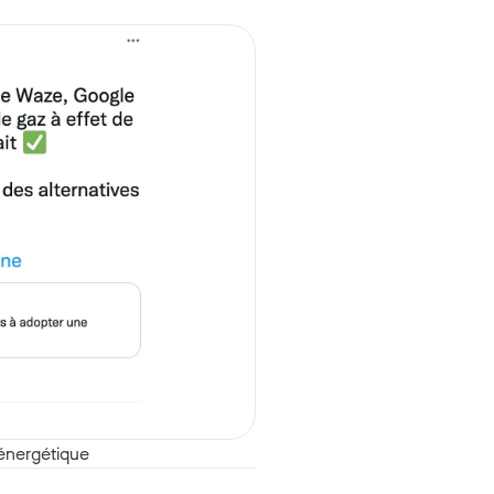
 énergétique