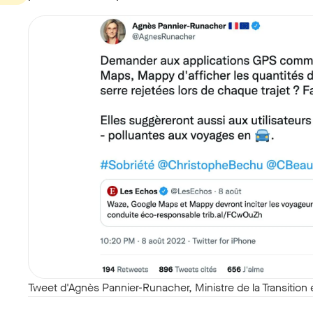
Tweet d'Agnès Pannier-Runacher, Ministre de la Transition