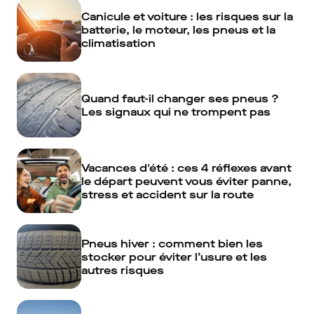
Canicule et voiture : les risques sur la
batterie, le moteur, les pneus et la
climatisation
Quand faut-il changer ses pneus ?
Les signaux qui ne trompent pas
Vacances d'été : ces 4 réflexes avant
le départ peuvent vous éviter panne,
stress et accident sur la route
Pneus hiver : comment bien les
stocker pour éviter l’usure et les
autres risques