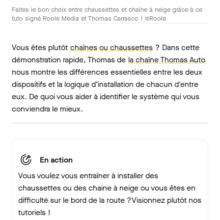
Faites le bon choix entre chaussettes et chaîne à neige grâce à ce
tuto signé Roole Média et Thomas Carrasco ! ©Roole
Vous êtes plutôt
chaînes ou chaussettes
? Dans cette
démonstration rapide, Thomas de
la chaîne Thomas Auto
nous montre les différences essentielles entre les deux
dispositifs et la logique d’installation de chacun d'entre
eux. De quoi vous aider à identifier le système qui vous
conviendra le mieux.
En action
Vous voulez vous entraîner à installer des
chaussettes ou des chaine à neige ou vous êtes en
difficulté sur le bord de la route ?Visionnez plutôt nos
tutoriels !