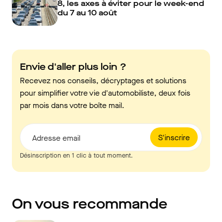
8, les axes à éviter pour le week-end
du 7 au 10 août
Envie d'aller plus loin ?
Recevez nos conseils, décryptages et solutions
pour simplifier votre vie d'automobiliste, deux fois
par mois dans votre boîte mail.
S'inscrire
Adresse email
Désinscription en 1 clic à tout moment.
On vous recommande