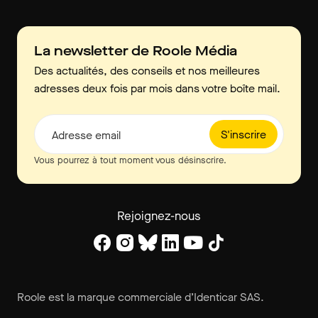
La newsletter de Roole Média
Des actualités, des conseils et nos meilleures
adresses deux fois par mois dans votre boîte mail.
S'inscrire
Adresse email
Vous pourrez à tout moment vous désinscrire.
Rejoignez-nous
Roole est la marque commerciale d’Identicar SAS.