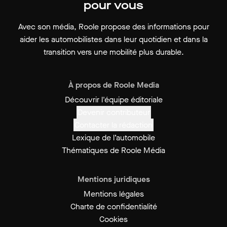
pour vous
Avec son média, Roole propose des informations pour
aider les automobilistes dans leur quotidien et dans la
transition vers une mobilité plus durable.
À propos de Roole Media
Découvrir l'équipe éditoriale
Devenir contributeur
Contacter la rédaction
Lexique de l’automobile
Thématiques de Roole Média
Mentions juridiques
Mentions légales
Charte de confidentialité
Cookies