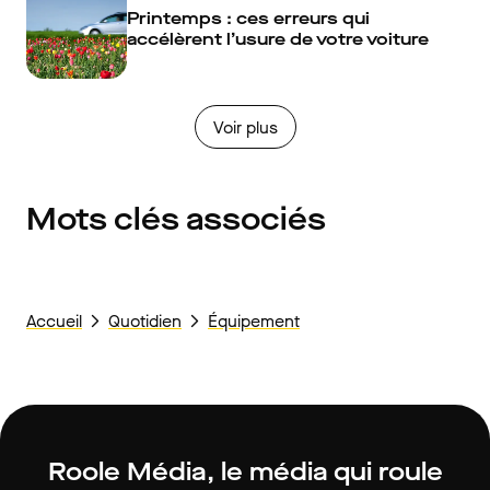
Printemps : ces erreurs qui
accélèrent l’usure de votre voiture
Voir plus
Mots clés associés
Accueil
Quotidien
Équipement
Roole Média, le média qui roule