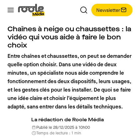
Newsletter
Chaînes à neige ou chaussettes : la
vidéo qui vous aide à faire le bon
choix
Entre chaînes et chaussettes, on peut se demander
quelle option choisir. Dans une vidéo de deux
minutes, un spécialiste nous aide comprendre le
fonctionnement des deux dispositifs, leurs usages,
et les gestes clés pour les installer. De quoi se faire
une idée claire et choisir l’équipement le plus
adapté, sans entrer dans les détails techniques.
La rédaction de Roole Média
Publié le 28/12/2025 à 10h00
Temps de lecture : 1 min