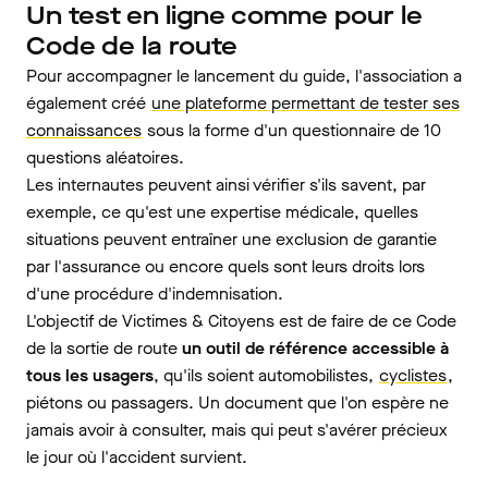
Un test en ligne comme pour le
Code de la route
Pour accompagner le lancement du guide, l'association a
également créé
une plateforme permettant de tester ses
connaissances
sous la forme d'un questionnaire de 10
questions aléatoires.
Les internautes peuvent ainsi vérifier s'ils savent, par
exemple, ce qu'est une expertise médicale, quelles
situations peuvent entraîner une exclusion de garantie
par l'assurance ou encore quels sont leurs droits lors
d'une procédure d'indemnisation.
L'objectif de Victimes & Citoyens est de faire de ce Code
de la sortie de route
un outil de référence accessible à
tous les usagers
, qu'ils soient automobilistes,
cyclistes
,
piétons ou passagers. Un document que l'on espère ne
jamais avoir à consulter, mais qui peut s'avérer précieux
le jour où l'accident survient.