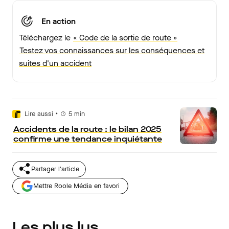
En action
Téléchargez le
« Code de la sortie de route »
Testez vos connaissances sur les conséquences et
suites d'un accident
•
Lire aussi
5
min
Accidents de la route : le bilan 2025
confirme une tendance inquiétante
Partager l'article
Mettre Roole Média en favori
Les plus lus