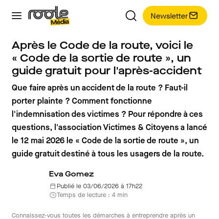
Newsletter
Après le Code de la route, voici le
« Code de la sortie de route », un
guide gratuit pour l'après-accident
Que faire après un accident de la route ? Faut-il
porter plainte ? Comment fonctionne
l'indemnisation des victimes ? Pour répondre à ces
questions, l'association Victimes & Citoyens a lancé
le 12 mai 2026 le « Code de la sortie de route », un
guide gratuit destiné à tous les usagers de la route.
Eva Gomez
Publié le 03/06/2026 à 17h22
Temps de lecture : 4 min
Connaissez-vous toutes les démarches à entreprendre après un