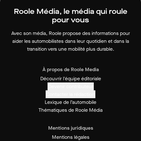
Roole Média, le média qui roule
pour vous
Avec son média, Roole propose des informations pour
aider les automobilistes dans leur quotidien et dans la
transition vers une mobilité plus durable.
À propos de Roole Media
Découvrir l'équipe éditoriale
Devenir contributeur
Contacter la rédaction
Lexique de l’automobile
Thématiques de Roole Média
Mentions juridiques
Mentions légales