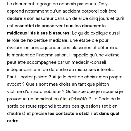
Le document regorge de conseils pratiques. On y
apprend notamment qu'un accident corporel doit être
déclaré à son assureur dans un délai de cinq jours et qu'il
est
essentiel de conserver tous les documents
médicaux liés à ses blessures
. Le guide explique aussi
le rôle de l'expertise médicale, une étape clé pour
évaluer les conséquences des blessures et déterminer
le montant de l'indemnisation. Il rappelle qu'une victime
peut être accompagnée par un médecin-conseil
indépendant afin de défendre au mieux ses intérêts.
Faut-il porter plainte ? Ai-je le droit de choisir mon propre
avocat ? Quels sont mes droits en tant que piéton
victime d’un automobiliste ? Qu’est-ce que je risque si je
provoque
un accident en état d’ébriété
? Le Code de la
sortie de route répond à toutes ces questions (et bien
d'autres) et précise
les contacts à établir et dans quel
ordre
.