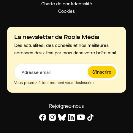
Charte de confidentialité
Cookies
La newsletter de Roole Média
Des actualités, des conseils et nos meilleures
adresses deux fois par mois dans votre boîte mail.
S'inscrire
Adresse email
Vous pourrez à tout moment vous désinscrire.
Rejoignez-nous