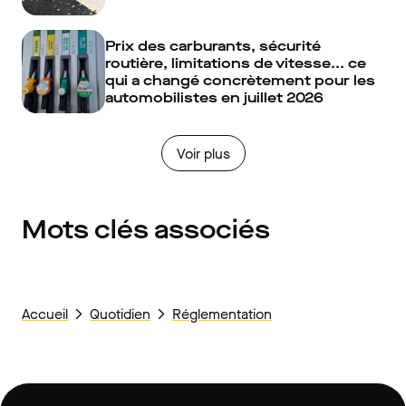
Prix des carburants, sécurité
routière, limitations de vitesse... ce
qui a changé concrètement pour les
automobilistes en juillet 2026
Voir plus
Mots clés associés
Accueil
Quotidien
Réglementation