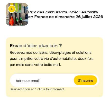
5
Prix des carburants : voici les tarifs
en France ce dimanche 26 juillet 2026
Envie d'aller plus loin ?
Recevez nos conseils, décryptages et solutions
pour simplifier votre vie d'automobiliste, deux fois
par mois dans votre boîte mail.
S'inscrire
Adresse email
Désinscription en 1 clic à tout moment.