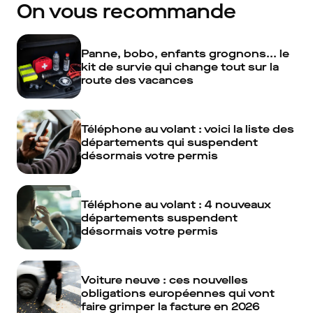
On vous recommande
Panne, bobo, enfants grognons... le
kit de survie qui change tout sur la
route des vacances
Téléphone au volant : voici la liste des
départements qui suspendent
désormais votre permis
Téléphone au volant : 4 nouveaux
départements suspendent
désormais votre permis
Voiture neuve : ces nouvelles
obligations européennes qui vont
faire grimper la facture en 2026