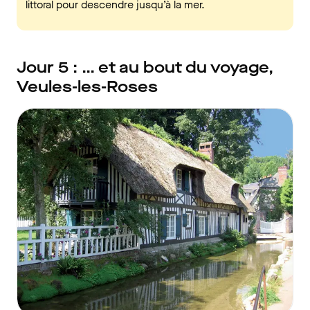
littoral pour descendre jusqu’à la mer.
Jour 5 : … et au bout du voyage,
Veules-les-Roses