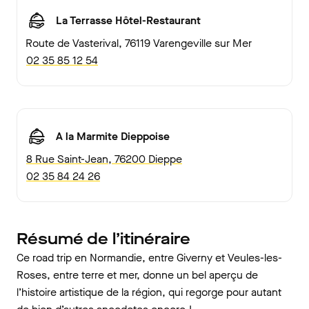
La Terrasse Hôtel-Restaurant
Route de Vasterival, 76119 Varengeville sur Mer
02 35 85 12 54
A la Marmite Dieppoise
8 Rue Saint-Jean, 76200 Dieppe
02 35 84 24 26
Résumé de l’itinéraire
Ce road trip en Normandie, entre Giverny et Veules-les-
Roses, entre terre et mer, donne un bel aperçu de
l’histoire artistique de la région, qui regorge pour autant