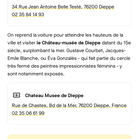
34 Rue Jean Antoine Belle Testé, 76200 Dieppe
02 35 84 14 93
On reprend la voiture pour atteindre les hauteurs de la
ville et visiter
le Château-musée de Dieppe
datant du 15e
siècle, surplombant la mer. Gustave Courbet, Jacques-
Emile Blanche, ou Éva Gonzalès - qui fait partie du cercle
très fermé des peintres impressionnistes féminins - y
sont notamment exposés.
Chateau Musee de Dieppe
Rue de Chastes, Bd de la Mer, 76200 Dieppe, France
02 35 06 61 99