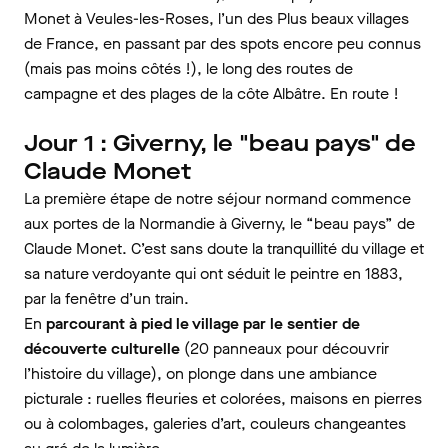
Monet à Veules-les-Roses, l’un des Plus beaux villages
de France, en passant par des spots encore peu connus
(mais pas moins côtés !), le long des routes de
campagne et des plages de la côte Albâtre. En route !
Jour 1 : Giverny, le "beau pays" de
Claude Monet
La première étape de notre séjour normand commence
aux portes de la Normandie à Giverny, le “beau pays” de
Claude Monet. C’est sans doute la tranquillité du village et
sa nature verdoyante qui ont séduit le peintre en 1883,
par la fenêtre d’un train.
En
parcourant à pied le village par le sentier de
découverte culturelle
(20 panneaux pour découvrir
l’histoire du village), on plonge dans une ambiance
picturale : ruelles fleuries et colorées, maisons en pierres
ou à colombages, galeries d’art, couleurs changeantes