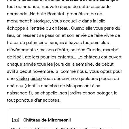
tout commence, nouvelle étape de cette escapade
normande. Nathalie Romatet, propriétaire de ce
monument historique, vous accueille dans la jolie
échoppe à l’entrée du château. Quand elle vous parle du
lieu, on ressent sa passion et son envie de faire vivre ce
trésor du patrimoine français à travers toujours plus
d'évènements : maison d’hôte, soirées Cluedo, marché
de Noël, ateliers pour les enfants… Le château est ouvert
chaque année tous les jours de la semaine, de début
avril à début novembre. Si comme nous, vous optez pour
une
visite guidée
vous découvrirez quelques pièces du
château (dont la chambre de Maupassant à sa
naissance !), sa chapelle, ses jardins et son potager, le
tout ponctué d’anecdotes.
Château de Miromesnil