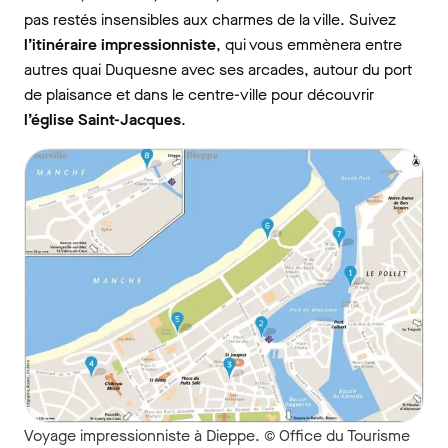
pas restés insensibles aux charmes de la ville. Suivez
l’itinéraire impressionniste
, qui vous emmènera entre
autres quai Duquesne avec ses arcades, autour du port
de plaisance et dans le centre-ville pour découvrir
l’église Saint-Jacques
.
Voyage impressionniste à Dieppe. © Office du Tourisme