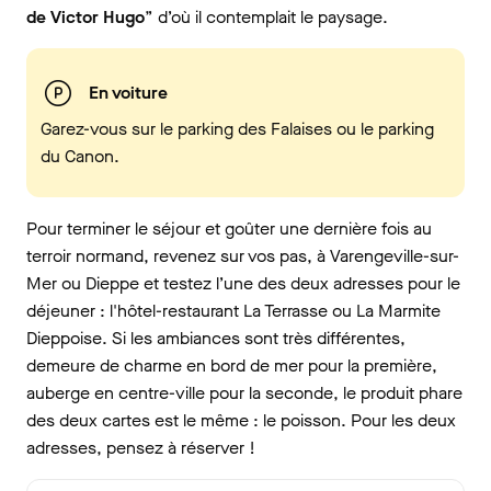
de Victor Hugo
” d’où il contemplait le paysage.
En voiture
Garez-vous sur le parking des Falaises ou le parking
du Canon.
Pour terminer le séjour et goûter une dernière fois au
terroir normand, revenez sur vos pas, à Varengeville-sur-
Mer ou Dieppe et testez l’une des deux adresses pour le
déjeuner : l'hôtel-restaurant La Terrasse ou La Marmite
Dieppoise. Si les ambiances sont très différentes,
demeure de charme en bord de mer pour la première,
auberge en centre-ville pour la seconde, le produit phare
des deux cartes est le même : le poisson. Pour les deux
adresses, pensez à réserver !