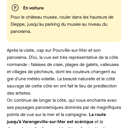
En voiture
Pour le château musée, rouler dans les hauteurs de
Dieppe, jusqu’au parking du musée au niveau du
panorama.
Après la visite, cap sur Pourville-sur-Mer et son
panorama. D’ici, la vue est très représentative de la côte
normande : falaises de craie, plages de galets, valleuses
et villages de pêcheurs, dont les couleurs changent au
gré d’une météo volatile. La beauté naturelle et le côté
sauvage de cette côte en ont fait le lieu de prédilection
des artistes.
On continue de longer la côte, qui nous enchante avec
ses paysages panoramiques dominés par de magnifiques
points de vue sur la mer et la campagne.
La route
jusqu’à Varengeville-sur-Mer est scénique
et la