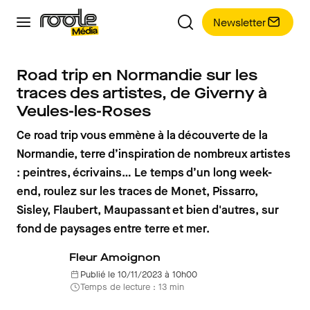
Newsletter
Road trip en Normandie sur les
traces des artistes, de Giverny à
Veules-les-Roses
Ce road trip vous emmène à la découverte de la
Normandie, terre d’inspiration de nombreux artistes
: peintres, écrivains… Le temps d’un long week-
end, roulez sur les traces de Monet, Pissarro,
Sisley, Flaubert, Maupassant et bien d'autres, sur
fond de paysages entre terre et mer.
Fleur Amoignon
Publié le 10/11/2023 à 10h00
Temps de lecture : 13 min