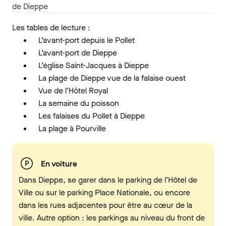
de Dieppe
Les tables de lecture :
L’avant-port depuis le Pollet
L’avant-port de Dieppe
L’église Saint-Jacques à Dieppe
La plage de Dieppe vue de la falaise ouest
Vue de l’Hôtel Royal
La semaine du poisson
Les falaises du Pollet à Dieppe
La plage à Pourville
En voiture
Dans Dieppe, se garer dans le parking de l’Hôtel de
Ville ou sur le parking Place Nationale, ou encore
dans les rues adjacentes pour être au cœur de la
ville. Autre option : les parkings au niveau du front de