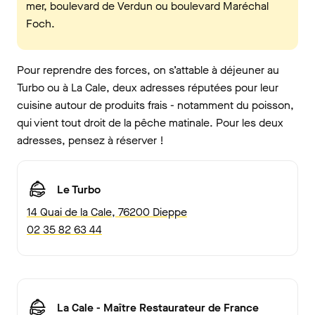
mer, boulevard de Verdun ou boulevard Maréchal
Foch.
Pour reprendre des forces, on s’attable à déjeuner au
Turbo ou à La Cale, deux adresses réputées pour leur
cuisine autour de produits frais - notamment du poisson,
qui vient tout droit de la pêche matinale. Pour les deux
adresses, pensez à réserver !
Le Turbo
14 Quai de la Cale, 76200 Dieppe
02 35 82 63 44
La Cale - Maître Restaurateur de France