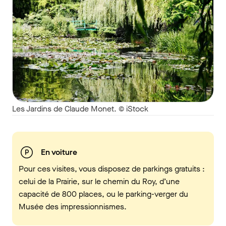
Les Jardins de Claude Monet. © iStock
En voiture
Pour ces visites, vous disposez de parkings gratuits :
celui de la Prairie, sur le chemin du Roy, d’une
capacité de 800 places, ou le parking-verger du
Musée des impressionnismes.