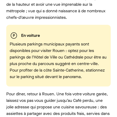
de la hauteur et avoir une vue imprenable sur la
métropole ; vue qui a donné naissance à de nombreux
chefs-d’œuvre impressionnistes.
En voiture
Plusieurs parkings municipaux payants sont
disponibles pour visiter Rouen : optez pour les
parkings de l’Hôtel de Ville ou Cathédrale pour être au
plus proche du parcours suggéré en centre-ville.
Pour profiter de la côte Sainte-Catherine, stationnez
sur le parking situé devant le panorama.
Pour dîner, retour à Rouen. Une fois votre voiture garée,
laissez vos pas vous guider jusqu’au Café perdu, une
jolie adresse qui propose une cuisine savoureuse : des
assiettes à partager avec des produits frais, servies dans