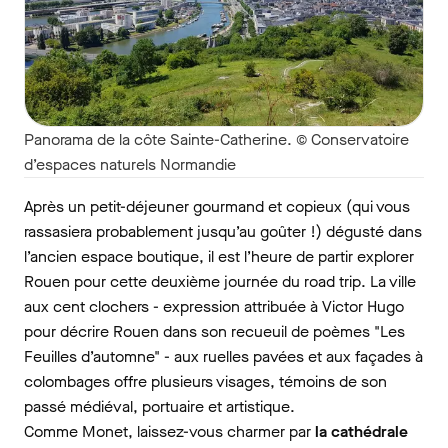
Panorama de la côte Sainte-Catherine. © Conservatoire
d’espaces naturels Normandie
Après un petit-déjeuner gourmand et copieux (qui vous
rassasiera probablement jusqu’au goûter !) dégusté dans
l’ancien espace boutique, il est l’heure de partir explorer
Rouen pour cette deuxième journée du road trip. La ville
aux cent clochers - expression attribuée à Victor Hugo
pour décrire Rouen dans son recueuil de poèmes "Les
Feuilles d’automne" - aux ruelles pavées et aux façades à
colombages offre plusieurs visages, témoins de son
passé médiéval, portuaire et artistique.
Comme Monet, laissez-vous charmer par
la cathédrale