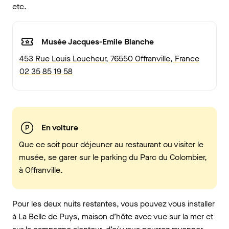
etc.
Musée Jacques-Emile Blanche
453 Rue Louis Loucheur, 76550 Offranville, France
02 35 85 19 58
En voiture
Que ce soit pour déjeuner au restaurant ou visiter le
musée, se garer sur le parking du Parc du Colombier,
à Offranville.
Pour les deux nuits restantes, vous pouvez vous installer
à La Belle de Puys, maison d’hôte avec vue sur la mer et