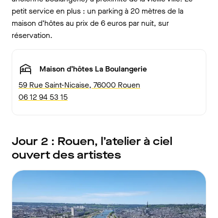
petit service en plus : un parking à 20 mètres de la
maison d’hôtes au prix de 6 euros par nuit, sur
réservation.
Maison d’hôtes La Boulangerie
59 Rue Saint-Nicaise, 76000 Rouen
06 12 94 53 15
Jour 2 : Rouen, l’atelier à ciel
ouvert des artistes