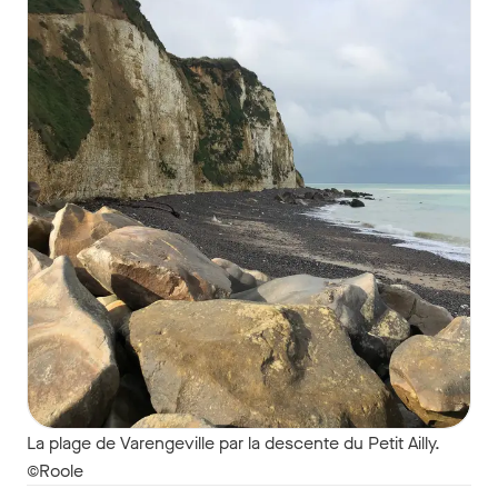
La plage de Varengeville par la descente du Petit Ailly.
©Roole