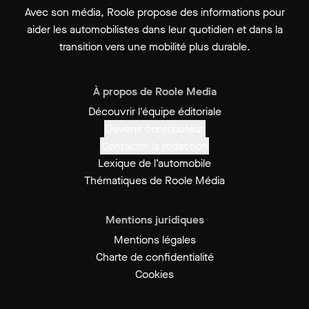
Avec son média, Roole propose des informations pour
aider les automobilistes dans leur quotidien et dans la
transition vers une mobilité plus durable.
À propos de Roole Media
Découvrir l'équipe éditoriale
Devenir contributeur
Contacter la rédaction
Lexique de l’automobile
Thématiques de Roole Média
Mentions juridiques
Mentions légales
Charte de confidentialité
Cookies