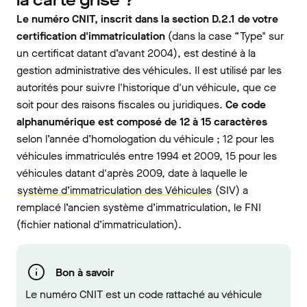
la carte grise ?
Le numéro CNIT, inscrit dans la section D.2.1 de votre
certification d'immatriculation
(dans la case “Type" sur
un certificat datant d’avant 2004), est destiné à la
gestion administrative des véhicules. Il est utilisé par les
autorités pour suivre l'historique d'un véhicule, que ce
soit pour des raisons fiscales ou juridiques.
Ce code
alphanumérique est composé de 12 à 15 caractères
selon l’année d’homologation du véhicule ; 12 pour les
véhicules immatriculés entre 1994 et 2009, 15 pour les
véhicules datant d'après 2009, date à laquelle le
système d’immatriculation des Véhicules
(SIV) a
remplacé l’ancien système d’immatriculation, le FNI
(fichier national d’immatriculation).
Bon à savoir
Le numéro CNIT est un code rattaché au véhicule