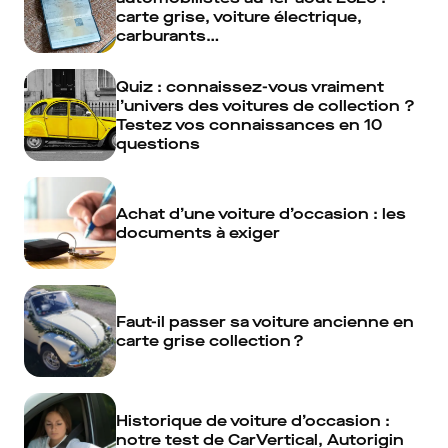
carte grise, voiture électrique,
carburants…
Quiz : connaissez-vous vraiment
l’univers des voitures de collection ?
Testez vos connaissances en 10
questions
Achat d’une voiture d’occasion : les
documents à exiger
Faut-il passer sa voiture ancienne en
carte grise collection ?
Historique de voiture d’occasion :
notre test de CarVertical, Autorigin