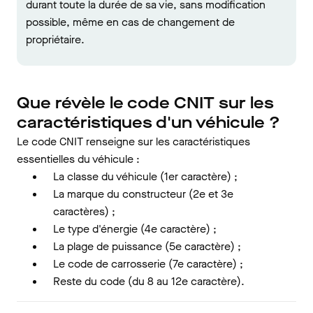
durant toute la durée de sa vie, sans modification
possible, même en cas de changement de
propriétaire.
Que révèle le code CNIT sur les
caractéristiques d'un véhicule ?
Le code CNIT renseigne sur les caractéristiques
essentielles du véhicule :
La classe du véhicule (1er caractère) ;
La marque du constructeur (2e et 3e
caractères) ;
Le type d'énergie (4e caractère) ;
La plage de puissance (5e caractère) ;
Le code de carrosserie (7e caractère) ;
Reste du code (du 8 au 12e caractère).