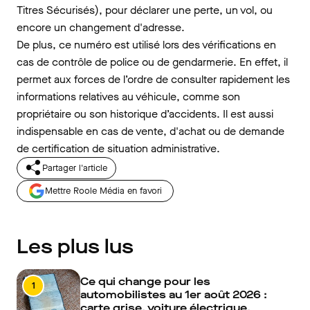
Titres Sécurisés), pour déclarer une perte, un vol, ou
encore un changement d'adresse.
De plus, ce numéro est utilisé lors des vérifications en
cas de contrôle de police ou de gendarmerie. En effet, il
permet aux forces de l’ordre de consulter rapidement les
informations relatives au véhicule, comme son
propriétaire ou son historique d’accidents. Il est aussi
indispensable en cas de vente, d'achat ou de demande
de certification de situation administrative.
Partager l'article
Mettre Roole Média en favori
Les plus lus
Ce qui change pour les
1
automobilistes au 1er août 2026 :
carte grise, voiture électrique,