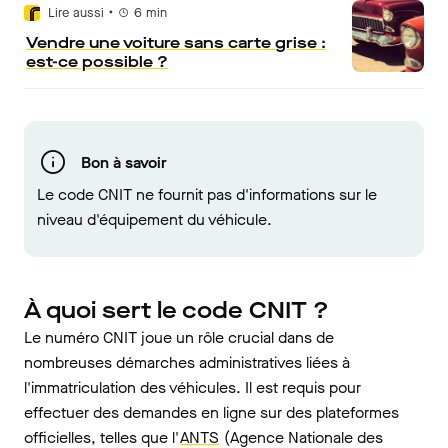
•
Lire aussi
6
min
Vendre une voiture sans carte grise :
est-ce possible ?
Bon à savoir
Le code CNIT ne fournit pas d'informations sur le
niveau d'équipement du véhicule.
À quoi sert le code CNIT ?
Le numéro CNIT joue un rôle crucial dans de
nombreuses démarches administratives liées à
l'immatriculation des véhicules. Il est requis pour
effectuer des demandes en ligne sur des plateformes
officielles, telles que l'
ANTS
(Agence Nationale des