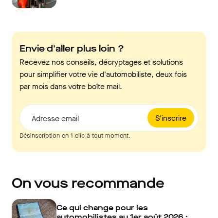
Envie d'aller plus loin ?
Recevez nos conseils, décryptages et solutions
pour simplifier votre vie d'automobiliste, deux fois
par mois dans votre boîte mail.
S'inscrire
Adresse email
Désinscription en 1 clic à tout moment.
On vous recommande
Ce qui change pour les
automobilistes au 1er août 2026 :