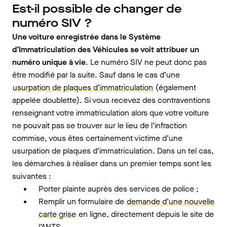
Est-il possible de changer de
numéro SIV ?
Une voiture enregistrée dans le Système
d’Immatriculation des Véhicules se voit attribuer un
numéro unique à vie
. Le numéro SIV ne peut donc pas
être modifié par la suite. Sauf dans le cas d’une
usurpation de plaques d’immatriculation
(également
appelée doublette). Si vous recevez des contraventions
renseignant votre immatriculation alors que votre voiture
ne pouvait pas se trouver sur le lieu de l’infraction
commise, vous êtes certainement victime d’une
usurpation de plaques d’immatriculation. Dans un tel cas,
les démarches à réaliser dans un premier temps sont les
suivantes :
Porter plainte auprès des services de police ;
Remplir un formulaire de
demande d’une nouvelle
carte grise
en ligne, directement depuis le site de
l’ANTS.