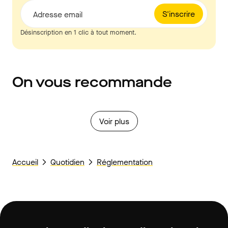
S'inscrire
Adresse email
Désinscription en 1 clic à tout moment.
On vous recommande
Voir plus
Accueil
Quotidien
Réglementation