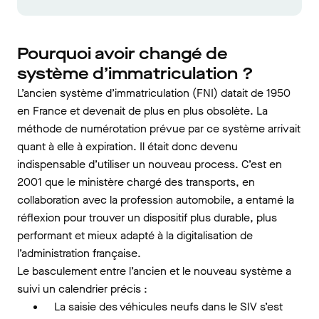
Pourquoi avoir changé de
système d’immatriculation ?
L’ancien système d’immatriculation (FNI) datait de 1950
en France et devenait de plus en plus obsolète. La
méthode de numérotation prévue par ce système arrivait
quant à elle à expiration. Il était donc devenu
indispensable d’utiliser un nouveau process. C’est en
2001 que le ministère chargé des transports, en
collaboration avec la profession automobile, a entamé la
réflexion pour trouver un dispositif plus durable, plus
performant et mieux adapté à la digitalisation de
l’administration française.
Le basculement entre l’ancien et le nouveau système a
suivi un calendrier précis :
La saisie des véhicules neufs dans le SIV s’est