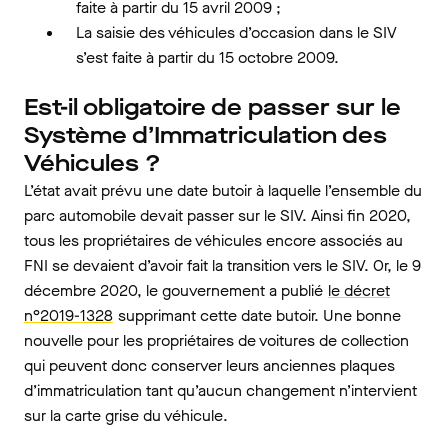
faite à partir du 15 avril 2009 ;
La saisie des véhicules d’occasion dans le SIV
s’est faite à partir du 15 octobre 2009.
Est-il obligatoire de passer sur le
Système d’Immatriculation des
Véhicules ?
L’état avait prévu une date butoir à laquelle l’ensemble du
parc automobile devait passer sur le SIV. Ainsi fin 2020,
tous les propriétaires de véhicules encore associés au
FNI se devaient d’avoir fait la transition vers le SIV. Or, le 9
décembre 2020, le gouvernement a publié
le décret
n°2019-1328
supprimant cette date butoir. Une bonne
nouvelle pour les propriétaires de voitures de collection
qui peuvent donc conserver leurs anciennes plaques
d’immatriculation tant qu’aucun changement n’intervient
sur la carte grise du véhicule.