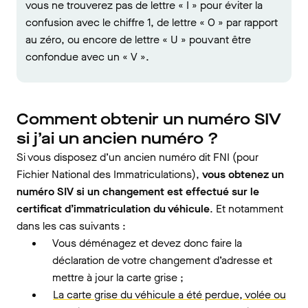
vous ne trouverez pas de lettre « I » pour éviter la
confusion avec le chiffre 1, de lettre « O » par rapport
au zéro, ou encore de lettre « U » pouvant être
confondue avec un « V ».
Comment obtenir un numéro SIV
si j’ai un ancien numéro ?
Si vous disposez d’un ancien numéro dit FNI (pour
Fichier National des Immatriculations),
vous obtenez un
numéro SIV si un changement est effectué sur le
certificat d’immatriculation du véhicule
. Et notamment
dans les cas suivants :
Vous déménagez et devez donc faire la
déclaration de votre changement d’adresse et
mettre à jour la carte grise ;
La carte grise du véhicule a été perdue, volée ou