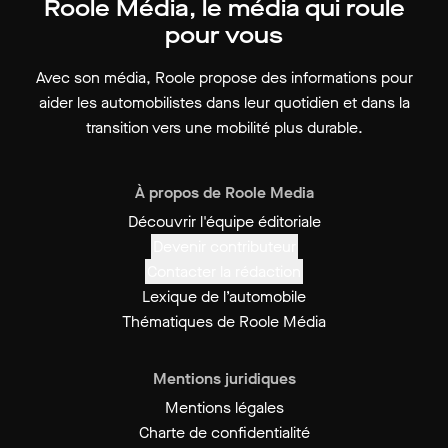
Roole Média, le média qui roule
pour vous
Avec son média, Roole propose des informations pour
aider les automobilistes dans leur quotidien et dans la
transition vers une mobilité plus durable.
À propos de Roole Media
Découvrir l'équipe éditoriale
Devenir contributeur
Contacter la rédaction
Lexique de l’automobile
Thématiques de Roole Média
Mentions juridiques
Mentions légales
Charte de confidentialité