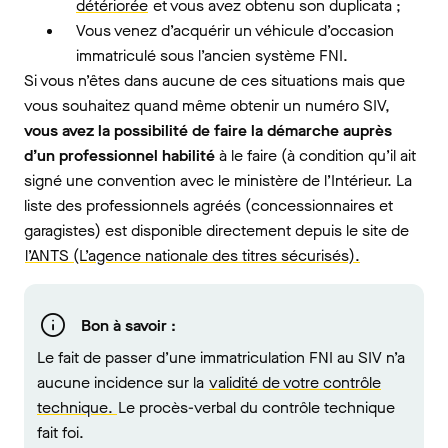
détériorée
et vous avez obtenu son duplicata ;
Vous venez d’acquérir un véhicule d’occasion
immatriculé sous l’ancien système FNI.
Si vous n’êtes dans aucune de ces situations mais que
vous souhaitez quand même obtenir un numéro SIV,
vous avez la possibilité de faire la démarche auprès
d’un professionnel habilité
à le faire (à condition qu’il ait
signé une convention avec le ministère de l’Intérieur. La
liste des professionnels agréés (concessionnaires et
garagistes) est disponible directement depuis le site de
l’ANTS (L’agence nationale des titres sécurisés).
Bon à savoir :
Le fait de passer d’une immatriculation FNI au SIV n’a
aucune incidence sur la
validité de votre contrôle
technique.
Le procès-verbal du contrôle technique
fait foi.