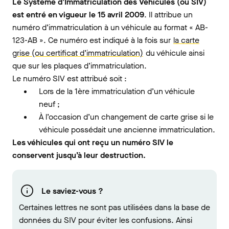
Le Système d’Immatriculation des Véhicules (ou SIV)
est entré en vigueur le 15 avril 2009
. Il attribue un
numéro d’immatriculation à un véhicule au format « AB-
123-AB ». Ce numéro est indiqué à la fois sur
la carte
grise (ou certificat d’immatriculation)
du véhicule ainsi
que sur les plaques d’immatriculation.
Le numéro SIV est attribué soit :
Lors de la 1ère immatriculation d’un véhicule
neuf ;
À l’occasion d’un changement de carte grise si le
véhicule possédait une ancienne immatriculation.
Les véhicules qui ont reçu un numéro SIV le
conservent jusqu’à leur destruction.
Le saviez-vous ?
Certaines lettres ne sont pas utilisées dans la base de
données du SIV pour éviter les confusions. Ainsi