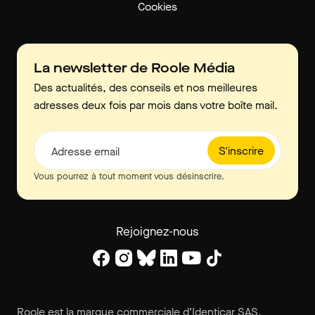
Cookies
La newsletter de Roole Média
Des actualités, des conseils et nos meilleures
adresses deux fois par mois dans votre boîte mail.
S'inscrire
Adresse email
Vous pourrez à tout moment vous désinscrire.
Rejoignez-nous
Roole est la marque commerciale d’Identicar SAS.