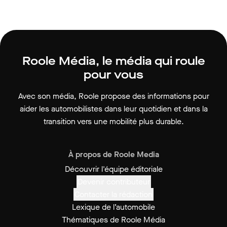
Roole Média, le média qui roule
pour vous
Avec son média, Roole propose des informations pour
aider les automobilistes dans leur quotidien et dans la
transition vers une mobilité plus durable.
À propos de Roole Media
Découvrir l'équipe éditoriale
Devenir contributeur
Contacter la rédaction
Lexique de l’automobile
Thématiques de Roole Média