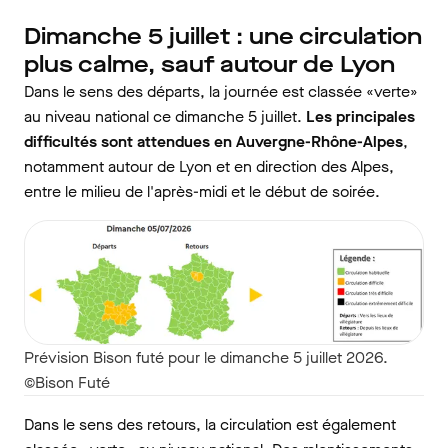
Dimanche 5 juillet : une circulation
plus calme, sauf autour de Lyon
Dans le sens des départs, la journée est classée «verte»
au niveau national ce dimanche 5 juillet.
Les principales
difficultés sont attendues en Auvergne-Rhône-Alpes
,
notamment autour de Lyon et en direction des Alpes,
entre le milieu de l'après-midi et le début de soirée.
Prévision Bison futé pour le dimanche 5 juillet 2026.
©Bison Futé
Dans le sens des retours, la circulation est également