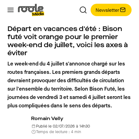
Newsletter
Départ en vacances d'été : Bison
futé voit orange pour le premier
week-end de juillet, voici les axes à
éviter
Le week-end du 4 juillet s'annonce chargé sur les
routes françaises. Les premiers grands départs
devraient provoquer des difficultés de circulation
sur l'ensemble du territoire. Selon Bison Futé, les
journées de vendredi 3 et samedi 4 juillet seront les
plus compliquées dans le sens des départs.
Romain Velly
Publié le 02/07/2026 à 14h30
Temps de lecture : 4 min