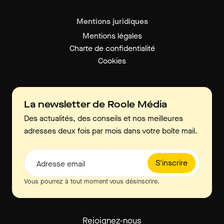
Mentions juridiques
Mentions légales
Charte de confidentialité
Cookies
La newsletter de Roole Média
Des actualités, des conseils et nos meilleures
adresses deux fois par mois dans votre boîte mail.
S'inscrire
Adresse email
Vous pourrez à tout moment vous désinscrire.
Rejoignez-nous