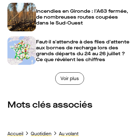
Incendies en Gironde : l'A63 fermée,
de nombreuses routes coupées
dans le Sud-Ouest
Faut-il s'attendre à des files d'attente
aux bornes de recharge lors des
grands départs du 24 au 26 juillet ?
Ce que révèlent les chiffres
Voir plus
Mots clés associés
Accueil
Quotidien
Au volant