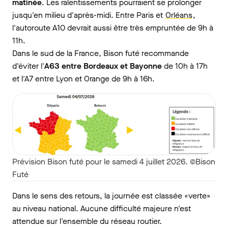
matinée
. Les ralentissements pourraient se prolonger
jusqu'en milieu d'après-midi. Entre Paris et
Orléans
,
l'autoroute A10 devrait aussi être très empruntée de 9h à
11h.
Dans le sud de la France, Bison futé recommande
d'éviter l'
A63 entre Bordeaux et Bayonne
de 10h à 17h
et l'A7 entre Lyon et Orange de 9h à 16h.
Prévision Bison futé pour le samedi 4 juillet 2026. ©Bison
Futé
Dans le sens des retours, la journée est classée «verte»
au niveau national. Aucune difficulté majeure n'est
attendue sur l'ensemble du réseau routier.