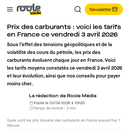
Newsletter
Prix des carburants : voici les tarifs
en France ce vendredi 3 avril 2026
Sous l’effet des tensions géopolitiques et de la
volatilité des cours du pétrole, les prix des
carburants évoluent chaque jour en France. Voici
les tarifs moyens constatés ce vendredi 3 avril 2026
et leur évolution, ainsi que nos conseils pour payer
moins cher.
La rédaction de Roole Média
Publié le 03/04/2026 à 10h20
Temps de lecture : 3 min
Quels sont les prix moyens des carburants en France aujourd'hui ?
©Roole