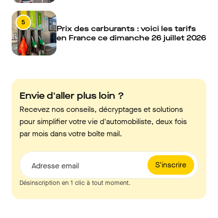
5
Prix des carburants : voici les tarifs
en France ce dimanche 26 juillet 2026
Envie d'aller plus loin ?
Recevez nos conseils, décryptages et solutions
pour simplifier votre vie d'automobiliste, deux fois
par mois dans votre boîte mail.
S'inscrire
Adresse email
Désinscription en 1 clic à tout moment.