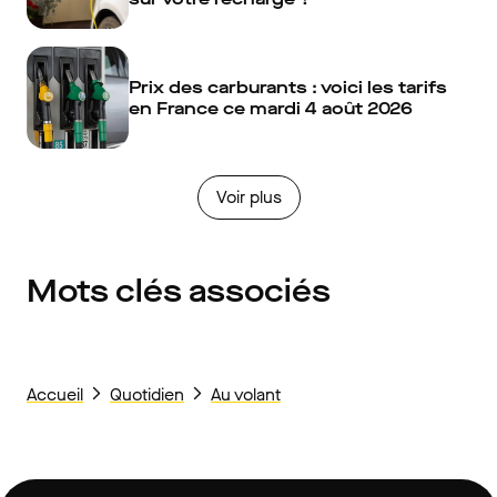
Prix des carburants : voici les tarifs
en France ce mardi 4 août 2026
Voir plus
Mots clés associés
Accueil
Quotidien
Au volant