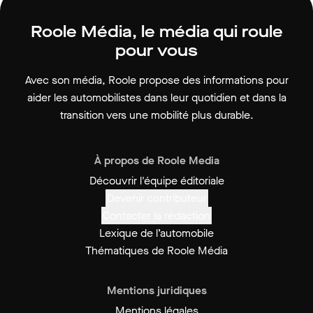
Roole Média, le média qui roule
pour vous
Avec son média, Roole propose des informations pour
aider les automobilistes dans leur quotidien et dans la
transition vers une mobilité plus durable.
À propos de Roole Media
Découvrir l'équipe éditoriale
Devenir contributeur
Contacter la rédaction
Lexique de l’automobile
Thématiques de Roole Média
Mentions juridiques
Mentions légales