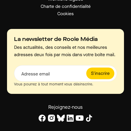
Charte de confidentialité
Cookies
La newsletter de Roole Média
Des actualités, des conseils et nos meilleures
adresses deux fois par mois dans votre boîte mail.
S'inscrire
Adresse email
Vous pourrez à tout moment vous désinscrire.
Rejoignez-nous