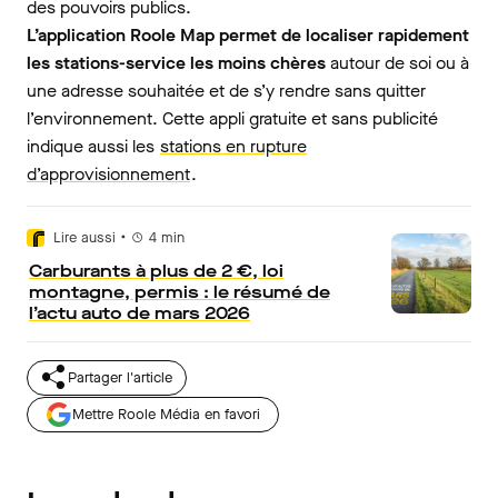
des pouvoirs publics.
L’application Roole Map permet de localiser rapidement
les stations-service les moins chères
autour de soi ou à
une adresse souhaitée et de s’y rendre sans quitter
l’environnement. Cette appli gratuite et sans publicité
indique aussi les
stations en rupture
d’approvisionnement
.
•
Lire aussi
4
min
Carburants à plus de 2 €, loi
montagne, permis : le résumé de
l’actu auto de mars 2026
Partager l'article
Mettre Roole Média en favori