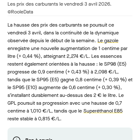
Les prix des carburants le vendredi 3 avril 2026.
©RooleData
La hausse des prix des carburants se poursuit ce
vendredi 3 avril, dans la continuité de la dynamique
observée depuis le début de la semaine.
Le gazole
enregistre une nouvelle augmentation de 1 centime par
litre (+ 0,44 %), atteignant 2,274 €/L. Les essences
restent également orientées à la hausse : le SP98 (E5)
progresse de 0,9 centime (+ 0,43 %) à 2,098 €/L,
tandis que le SP95 (E5) gagne 0,8 centime (+ 0,39 %) et
le SP95 (E10) augmente de 0,6 centime (+ 0,30 %),
s’installant durablement au-dessus des 2 € le litre. Le
GPL poursuit sa progression avec une hausse de 0,7
centime à 1,010 €/L, tandis que le
Superéthanol E85
reste stable à 0,815 €/L.