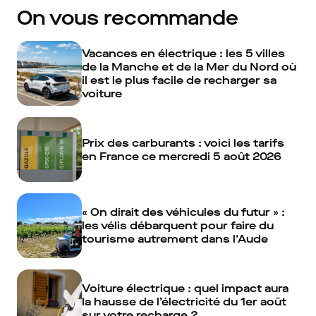
On vous recommande
Vacances en électrique : les 5 villes
de la Manche et de la Mer du Nord où
il est le plus facile de recharger sa
voiture
Prix des carburants : voici les tarifs
en France ce mercredi 5 août 2026
« On dirait des véhicules du futur » :
les vélis débarquent pour faire du
tourisme autrement dans l'Aude
Voiture électrique : quel impact aura
la hausse de l’électricité du 1er août
sur votre recharge ?