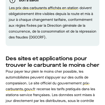
Bon à savoir
Les prix des carburants affichés en station
doivent
obligatoirement être visibles depuis la route et mis à
jour à chaque changement tarifaire, conformément
aux règles fixées par la Direction générale de la
concurrence, de la consommation et de la répression
des fraudes (DGCCRF).
Des sites et applications pour
trouver le carburant le moins cher
Pour payer leur plein le moins cher possible, les
automobilistes peuvent s’appuyer sur des outils de
comparaison. Le site officiel du gouvernement
prix-
carburants.gouv.fr
recense les tarifs pratiqués dans les
stations-service françaises. Les données sont mises à
jour directement par les distributeurs, sous le contrôle