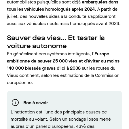
automobilistes puisqu’elles sont déjà
embarquées dans
tous les véhicules homologués après 2024
. A partir de
juillet, ces nouvelles aides à la conduite s’appliqueront
aussi aux véhicules neufs mais homologués avant 2024.
Sauver des vies… Et tester la
voiture autonome
En généralisant ces systèmes intelligents,
l'Europe
ambitionne de
sauver 25 000 vies
et d’éviter au moins
140 000 blessés graves d'ici à 2038
sur les routes du
Vieux continent, selon les estimations de la Commission
européenne.
Bon à savoir
L’inattention est l’une des principales causes de
mortalité au volant. Selon un sondage Ipsos mené
auprès d’un panel d’Européens, 43% des