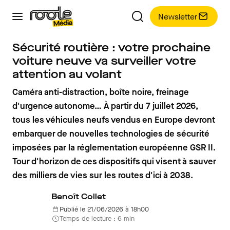
Newsletter
Sécurité routière : votre prochaine
voiture neuve va surveiller votre
attention au volant
Caméra anti-distraction, boîte noire, freinage
d'urgence autonome… À partir du 7 juillet 2026,
tous les véhicules neufs vendus en Europe devront
embarquer de nouvelles technologies de sécurité
imposées par la réglementation européenne GSR II.
Tour d'horizon de ces dispositifs qui visent à sauver
des milliers de vies sur les routes d'ici à 2038.
Benoît Collet
Publié le 21/06/2026 à 18h00
Temps de lecture : 6 min