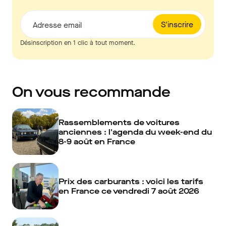
S'inscrire
Adresse email
Désinscription en 1 clic à tout moment.
On vous recommande
Rassemblements de voitures
anciennes : l'agenda du week-end du
8-9 août en France
Prix des carburants : voici les tarifs
en France ce vendredi 7 août 2026