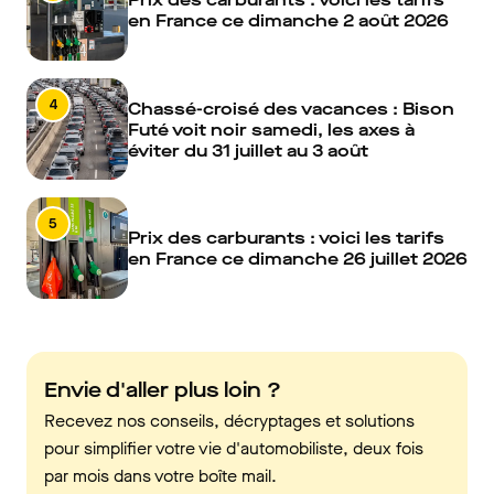
en France ce dimanche 2 août 2026
4
Chassé-croisé des vacances : Bison
Futé voit noir samedi, les axes à
éviter du 31 juillet au 3 août
5
Prix des carburants : voici les tarifs
en France ce dimanche 26 juillet 2026
Envie d'aller plus loin ?
Recevez nos conseils, décryptages et solutions
pour simplifier votre vie d'automobiliste, deux fois
par mois dans votre boîte mail.