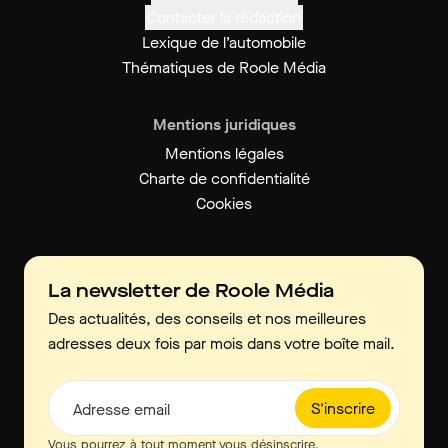
Contacter la rédaction
Lexique de l’automobile
Thématiques de Roole Média
Mentions juridiques
Mentions légales
Charte de confidentialité
Cookies
La newsletter de Roole Média
Des actualités, des conseils et nos meilleures
adresses deux fois par mois dans votre boîte mail.
S'inscrire
Adresse email
Vous pourrez à tout moment vous désinscrire.