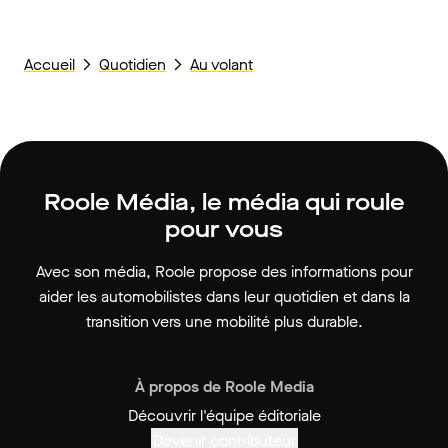
Accueil
Quotidien
Au volant
Roole Média, le média qui roule
pour vous
Avec son média, Roole propose des informations pour
aider les automobilistes dans leur quotidien et dans la
transition vers une mobilité plus durable.
À propos de Roole Media
Découvrir l'équipe éditoriale
Devenir contributeur