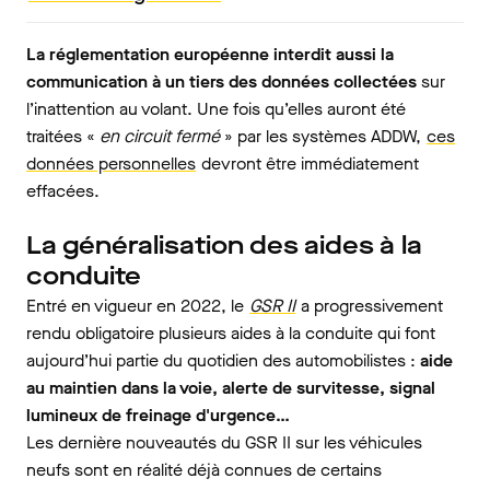
La réglementation européenne interdit aussi la
communication à un tiers des données collectées
sur
l’inattention au volant. Une fois qu’elles auront été
traitées «
en circuit fermé
» par les systèmes ADDW,
ces
données personnelles
devront être immédiatement
effacées.
La généralisation des aides à la
conduite
Entré en vigueur en 2022, le
GSR II
a progressivement
rendu obligatoire plusieurs aides à la conduite qui font
aujourd’hui partie du quotidien des automobilistes :
aide
au maintien dans la voie, alerte de survitesse, signal
lumineux de freinage d'urgence…
Les dernière nouveautés du GSR II sur les véhicules
neufs sont en réalité déjà connues de certains