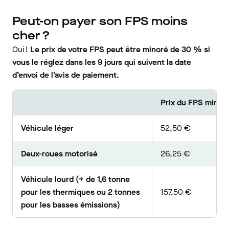
Peut-on payer son FPS moins
cher ?
Oui !
Le prix de votre FPS peut être minoré de 30 % si
vous le réglez dans les 9 jours qui suivent la date
d’envoi de l’avis de paiement.
Prix du FPS minoré
Véhicule léger
52,50 €
Deux-roues motorisé
26,25 €
Véhicule lourd (+ de 1,6 tonne
pour les thermiques ou 2 tonnes
157,50 €
pour les basses émissions)