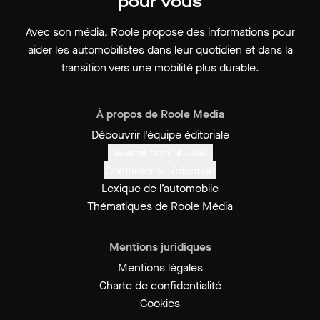
pour vous
Avec son média, Roole propose des informations pour
aider les automobilistes dans leur quotidien et dans la
transition vers une mobilité plus durable.
À propos de Roole Media
Découvrir l'équipe éditoriale
Devenir contributeur
Contacter la rédaction
Lexique de l’automobile
Thématiques de Roole Média
Mentions juridiques
Mentions légales
Charte de confidentialité
Cookies