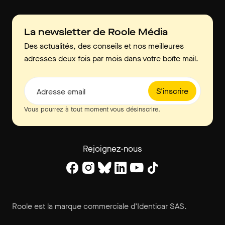
La newsletter de Roole Média
Des actualités, des conseils et nos meilleures
adresses deux fois par mois dans votre boîte mail.
S'inscrire
Adresse email
Vous pourrez à tout moment vous désinscrire.
Rejoignez-nous
Roole est la marque commerciale d’Identicar SAS.