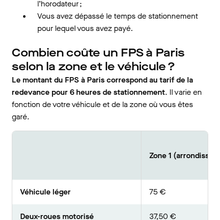
l’horodateur ;
Vous avez dépassé le temps de stationnement
pour lequel vous avez payé.
Combien coûte un FPS à Paris
selon la zone et le véhicule ?
Le montant du FPS à Paris correspond au tarif de la
redevance pour 6 heures de stationnement
. Il varie en
fonction de votre véhicule et de la zone où vous êtes
garé.
Zone 1 (arrondisseme
Véhicule léger
75 €
Deux-roues motorisé
37,50 €