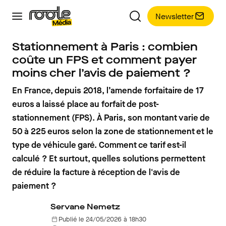
Newsletter
Stationnement à Paris : combien
coûte un FPS et comment payer
moins cher l’avis de paiement ?
En France, depuis 2018, l’amende forfaitaire de 17
euros a laissé place au forfait de post-
stationnement (FPS). À Paris, son montant varie de
50 à 225 euros selon la zone de stationnement et le
type de véhicule garé. Comment ce tarif est-il
calculé ? Et surtout, quelles solutions permettent
de réduire la facture à réception de l'avis de
paiement ?
Servane Nemetz
Publié le 24/05/2026 à 18h30