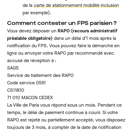
de la
carte de stationnement mobilité inclusion
par exemple).
Comment contester un FPS parisien ?
Vous devez déposer un
RAPO (recours administratif
préalable obligatoire)
dans un délai d’1 mois après la
notification du FPS. Vous pouvez faire la démarche en
ligne ou envoyer votre RAPO par recommandé avec
accusé de réception à :
SAGS
Service de traitement des RAPO
Code service 0551
CS11810
71 010 MACON CEDEX
La Ville de Paris vous répond sous un mois. Pendant ce
temps, le délai de paiement continue à courir. Si votre
RAPO est rejeté ou partiellement accepté, vous disposez
toujours de 3 mois, à compter de la date de notification