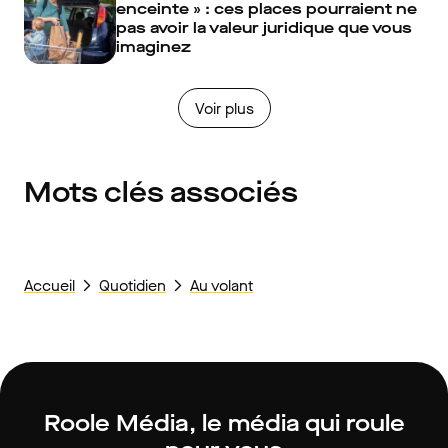
enceinte » : ces places pourraient ne
pas avoir la valeur juridique que vous
imaginez
Voir plus
Mots clés associés
Accueil
Quotidien
Au volant
Roole Média, le média qui roule