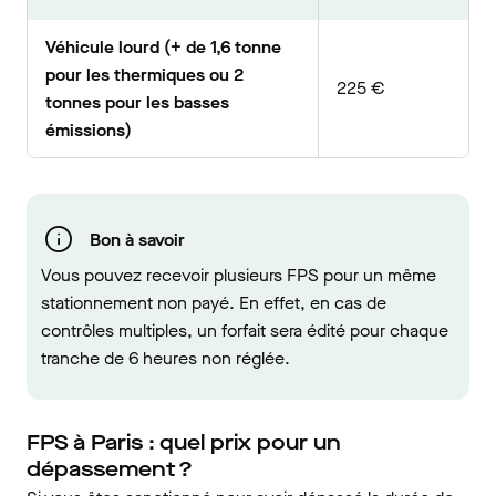
Véhicule lourd (+ de 1,6 tonne
pour les thermiques ou 2
225 €
tonnes pour les basses
émissions)
Bon à savoir
Vous pouvez recevoir plusieurs FPS pour un même
stationnement non payé. En effet, en cas de
contrôles multiples, un forfait sera édité pour chaque
tranche de 6 heures non réglée.
FPS à Paris : quel prix pour un
dépassement ?