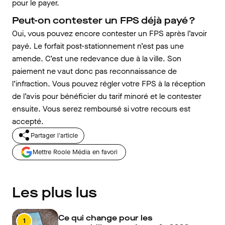
pour le payer.
Peut-on contester un FPS déjà payé ?
Oui, vous pouvez encore contester un FPS après l’avoir
payé. Le forfait post-stationnement n’est pas une
amende. C’est une redevance due à la ville. Son
paiement ne vaut donc pas reconnaissance de
l’infraction. Vous pouvez régler votre FPS à la réception
de l’avis pour bénéficier du tarif minoré et le contester
ensuite. Vous serez remboursé si votre recours est
accepté.
Partager l'article
Mettre Roole Média en favori
Les plus lus
Ce qui change pour les
1