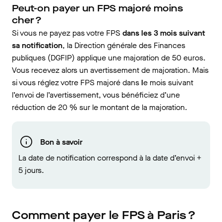
Peut-on payer un FPS majoré moins
cher ?
Si vous ne payez pas votre FPS
dans les 3 mois suivant
sa notification
, la Direction générale des Finances
publiques (DGFIP) applique une majoration de 50 euros.
Vous recevez alors un avertissement de majoration. Mais
si vous réglez votre FPS majoré dans
l
e mois suivant
l’envoi de l’avertissement, vous bénéficiez d’une
réduction de 20 % sur le montant de la majoration.
Bon à savoir
La date de notification correspond à la date d’envoi +
5 jours.
Comment payer le FPS à Paris ?