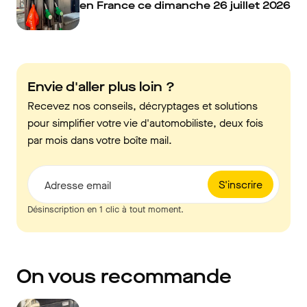
en France ce dimanche 26 juillet 2026
Envie d'aller plus loin ?
Recevez nos conseils, décryptages et solutions
pour simplifier votre vie d'automobiliste, deux fois
par mois dans votre boîte mail.
S'inscrire
Adresse email
Désinscription en 1 clic à tout moment.
On vous recommande