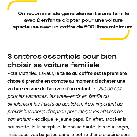
On recommande généralement à une famille
avec 2 enfants d’opter pour une voiture
spacieuse avec un coffre de 500 litres minimum.
3 critères essentiels pour bien
choisir sa voiture familiale
Pour Matthieu Lavaur,
la taille du coffre est la première
chose à prendre en compte au moment d'acheter une
voiture en vue de l’arrivée d’un enfant
. «
Que ce soit
pour les vacances, les week-ends en famille ou
simplement les trajets du quotidien, il est important de
prévoir beaucoup d’espace pour ranger les affaires de
son enfant
»
explique le jeune papa. En effet, stocker la
poussette, le lit parapluie, la chaise haute, le sac à langer,
mais aussi vos bagages dans le coffre d’une citadine sera