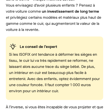
Vous envisagez d’avoir plusieurs enfants ? Pensez à
votre voiture comme
un investissement de long terme
et privilégiez certains modèles et matériaux plus haut de
gamme comme le cuir, qui augmenteront la valeur de la
voiture à la revente.
Le conseil de l’expert
Si les ISOFIX ont tendance à déformer les sièges en
tissu, le cuir lui va très rapidement se reformer, ne
laissant alors aucune trace du siège bébé. De plus,
un intérieur en cuir est beaucoup plus facile à
entretenir. Avec des enfants, optez évidemment pour
une couleur foncée. Il faut compter 1 000 euros
environ pour un intérieur cuir.
À l’inverse, si vous êtes incapable de vous projeter et que