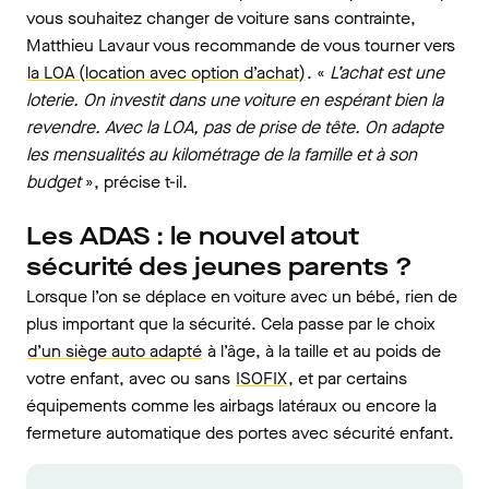
vous souhaitez changer de voiture sans contrainte,
Matthieu Lavaur vous recommande de vous tourner vers
la LOA (location avec option d’achat)
. «
L’achat est une
loterie. On investit dans une voiture en espérant bien la
revendre. Avec la LOA, pas de prise de tête. On adapte
les mensualités au kilométrage de la famille et à son
budget
», précise t-il.
Les ADAS : le nouvel atout
sécurité des jeunes parents ?
Lorsque l’on se déplace en voiture avec un bébé, rien de
plus important que la sécurité. Cela passe par le choix
d’un siège auto adapté
à l’âge, à la taille et au poids de
votre enfant, avec ou sans
ISOFIX
, et par certains
équipements comme les airbags latéraux ou encore la
fermeture automatique des portes avec sécurité enfant.