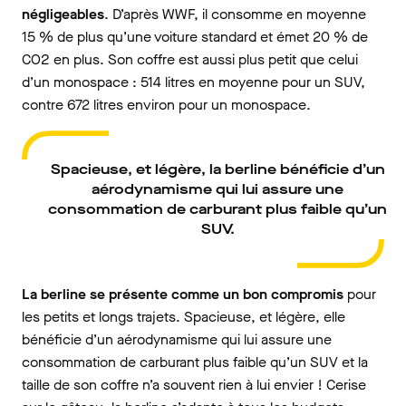
négligeables
. D’après WWF, il consomme en moyenne
15 % de plus qu’une voiture standard et émet 20 % de
CO2 en plus. Son coffre est aussi plus petit que celui
d’un monospace : 514 litres en moyenne pour un SUV,
contre 672 litres environ pour un monospace.
Spacieuse, et légère, la berline bénéficie d’un
aérodynamisme qui lui assure une
consommation de carburant plus faible qu’un
SUV.
La berline se présente comme un bon compromis
pour
les petits et longs trajets. Spacieuse, et légère, elle
bénéficie d’un aérodynamisme qui lui assure une
consommation de carburant plus faible qu’un SUV et la
taille de son coffre n’a souvent rien à lui envier ! Cerise