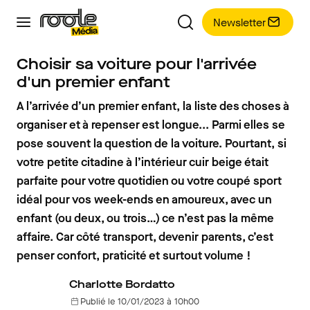
Newsletter
Choisir sa voiture pour l'arrivée
d'un premier enfant
A l’arrivée d’un premier enfant, la liste des choses à
organiser et à repenser est longue... Parmi elles se
pose souvent la question de la voiture. Pourtant, si
votre petite citadine à l’intérieur cuir beige était
parfaite pour votre quotidien ou votre coupé sport
idéal pour vos week-ends en amoureux, avec un
enfant (ou deux, ou trois…) ce n’est pas la même
affaire. Car côté transport, devenir parents, c’est
penser confort, praticité et surtout volume !
Charlotte Bordatto
Publié le 10/01/2023 à 10h00