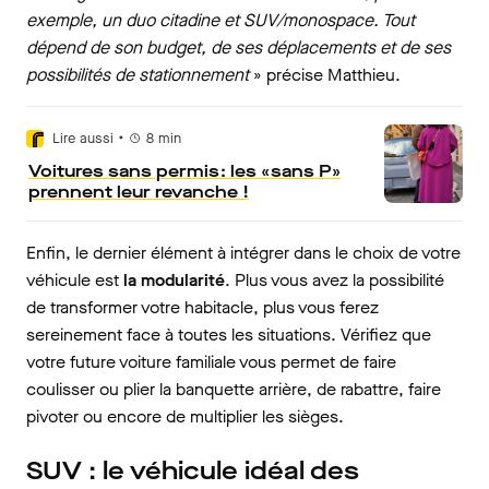
exemple, un duo citadine et SUV/monospace. Tout
dépend de son budget, de ses déplacements et de ses
possibilités de stationnement
» précise Matthieu.
•
Lire aussi
8
min
Voitures sans permis : les « sans P »
prennent leur revanche !
Enfin, le dernier élément à intégrer dans le choix de votre
véhicule est
la modularité
. Plus vous avez la possibilité
de transformer votre habitacle, plus vous ferez
sereinement face à toutes les situations. Vérifiez que
votre future voiture familiale vous permet de faire
coulisser ou plier la banquette arrière, de rabattre, faire
pivoter ou encore de multiplier les sièges.
SUV : le véhicule idéal des