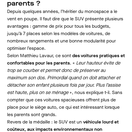
parents ?
Depuis quelques années, l’héritier du monospace a le
vent en poupe. Il faut dire que le SUV présente plusieurs
avantages : gamme de prix pour tous les budgets,
jusqu’à 7 places selon les modèles de voitures, de
nombreux rangements et une bonne modularité pour
optimiser l’espace.
Selon Matthieu Lavaur, ce sont
des voitures pratiques et
confortables pour les parents
. «
Leur hauteur évite de
trop se courber et permet donc de préserver au
maximum son dos. Primordial quand on doit attacher et
détacher son enfant plusieurs fois par jour. Plus l’assise
est haute, plus on se ménage
», nous explique t-il. Sans
compter que ces voitures spacieuses offrent plus de
place pour le siège auto, ce qui est intéressant lorsque
les parents sont grands.
Revers de la médaille : le SUV est un
véhicule lourd et
coûteux, aux impacts environnementaux non