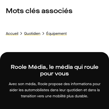
Mots clés associés
Accueil
Quotidien
Équipement
Roole Média, le média qui roule
pour vous
Avec son média, Roole propose des informations pour
aider les automobilistes dans leur quotidien et dans la
transition vers une mobilité plus durable.