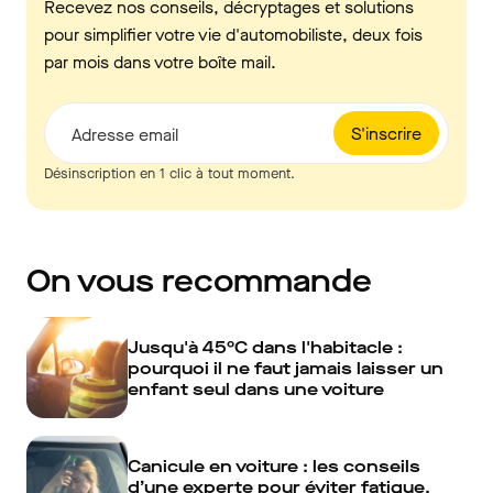
Recevez nos conseils, décryptages et solutions
pour simplifier votre vie d'automobiliste, deux fois
par mois dans votre boîte mail.
S'inscrire
Adresse email
Désinscription en 1 clic à tout moment.
On vous recommande
Jusqu'à 45°C dans l'habitacle :
pourquoi il ne faut jamais laisser un
enfant seul dans une voiture
Canicule en voiture : les conseils
d’une experte pour éviter fatigue,