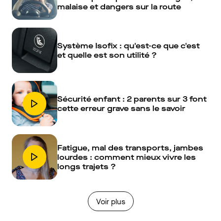
malaise et dangers sur la route
Système Isofix : qu'est-ce que c'est
et quelle est son utilité ?
Sécurité enfant : 2 parents sur 3 font
cette erreur grave sans le savoir
Fatigue, mal des transports, jambes
lourdes : comment mieux vivre les
longs trajets ?
Voir plus