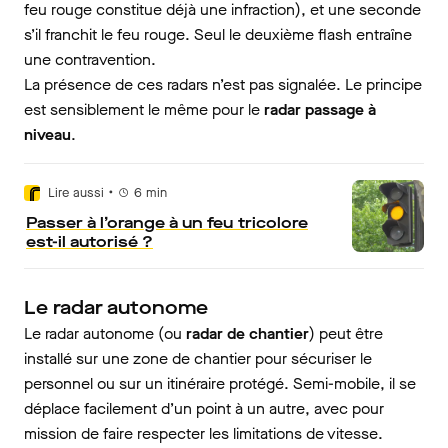
feu rouge constitue déjà une infraction), et une seconde
s’il franchit le feu rouge. Seul le deuxième flash entraîne
une contravention.
La présence de ces radars n’est pas signalée. Le principe
est sensiblement le même pour le
radar passage à
niveau
.
•
Lire aussi
6
min
Passer à l’orange à un feu tricolore
est-il autorisé ?
Le radar autonome
Le radar autonome (ou
radar de chantier
) peut être
installé sur une zone de chantier pour sécuriser le
personnel ou sur un itinéraire protégé. Semi-mobile, il se
déplace facilement d’un point à un autre, avec pour
mission de faire respecter les limitations de vitesse.