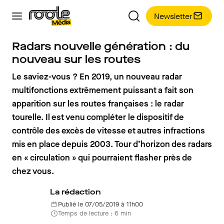
Newsletter
Radars nouvelle génération : du
nouveau sur les routes
Le saviez-vous ? En 2019, un nouveau radar
multifonctions extrêmement puissant a fait son
apparition sur les routes françaises : le radar
tourelle. Il est venu compléter le dispositif de
contrôle des excès de vitesse et autres infractions
mis en place depuis 2003. Tour d’horizon des radars
en « circulation » qui pourraient flasher près de
chez vous.
La rédaction
Publié le 07/05/2019 à 11h00
Temps de lecture : 6 min