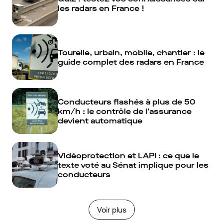
les radars en France !
Tourelle, urbain, mobile, chantier : le
guide complet des radars en France
Conducteurs flashés à plus de 50
km/h : le contrôle de l'assurance
devient automatique
Vidéoprotection et LAPI : ce que le
texte voté au Sénat implique pour les
conducteurs
Voir plus