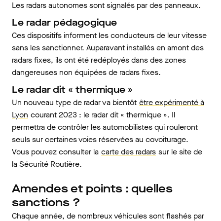
Les radars autonomes sont signalés par des panneaux.
Le radar pédagogique
Ces dispositifs informent les conducteurs de leur vitesse
sans les sanctionner. Auparavant installés en amont des
radars fixes, ils ont été redéployés dans des zones
dangereuses non équipées de radars fixes.
Le radar dit « thermique »
Un nouveau type de radar va bientôt
être expérimenté à
Lyon
courant 2023 : le radar dit « thermique ». Il
permettra de contrôler les automobilistes qui rouleront
seuls sur certaines voies réservées au covoiturage.
Vous pouvez consulter la
carte des radars
sur le site de
la Sécurité Routière.
Amendes et points : quelles
sanctions ?
Chaque année, de nombreux véhicules sont flashés par