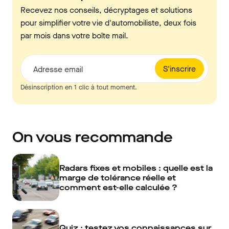
Recevez nos conseils, décryptages et solutions
pour simplifier votre vie d'automobiliste, deux fois
par mois dans votre boîte mail.
S'inscrire
Adresse email
Désinscription en 1 clic à tout moment.
On vous recommande
Radars fixes et mobiles : quelle est la
marge de tolérance réelle et
comment est-elle calculée ?
Quiz : testez vos connaissances sur