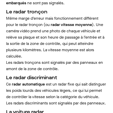
embarqués
ne sont pas signalés.
Le radar tronçon
Même marge d’erreur mais fonctionnement différent
pour le radar tronçon (ou
radar vitesse moyenne
). Une
caméra vidéo prend une photo de chaque véhicule et
relève sa plaque et son heure de passage à l’entrée et à
la sortie de la zone de contrôle, qui peut atteindre
plusieurs kilomètres. La vitesse moyenne est alors
calculée.
Les radars tronçons sont signalés par des panneaux en
amont de la zone de contrôle.
Le radar discriminant
Ce
radar automatique
est un radar fixe qui sait distinguer
les poids lourds des véhicules légers, ce qui lui permet
de contrôler la vitesse selon la catégorie du véhicule.
Les radars discriminants sont signalés par des panneaux.
La voiture radar