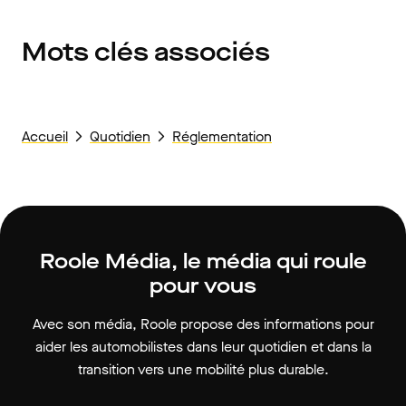
Mots clés associés
Accueil
Quotidien
Réglementation
Roole Média, le média qui roule
pour vous
Avec son média, Roole propose des informations pour
aider les automobilistes dans leur quotidien et dans la
transition vers une mobilité plus durable.