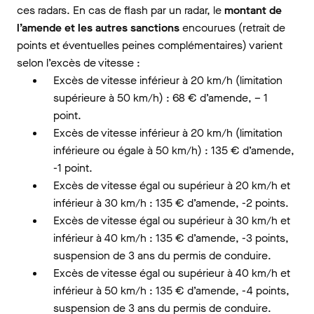
ces radars. En cas de flash par un radar, le
montant de
l’amende et les autres sanctions
encourues (retrait de
points et éventuelles peines complémentaires) varient
selon l’excès de vitesse :
Excès de vitesse inférieur à 20 km/h (limitation
supérieure à 50 km/h) : 68 € d’amende, – 1
point.
Excès de vitesse inférieur à 20 km/h (limitation
inférieure ou égale à 50 km/h) : 135 € d’amende,
-1 point.
Excès de vitesse égal ou supérieur à 20 km/h et
inférieur à 30 km/h : 135 € d’amende, -2 points.
Excès de vitesse égal ou supérieur à 30 km/h et
inférieur à 40 km/h : 135 € d’amende, -3 points,
suspension de 3 ans du permis de conduire.
Excès de vitesse égal ou supérieur à 40 km/h et
inférieur à 50 km/h : 135 € d’amende, -4 points,
suspension de 3 ans du permis de conduire.