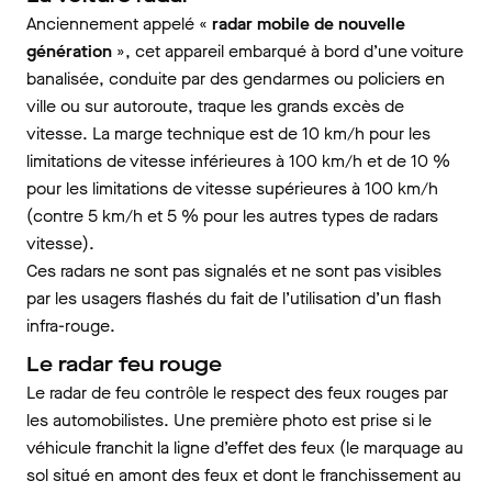
Anciennement appelé «
radar mobile de nouvelle
génération
», cet appareil embarqué à bord d’une voiture
banalisée, conduite par des gendarmes ou policiers en
ville ou sur autoroute, traque les grands excès de
vitesse. La marge technique est de 10 km/h pour les
limitations de vitesse inférieures à 100 km/h et de 10 %
pour les limitations de vitesse supérieures à 100 km/h
(contre 5 km/h et 5 % pour les autres types de radars
vitesse).
Ces radars ne sont pas signalés et ne sont pas visibles
par les usagers flashés du fait de l’utilisation d’un flash
infra-rouge.
Le radar feu rouge
Le radar de feu contrôle le respect des feux rouges par
les automobilistes. Une première photo est prise si le
véhicule franchit la ligne d’effet des feux (le marquage au
sol situé en amont des feux et dont le franchissement au