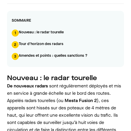
SOMMAIRE
Nouveau : le radar tourelle
1
Tour d’horizon des radars
2
Amendes et points : quelles sanctions ?
3
Nouveau : le radar tourelle
De nouveaux radars
sont régulièrement déployés et mis
en service à grande échelle sur le bord des routes.
Appelés radars tourelles (ou
Mesta Fusion 2
), ces
appareils sont hissés sur des poteaux de 4 mètres de
haut, qui leur offrent une excellente vision du trafic. Ils
sont capables de surveiller jusqu’à huit voies de
circulation et de faire la distinction entre les différents