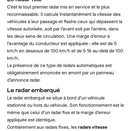
C’est le tout premier radar mis en service et le plus
reconnaissable. Il calcule instantanément la vitesse des
véhicules à leur passage et flashe ceux qui dépassent la
vitesse autorisée, soit par l’avant soit par l’arrière, dans
les deux sens de circulation. Une marge d’erreur à
l’avantage du conducteur est appliquée : elle est de 5
km/h en dessous de 100 km/h et de 5 % au-delà de 100
km/h.
La présence de ce type de radars automatiques est
obligatoirement annoncée en amont par un panneau
d’annonce radar.
Le radar embarqué
Le radar embarqué se situe à bord d’un véhicule
stationné ou hors du véhicule. Son fonctionnement est le
même que celui d’un radar fixe et la marge d’erreur
appliquée est identique.
Contrairement aux radars fixes, les
radars vitesse