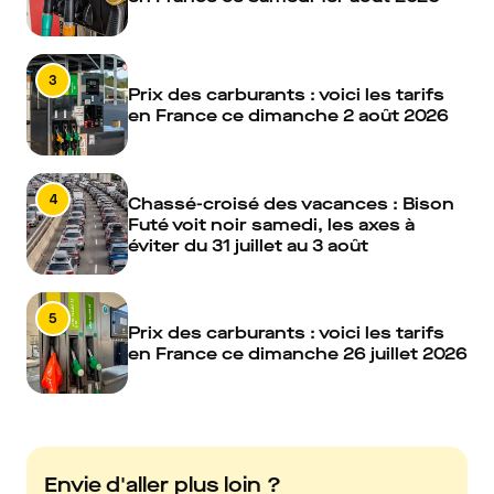
3
Prix des carburants : voici les tarifs
en France ce dimanche 2 août 2026
4
Chassé-croisé des vacances : Bison
Futé voit noir samedi, les axes à
éviter du 31 juillet au 3 août
5
Prix des carburants : voici les tarifs
en France ce dimanche 26 juillet 2026
Envie d'aller plus loin ?