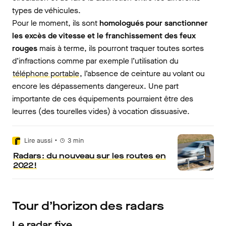
types de véhicules.
Pour le moment, ils sont
homologués pour sanctionner
les excès de vitesse et le franchissement des feux
rouges
mais à terme, ils pourront traquer toutes sortes
d’infractions comme par exemple l’utilisation du
téléphone portable
, l’absence de ceinture au volant ou
encore les dépassements dangereux. Une part
importante de ces équipements pourraient être des
leurres (des tourelles vides) à vocation dissuasive.
•
Lire aussi
3
min
Radars : du nouveau sur les routes en
2022 !
Tour d’horizon des radars
Le radar fixe