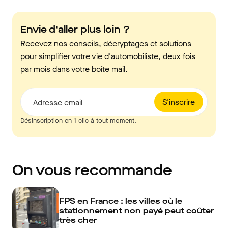
Envie d'aller plus loin ?
Recevez nos conseils, décryptages et solutions
pour simplifier votre vie d'automobiliste, deux fois
par mois dans votre boîte mail.
S'inscrire
Adresse email
Désinscription en 1 clic à tout moment.
On vous recommande
FPS en France : les villes où le
stationnement non payé peut coûter
très cher