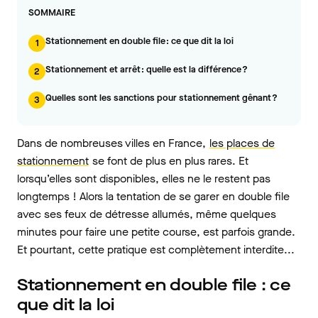
SOMMAIRE
Stationnement en double file : ce que dit la loi
1
Stationnement et arrêt : quelle est la différence ?
2
Quelles sont les sanctions pour stationnement gênant ?
3
Dans de nombreuses villes en France,
les places de
stationnement
se font de plus en plus rares. Et
lorsqu’elles sont disponibles, elles ne le restent pas
longtemps ! Alors la tentation de se garer en double file
avec ses feux de détresse allumés, même quelques
minutes pour faire une petite course, est parfois grande.
Et pourtant, cette pratique est complètement interdite...
Stationnement en double file : ce
que dit la loi