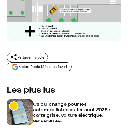
Partager l'article
Mettre Roole Média en favori
Les plus lus
Ce qui change pour les
1
automobilistes au 1er août 2026 :
carte grise, voiture électrique,
carburants…