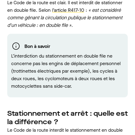
Le Code de la route est clair. Il est interdit de stationner
en double file. Selon
l’article R417-10
:
« est considéré
comme gênant la circulation publique le stationnement
d'un véhicule : en double file »
.
Bon à savoir
L’interdiction du stationnement en double file ne
concerne pas les engins de déplacement personnel
(trottinettes électriques par exemple), les cycles à
deux roues, les cyclomoteurs à deux roues et les
motocyclettes sans side-car.
Stationnement et arrêt : quelle est
la différence ?
Le Code de la route interdit le stationnement en double