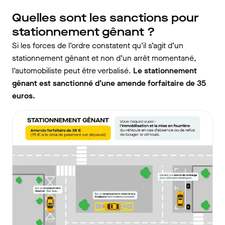
Quelles sont les sanctions pour
stationnement gênant ?
Si les forces de l’ordre constatent qu’il s’agit d’un
stationnement gênant et non d’un arrêt momentané,
l’automobiliste peut être verbalisé.
Le stationnement
gênant est sanctionné d’une amende forfaitaire de 35
euros.