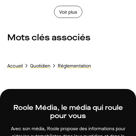
Voir plus
Mots clés associés
Accueil
Quotidien
Réglementation
Roole Média, le média qui roule
pour vous
Avec son média, Roole propose des informations pour