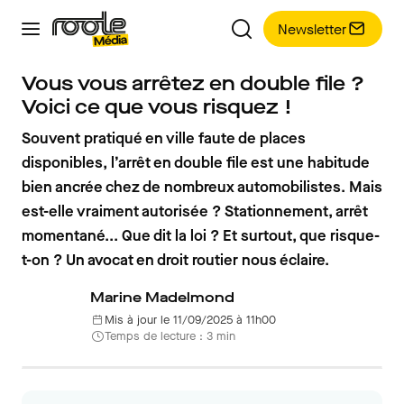
Newsletter
Vous vous arrêtez en double file ?
Voici ce que vous risquez !
Souvent pratiqué en ville faute de places
disponibles, l’arrêt en double file est une habitude
bien ancrée chez de nombreux automobilistes. Mais
est-elle vraiment autorisée ? Stationnement, arrêt
momentané... Que dit la loi ? Et surtout, que risque-
t-on ? Un avocat en droit routier nous éclaire.
Marine Madelmond
Mis à jour le 11/09/2025 à 11h00
Temps de lecture : 3 min