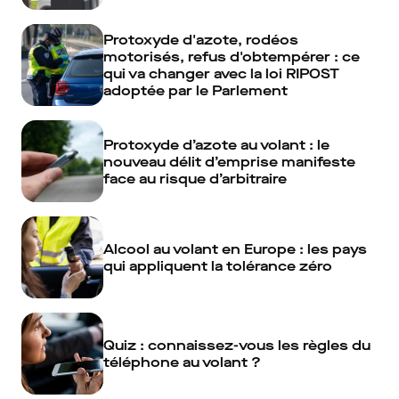
Protoxyde d'azote, rodéos
motorisés, refus d'obtempérer : ce
qui va changer avec la loi RIPOST
adoptée par le Parlement
Protoxyde d’azote au volant : le
nouveau délit d’emprise manifeste
face au risque d’arbitraire
Alcool au volant en Europe : les pays
qui appliquent la tolérance zéro
Quiz : connaissez-vous les règles du
téléphone au volant ?