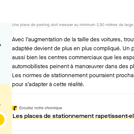
Une place de parking doit mesurer au minimum 2,50 mètres de large 
Avec l’augmentation de la taille des voitures, tr
s
adaptée devient de plus en plus compliqué. Un
aussi bien les centres commerciaux que les espa
automobilistes peinent à manœuvrer dans des pla
Les normes de stationnement pourraient procha
pour s’adapter à cette réalité.
.
Ecoutez notre chronique
Les places de stationnement rapetissent-el