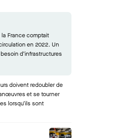
, la France comptait
 circulation en 2022. Un
 besoin d’infrastructures
urs doivent redoubler de
manœuvres et se tourner
es lorsqu’ils sont