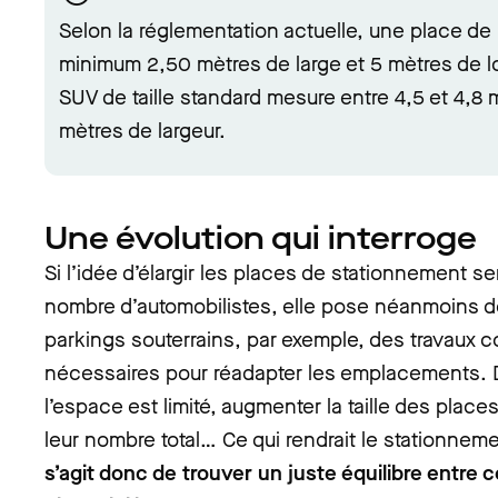
Selon la réglementation actuelle, une place de
minimum 2,50 mètres de large et 5 mètres de 
SUV de taille standard mesure entre 4,5 et 4,8 
mètres de largeur.
Une évolution qui interroge
Si l’idée d’élargir les places de stationnement 
nombre d’automobilistes, elle pose néanmoins d
parkings souterrains, par exemple, des travaux c
nécessaires pour réadapter les emplacements. 
l’espace est limité, augmenter la taille des place
leur nombre total… Ce qui rendrait le stationneme
s’agit donc de trouver un juste équilibre entre 