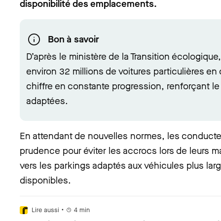
disponibilité des emplacements.
Bon à savoir
D’après le ministère de la Transition écologique
environ 32 millions de voitures particulières en
chiffre en constante progression, renforçant le
adaptées.
En attendant de nouvelles normes, les conducte
prudence pour éviter les accrocs lors de leurs 
vers les parkings adaptés aux véhicules plus larg
disponibles.
•
Lire aussi
4
min