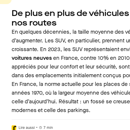
De plus en plus de véhicule
nos routes
En quelques décennies, la taille moyenne des v
d’augmenter. Les SUV, en particulier, prennent 
croissante. En 2023, les SUV représentaient env
voitures neuves
en France, contre 10% en 2010
appréciés pour leur confort et leur sécurité, sont 
dans des emplacements initialement conçus pour
En France, la norme actuelle pour les places de
années 1970, où la largeur moyenne des véhicules
celle d’aujourd’hui. Résultat : un fossé se creuse 
modernes et celle des parkings.
•
Lire aussi
7
min