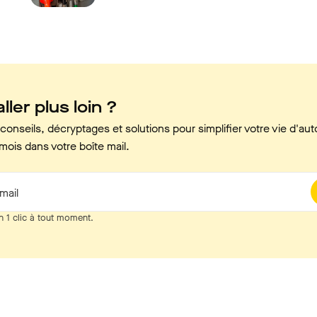
ller plus loin ?
onseils, décryptages et solutions pour simplifier votre vie d'aut
mois dans votre boîte mail.
mail
n 1 clic à tout moment.