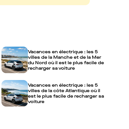
Vacances en électrique : les 5
villes de la Manche et de la Mer
du Nord où il est le plus facile de
recharger sa voiture
Vacances en électrique : les 5
villes de la côte Atlantique où il
est le plus facile de recharger sa
voiture