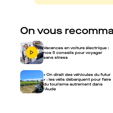
On vous recomm
Vacances en voiture électrique :
nos 5 conseils pour voyager
sans stress
« On dirait des véhicules du futur
» : les vélis débarquent pour faire
du tourisme autrement dans
l'Aude