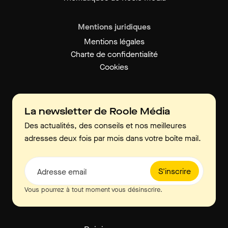
Mentions juridiques
Mentions légales
Charte de confidentialité
Cookies
La newsletter de Roole Média
Des actualités, des conseils et nos meilleures
adresses deux fois par mois dans votre boîte mail.
S'inscrire
Adresse email
Vous pourrez à tout moment vous désinscrire.