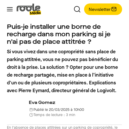
Newsletter
Puis-je installer une borne de
recharge dans mon parking si je
n’ai pas de place attitrée ?
Si vous vivez dans une copropriété sans place de
parking attitrée, vous ne pouvez pas bénéficier du
droit à la prise. La solution ? Opter pour une borne
de recharge partagée, mise en place à l’initiative
d'un ou de plusieurs copropriétaires. Explications
avec Pierre Eymard, directeur général de Logivolt.
Eva Gomez
Publié le 20/03/2025 à 10h00
Temps de lecture : 3 min
En l'absence de places attitrées sur un parking de copropriété, le