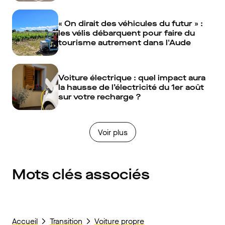
« On dirait des véhicules du futur » :
les vélis débarquent pour faire du
tourisme autrement dans l'Aude
Voiture électrique : quel impact aura
la hausse de l’électricité du 1er août
sur votre recharge ?
Voir plus
Mots clés associés
Accueil
Transition
Voiture propre