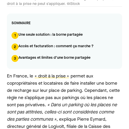
droit à la prise ne peut s'appliquer. ©iStock
SOMMAIRE
Une seule solution : la borne partagée
1
Accès et facturation : comment ça marche ?
2
Avantages et limites d’une borne partagée
3
En France, le
« droit à la prise »
permet aux
copropriétaires et locataires de faire installer une borne
de recharge sur leur place de parking. Cependant, cette
règle ne s’applique pas aux parkings où les places ne
sont pas privatives.
« Dans un parking où les places ne
sont pas attitrées, celles-ci sont considérées comme
des parties communes »
, explique Pierre Eymard,
directeur général de Logivolt, filiale de la Caisse des