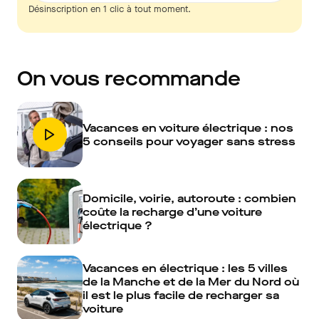
Désinscription en 1 clic à tout moment.
On vous recommande
Vacances en voiture électrique : nos
5 conseils pour voyager sans stress
Domicile, voirie, autoroute : combien
coûte la recharge d’une voiture
électrique ?
Vacances en électrique : les 5 villes
de la Manche et de la Mer du Nord où
il est le plus facile de recharger sa
voiture