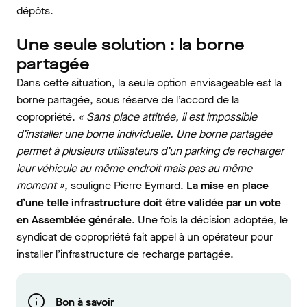
dépôts.
Une seule solution : la borne
partagée
Dans cette situation, la seule option envisageable est la
borne partagée, sous réserve de l’accord de la
copropriété.
« Sans place attitrée, il est impossible
d’installer une borne individuelle. Une borne partagée
permet à plusieurs utilisateurs d’un parking de recharger
leur véhicule au même endroit mais pas au même
moment »,
souligne Pierre Eymard.
La mise en place
d’une telle infrastructure doit être validée par un vote
en Assemblée générale
. Une fois la décision adoptée, le
syndicat de copropriété fait appel à un opérateur pour
installer l’infrastructure de recharge partagée.
Bon à savoir