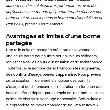
aujourd'hui des solutions très performantes avec des
applications smartphone qui permettent de réserver son
créneau et de savoir quand la borne est disponible ou ne
l'est pas »
, précise Pierre Eymard.
Avantages et limites d’une borne
partagée
Une telle solution partagée présente des avantages :
une seule borne peut suffire pour plusieurs résidents,
réduisant ainsi les coûts d’installation et de maintenance.
Toutefois,
si le nombre d’électromobilistes augmente,
des conflits d’usage peuvent apparaître.
Pour prévenir
cette situation, il convient d'anticiper ces conflits
d'usage et de dimensionner l'installation en fonction des
besoins dès le départ, par exemple en installant plusieurs
points de charge si c'est jugé nécessaire. Cela évitera à
la copropriété de devoir financer de nouveaux travaux