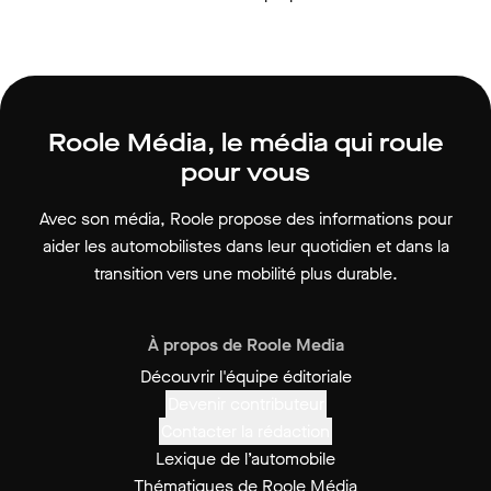
Roole Média, le média qui roule
pour vous
Avec son média, Roole propose des informations pour
aider les automobilistes dans leur quotidien et dans la
transition vers une mobilité plus durable.
À propos de Roole Media
Découvrir l'équipe éditoriale
Devenir contributeur
Contacter la rédaction
Lexique de l’automobile
Thématiques de Roole Média