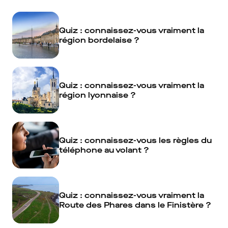
Quiz : connaissez-vous vraiment la
région bordelaise ?
Quiz : connaissez-vous vraiment la
région lyonnaise ?
Quiz : connaissez-vous les règles du
téléphone au volant ?
Quiz : connaissez-vous vraiment la
Route des Phares dans le Finistère ?