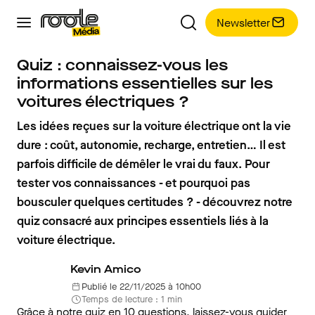
Newsletter
Quiz : connaissez-vous les
informations essentielles sur les
voitures électriques ?
Les idées reçues sur la voiture électrique ont la vie
dure : coût, autonomie, recharge, entretien… Il est
parfois difficile de démêler le vrai du faux. Pour
tester vos connaissances - et pourquoi pas
bousculer quelques certitudes ? - découvrez notre
quiz consacré aux principes essentiels liés à la
voiture électrique.
Kevin Amico
Publié le 22/11/2025 à 10h00
Temps de lecture : 1 min
Grâce à notre quiz en 10 questions, laissez-vous guider