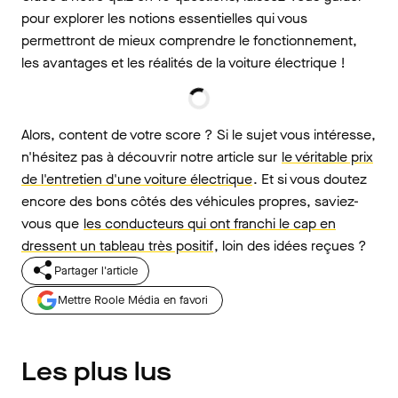
pour explorer les notions essentielles qui vous
permettront de mieux comprendre le fonctionnement,
les avantages et les réalités de la voiture électrique !
Alors, content de votre score ? Si le sujet vous intéresse,
n'hésitez pas à découvrir notre article sur
le véritable prix
de l'entretien d'une voiture électrique
. Et si vous doutez
encore des bons côtés des véhicules propres, saviez-
vous que
les conducteurs qui ont franchi le cap en
dressent un tableau très positif
, loin des idées reçues ?
Partager l'article
Mettre Roole Média en favori
Les plus lus