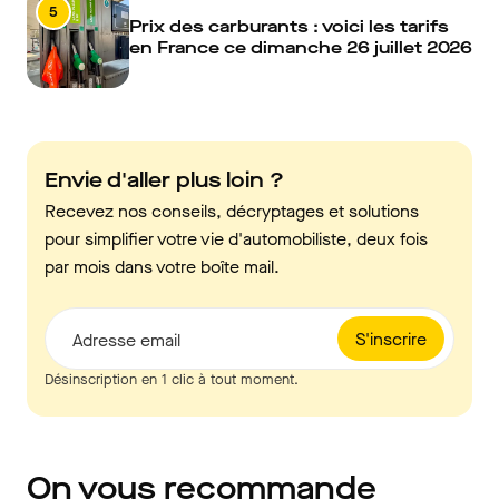
5
Prix des carburants : voici les tarifs
en France ce dimanche 26 juillet 2026
Envie d'aller plus loin ?
Recevez nos conseils, décryptages et solutions
pour simplifier votre vie d'automobiliste, deux fois
par mois dans votre boîte mail.
S'inscrire
Adresse email
Désinscription en 1 clic à tout moment.
On vous recommande