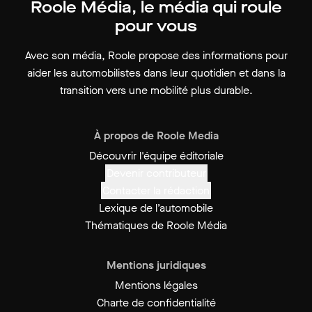
Roole Média, le média qui roule
pour vous
Avec son média, Roole propose des informations pour
aider les automobilistes dans leur quotidien et dans la
transition vers une mobilité plus durable.
À propos de Roole Media
Découvrir l'équipe éditoriale
Devenir contributeur
Contacter la rédaction
Lexique de l’automobile
Thématiques de Roole Média
Mentions juridiques
Mentions légales
Charte de confidentialité