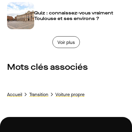
Quiz : connaissez-vous vraiment
Toulouse et ses environs ?
Voir plus
Mots clés associés
Accueil
Transition
Voiture propre