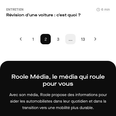
ENTRETIEN
6 min
Révision d'une voiture : c'est quoi ?
1
2
3
...
13
Roole Média, le média qui roule
pour vous
Avec son média, Roole propose des informations pour
aider les automobilistes dans leur quotidien et dans la
transition vers une mobilité plus durable.