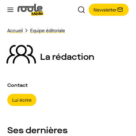
Newsletter
Accueil
Equipe éditoriale
La rédaction
Contact
Lui écrire
Ses dernières