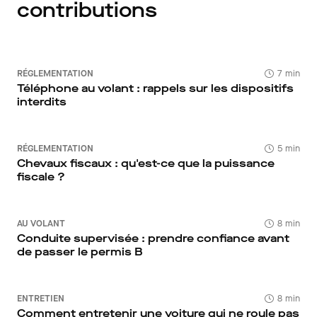
contributions
RÉGLEMENTATION
7 min
Téléphone au volant : rappels sur les dispositifs
interdits
RÉGLEMENTATION
5 min
Chevaux fiscaux : qu'est-ce que la puissance
fiscale ?
AU VOLANT
8 min
Conduite supervisée : prendre confiance avant
de passer le permis B
ENTRETIEN
8 min
Comment entretenir une voiture qui ne roule pas