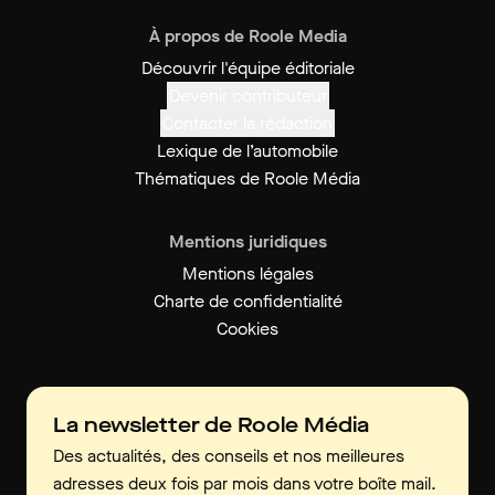
À propos de Roole Media
Découvrir l'équipe éditoriale
Devenir contributeur
Contacter la rédaction
Lexique de l’automobile
Thématiques de Roole Média
Mentions juridiques
Mentions légales
Charte de confidentialité
Cookies
La newsletter de Roole Média
Des actualités, des conseils et nos meilleures
adresses deux fois par mois dans votre boîte mail.