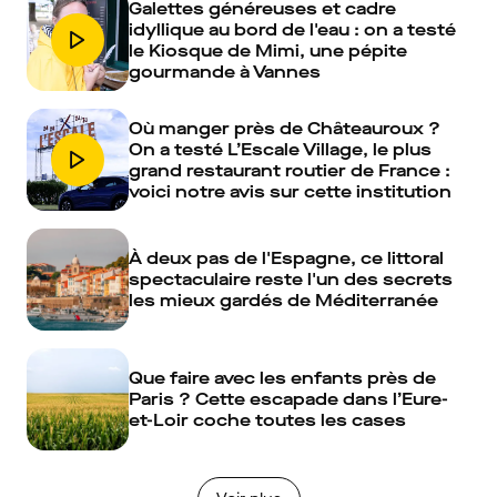
Galettes généreuses et cadre
idyllique au bord de l'eau : on a testé
le Kiosque de Mimi, une pépite
gourmande à Vannes
Où manger près de Châteauroux ?
On a testé L’Escale Village, le plus
grand restaurant routier de France :
voici notre avis sur cette institution
À deux pas de l'Espagne, ce littoral
spectaculaire reste l'un des secrets
les mieux gardés de Méditerranée
Que faire avec les enfants près de
Paris ? Cette escapade dans l’Eure-
et-Loir coche toutes les cases