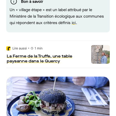
Bon à savoir
Un «
village étape » est un label attribué par le
Ministère de la Transition écologique aux communes
qui répondent aux critères définis
ici
.
•
Lire aussi
1
min
La Ferme de la Truffe, une table
paysanne dans le Quercy