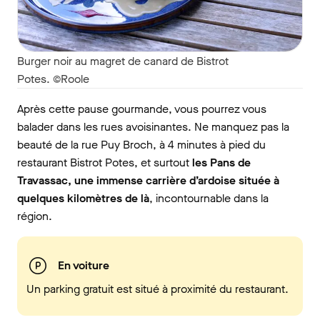
Burger noir au magret de canard de Bistrot
Potes. ©Roole
Après cette pause gourmande, vous pourrez vous
balader dans les rues avoisinantes. Ne manquez pas la
beauté de la rue Puy Broch, à 4 minutes à pied du
restaurant Bistrot Potes, et surtout
les Pans de
Travassac, une immense carrière d’ardoise située à
quelques kilomètres de là
, incontournable dans la
région.
En voiture
Un parking gratuit est situé à proximité du restaurant.