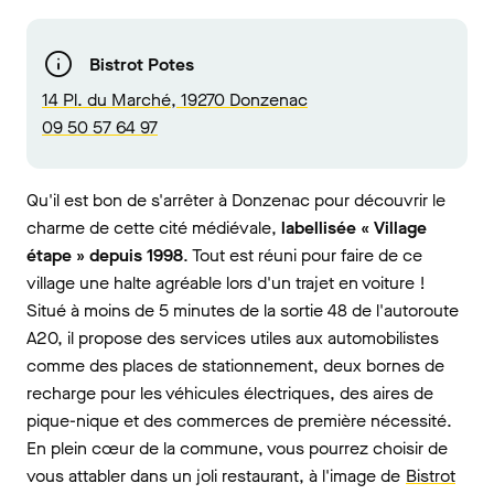
Bistrot Potes
14 Pl. du Marché, 19270 Donzenac
09 50 57 64 97
Qu'il est bon de s'arrêter à Donzenac pour découvrir le
charme de cette cité médiévale,
labellisée « Village
étape » depuis 1998
. Tout est réuni pour faire de ce
village une halte agréable lors d'un trajet en voiture !
Situé à moins de 5 minutes de la sortie 48 de l'autoroute
A20, il propose des services utiles aux automobilistes
comme des places de stationnement, deux bornes de
recharge pour les véhicules électriques, des aires de
pique-nique et des commerces de première nécessité.
En plein cœur de la commune, vous pourrez choisir de
vous attabler dans un joli restaurant, à l'image de
Bistrot