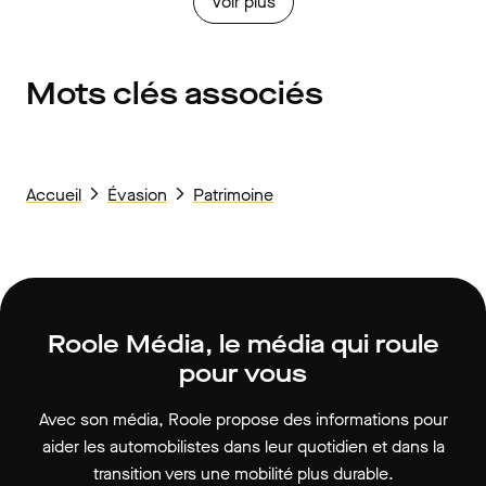
Voir plus
Mots clés associés
Accueil
Évasion
Patrimoine
Roole Média, le média qui roule
pour vous
Avec son média, Roole propose des informations pour
aider les automobilistes dans leur quotidien et dans la
transition vers une mobilité plus durable.