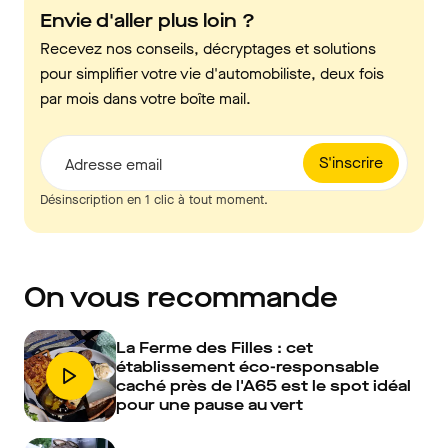
Envie d'aller plus loin ?
Recevez nos conseils, décryptages et solutions
pour simplifier votre vie d'automobiliste, deux fois
par mois dans votre boîte mail.
S'inscrire
Adresse email
Désinscription en 1 clic à tout moment.
On vous recommande
La Ferme des Filles : cet
établissement éco-responsable
caché près de l'A65 est le spot idéal
pour une pause au vert