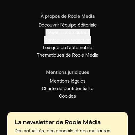
À propos de Roole Media
Découvrir l'équipe éditoriale
Devenir contributeur
Contacter la rédaction
Lexique de l’automobile
Thématiques de Roole Média
Mentions juridiques
Mentions légales
Charte de confidentialité
Cookies
La newsletter de Roole Média
Des actualités, des conseils et nos meilleures