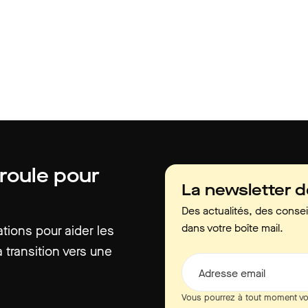
 roule pour
La newsletter 
Des actualités, des consei
dans votre boîte mail.
ions pour aider les
 transition vers une
Adresse email
Vous pourrez à tout moment vo