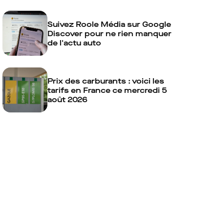
Suivez Roole Média sur Google
Discover pour ne rien manquer
de l'actu auto
Prix des carburants : voici les
tarifs en France ce mercredi 5
août 2026