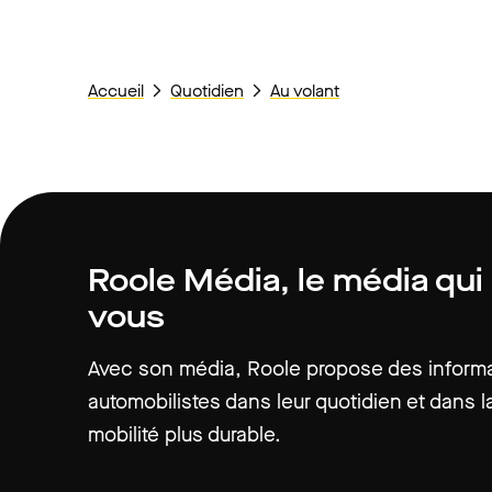
Accueil
Quotidien
Au volant
Roole Média, le média qui
vous
Avec son média, Roole propose des informat
automobilistes dans leur quotidien et dans la
mobilité plus durable.