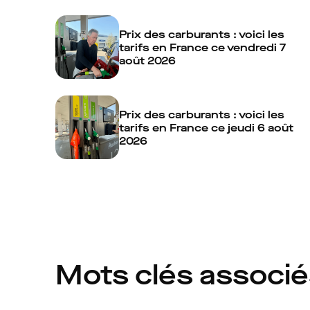
Prix des carburants : voici les
tarifs en France ce vendredi 7
août 2026
Prix des carburants : voici les
tarifs en France ce jeudi 6 août
2026
Mots clés associ