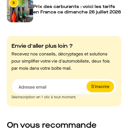
5
Prix des carburants : voici les tarifs
en France ce dimanche 26 juillet 2026
Envie d'aller plus loin ?
Recevez nos conseils, décryptages et solutions
pour simplifier votre vie d'automobiliste, deux fois
par mois dans votre boîte mail.
S'inscrire
Adresse email
Désinscription en 1 clic à tout moment.
On vous recommande