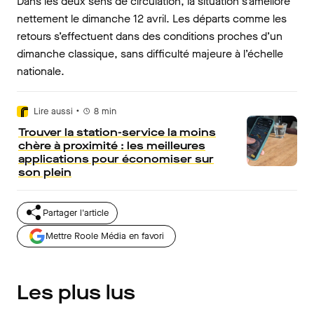
Dans les deux sens de circulation, la situation s’améliore
nettement le dimanche 12 avril. Les départs comme les
retours s’effectuent dans des conditions proches d’un
dimanche classique, sans difficulté majeure à l’échelle
nationale.
•
Lire aussi
8
min
Trouver la station-service la moins
chère à proximité : les meilleures
applications pour économiser sur
son plein
Partager l'article
Mettre Roole Média en favori
Les plus lus