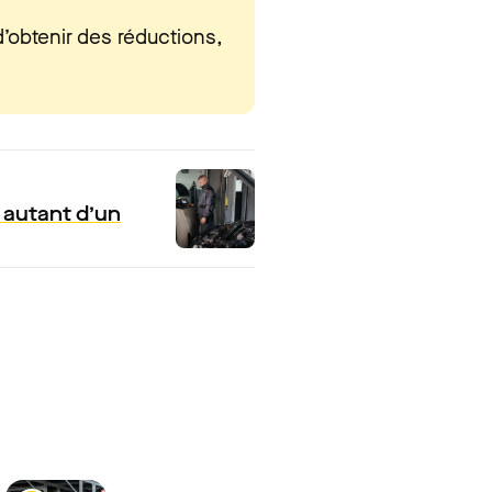
’obtenir des réductions,
 autant d’un