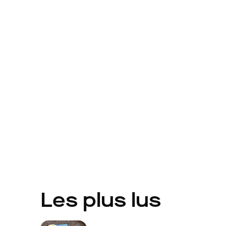
Les plus lus