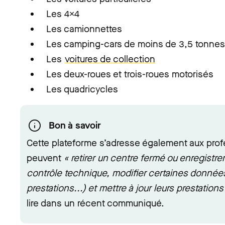
Les 4x4
Les camionnettes
Les camping-cars de moins de 3,5 tonnes
Les
voitures de collection
Les deux-roues et trois-roues motorisés
Les quadricycles
Bon à savoir
Cette plateforme s’adresse également aux profe
peuvent
« retirer un centre fermé ou enregistr
contrôle technique, modifier certaines donné
prestations...) et mettre à jour leurs prestations 
lire dans un récent communiqué.