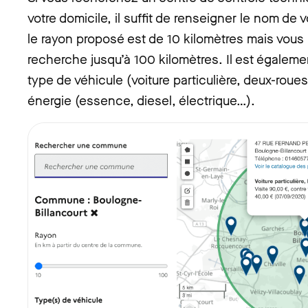
votre domicile, il suffit de renseigner le nom de
le rayon proposé est de 10 kilomètres mais vous
recherche jusqu’à 100 kilomètres. Il est égaleme
type de véhicule (voiture particulière, deux-roues,
énergie (essence, diesel, électrique…).