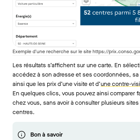
Exemple d'une recherche sur le site https://prix.conso.go
Les résultats s’affichent sur une carte. En sélec
accédez à son adresse et ses coordonnées, sa gri
ainsi que les prix d’une visite et d’
une contre-visi
En quelques clics, vous pouvez ainsi comparer fa
chez vous, sans avoir à consulter plusieurs sites
centres.
Bon à savoir