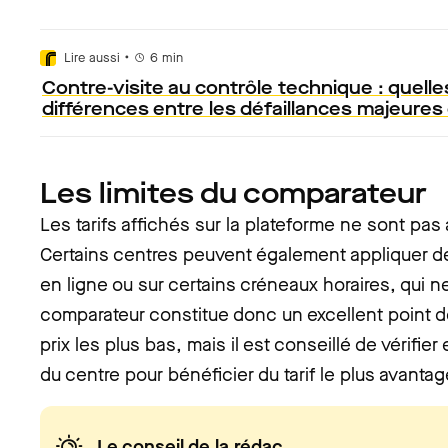
•
Lire aussi
6
min
Contre-visite au contrôle technique : quelle
différences entre les défaillances majeures 
Les limites du comparateur
Les tarifs affichés sur la plateforme ne sont pas
Certains centres peuvent également appliquer 
en ligne ou sur certains créneaux horaires, qui ne
comparateur constitue donc un excellent point d
prix les plus bas, mais il est conseillé de vérifie
du centre pour bénéficier du tarif le plus avanta
Le conseil de la rédac