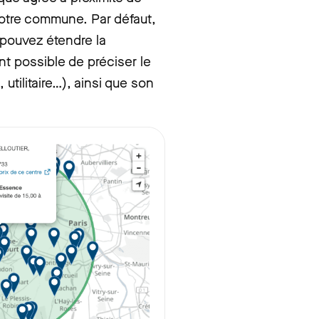
 votre commune. Par défaut,
 pouvez étendre la
nt possible de préciser le
 utilitaire…), ainsi que son