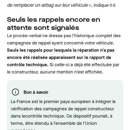
de remplacer un airbag sur leur véhicule
», indique-t-il.
Seuls les rappels encore en
attente sont signalés
Le procès-verbal ne dresse pas l'historique complet des
campagnes de rappel ayant concerné votre véhicule.
Seuls les rappels pour lesquels la réparation n'a pas
encore été réalisée apparaissent sur le rapport de
contrôle technique.
Si celle-ci a déjà été effectuée par
le constructeur, aucune mention n'est affichée.
Bon à savoir
La France est le premier pays européen à intégrer la
vérification des campagnes de rappel constructeur
dans lecontrôle technique. Ce dispositif pourrait, à
terme, être étendu à l'ensemble de l'Union