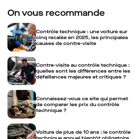
On vous recommande
Contrôle technique : une voiture sur
cinq recalée en 2025, les principales
causes de contre-visite
Contre-visite au contrôle technique :
quelles sont les différences entre les
défaillances majeures et critiques ?
Connaissez-vous ce site qui permet
de comparer les prix du contrôle
technique ?
Voiture de plus de 10 ans : le contrôle
technique annuel bientôt obligatoire