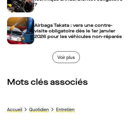
?
Airbags Takata : vers une contre-
visite obligatoire dès le 1er janvier
2026 pour les véhicules non-réparés
Voir plus
Mots clés associés
Accueil
Quotidien
Entretien