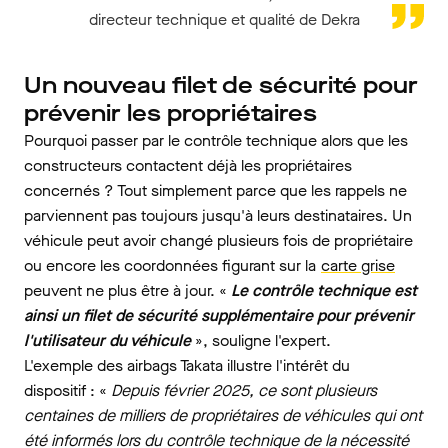
directeur technique et qualité de Dekra
Un nouveau filet de sécurité pour
prévenir les propriétaires
Pourquoi passer par le contrôle technique alors que les
constructeurs contactent déjà les propriétaires
concernés ? Tout simplement parce que les rappels ne
parviennent pas toujours jusqu'à leurs destinataires. Un
véhicule peut avoir changé plusieurs fois de propriétaire
ou encore les coordonnées figurant sur la
carte grise
peuvent ne plus être à jour. «
Le contrôle technique est
ainsi un filet de sécurité supplémentaire pour prévenir
l'utilisateur du véhicule
», souligne l'expert.
L'exemple des airbags Takata illustre l'intérêt du
dispositif : «
Depuis février 2025, ce sont plusieurs
centaines de milliers de propriétaires de véhicules qui ont
été informés lors du contrôle technique de la nécessité