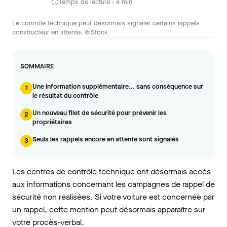
Temps de lecture : 4 min
Le contrôle technique peut désormais signaler certains rappels
constructeur en attente. ©iStock
SOMMAIRE
Une information supplémentaire... sans conséquence sur
1
le résultat du contrôle
Un nouveau filet de sécurité pour prévenir les
2
propriétaires
Seuls les rappels encore en attente sont signalés
3
Les centres de contrôle technique ont désormais accès
aux informations concernant les campagnes de rappel de
sécurité non réalisées. Si votre voiture est concernée par
un rappel, cette mention peut désormais apparaître sur
votre procès-verbal.