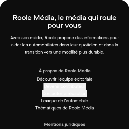
Roole Média, le média qui roule
pour vous
Avec son média, Roole propose des informations pour
aider les automobilistes dans leur quotidien et dans la
transition vers une mobilité plus durable.
À propos de Roole Media
Découvrir l'équipe éditoriale
Devenir contributeur
Contacter la rédaction
Lexique de l’automobile
Thématiques de Roole Média
Mentions juridiques