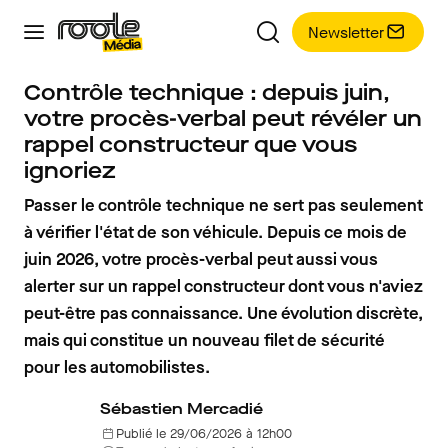
Newsletter
Contrôle technique : depuis juin,
votre procès-verbal peut révéler un
rappel constructeur que vous
ignoriez
Passer le contrôle technique ne sert pas seulement
à vérifier l'état de son véhicule. Depuis ce mois de
juin 2026, votre procès-verbal peut aussi vous
alerter sur un rappel constructeur dont vous n'aviez
peut-être pas connaissance. Une évolution discrète,
mais qui constitue un nouveau filet de sécurité
pour les automobilistes.
Sébastien Mercadié
Publié le 29/06/2026 à 12h00