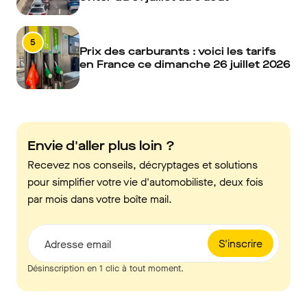
5
Prix des carburants : voici les tarifs
en France ce dimanche 26 juillet 2026
Envie d'aller plus loin ?
Recevez nos conseils, décryptages et solutions
pour simplifier votre vie d'automobiliste, deux fois
par mois dans votre boîte mail.
S'inscrire
Adresse email
Désinscription en 1 clic à tout moment.