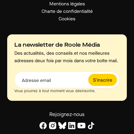
Mentions légales
Charte de confidentialité
Cookies
La newsletter de Roole Média
Des actualités, des conseils et nos meilleures
adresses deux fois par mois dans votre boîte mail.
S'inscrire
Adresse email
Vous pourrez à tout moment vous désinscrire.
Rejoignez-nous