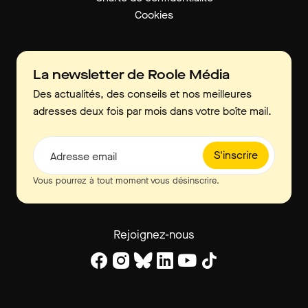
Cookies
La newsletter de Roole Média
Des actualités, des conseils et nos meilleures
adresses deux fois par mois dans votre boîte mail.
S'inscrire
Adresse email
Vous pourrez à tout moment vous désinscrire.
Rejoignez-nous