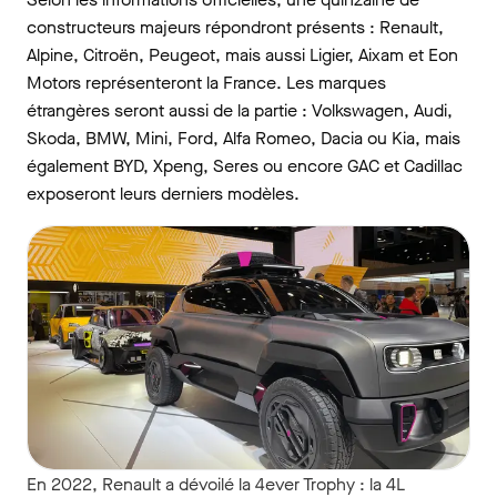
constructeurs majeurs répondront présents : Renault,
Alpine, Citroën, Peugeot, mais aussi Ligier, Aixam et Eon
Motors représenteront la France. Les marques
étrangères seront aussi de la partie : Volkswagen, Audi,
Skoda, BMW, Mini, Ford, Alfa Romeo, Dacia ou Kia, mais
également BYD, Xpeng, Seres ou encore GAC et Cadillac
exposeront leurs derniers modèles.
En 2022, Renault a dévoilé la 4ever Trophy : la 4L