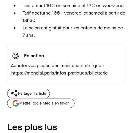
Tarif enfant 10€ en semaine et 12€ en week-end
Tarif nocturne 16€ - vendredi et samedi à partir de
18h30
Le salon est gratuit pour les enfants de moins de
7 ans.
En action
Acheter vos places dès maintenant en ligne :
https://mondial.paris/infos-pratiques/billetterie
Partager l'article
Mettre Roole Média en favori
Les plus lus