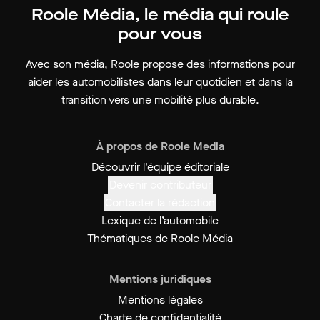
Roole Média, le média qui roule
pour vous
Avec son média, Roole propose des informations pour
aider les automobilistes dans leur quotidien et dans la
transition vers une mobilité plus durable.
À propos de Roole Media
Découvrir l'équipe éditoriale
Devenir contributeur
Contacter la rédaction
Lexique de l’automobile
Thématiques de Roole Média
Mentions juridiques
Mentions légales
Charte de confidentialité