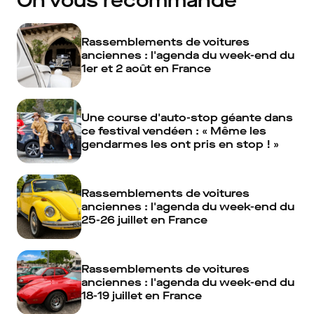
On vous recommande
Rassemblements de voitures
anciennes : l'agenda du week-end du
1er et 2 août en France
Une course d'auto-stop géante dans
ce festival vendéen : « Même les
gendarmes les ont pris en stop ! »
Rassemblements de voitures
anciennes : l'agenda du week-end du
25-26 juillet en France
Rassemblements de voitures
anciennes : l'agenda du week-end du
18-19 juillet en France