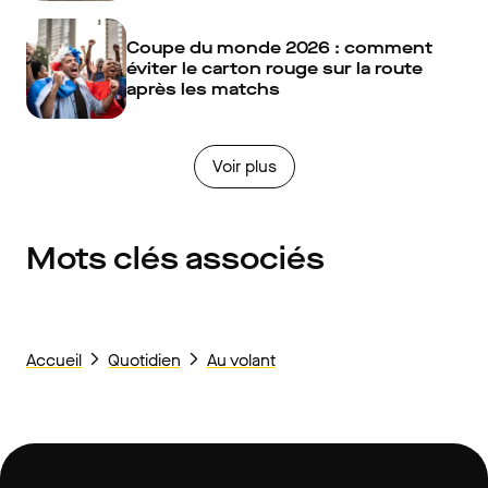
Coupe du monde 2026 : comment
éviter le carton rouge sur la route
après les matchs
Voir plus
Mots clés associés
Accueil
Quotidien
Au volant