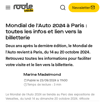
Newsletter
Mondial de l'Auto 2024 à Paris :
toutes les infos et lien vers la
billetterie
Deux ans après la dernière édition, le Mondial de
l'Auto revient à Paris, du 14 au 20 octobre 2024.
Retrouvez toutes les informations pour faciliter
votre visite et le lien vers la billetterie.
Marine Madelmond
Publié le 23/09/2024 à 11h00
Temps de lecture : 3 min
Le Mondial de l'Auto 2024 se tiendra au Parc des expositions de
Versailles, du lundi 14 au dimanche 20 octobre 2024. ©Roole