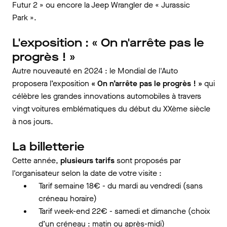
Futur 2 » ou encore la Jeep Wrangler de « Jurassic
Park ».
L'exposition : « On n'arrête pas le
progrès ! »
Autre nouveauté en 2024 : le Mondial de l'Auto
proposera l’exposition
« On n’arrête pas le progrès ! »
qui
célèbre les grandes innovations automobiles à travers
vingt voitures emblématiques du début du XXème siècle
à nos jours.
La billetterie
Cette année,
plusieurs tarifs
sont proposés par
l'organisateur selon la date de votre visite :
Tarif semaine 18€ - du mardi au vendredi (sans
créneau horaire)
Tarif week-end 22€ - samedi et dimanche (choix
d’un créneau : matin ou après-midi)