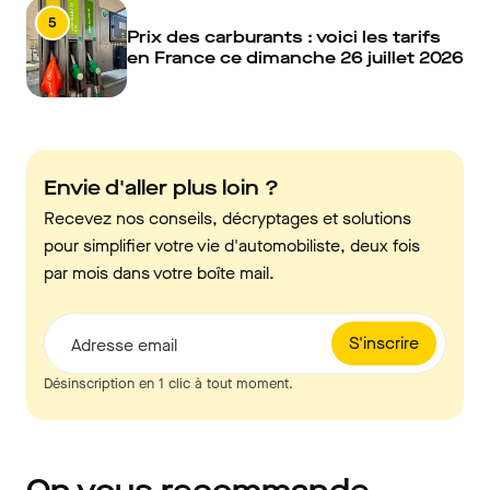
5
Prix des carburants : voici les tarifs
en France ce dimanche 26 juillet 2026
Envie d'aller plus loin ?
Recevez nos conseils, décryptages et solutions
pour simplifier votre vie d'automobiliste, deux fois
par mois dans votre boîte mail.
S'inscrire
Adresse email
Désinscription en 1 clic à tout moment.