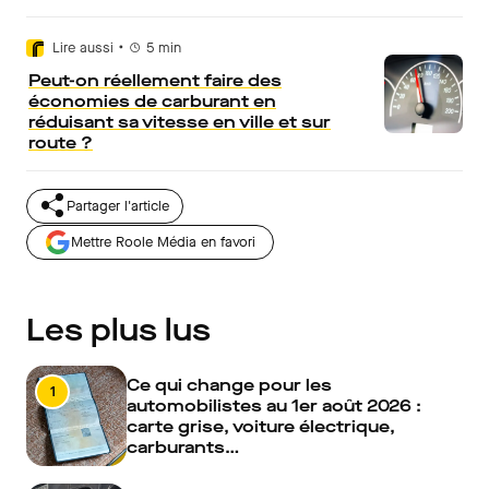
•
Lire aussi
5
min
Peut-on réellement faire des
économies de carburant en
réduisant sa vitesse en ville et sur
route ?
Partager l'article
Mettre Roole Média en favori
Les plus lus
Ce qui change pour les
1
automobilistes au 1er août 2026 :
carte grise, voiture électrique,
carburants…