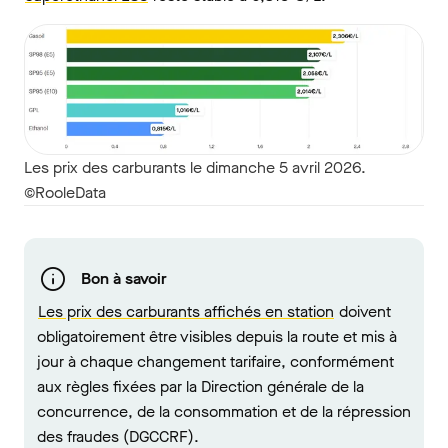
Les prix des carburants le dimanche 5 avril 2026.
©RooleData
Bon à savoir
Les prix des carburants affichés en station
doivent
obligatoirement être visibles depuis la route et mis à
jour à chaque changement tarifaire, conformément
aux règles fixées par la Direction générale de la
concurrence, de la consommation et de la répression
des fraudes (DGCCRF).