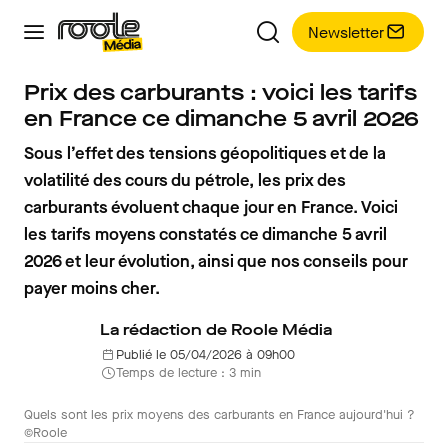
Newsletter
Prix des carburants : voici les tarifs
en France ce dimanche 5 avril 2026
Sous l’effet des tensions géopolitiques et de la
volatilité des cours du pétrole, les prix des
carburants évoluent chaque jour en France. Voici
les tarifs moyens constatés ce dimanche 5 avril
2026 et leur évolution, ainsi que nos conseils pour
payer moins cher.
La rédaction de Roole Média
Publié le 05/04/2026 à 09h00
Temps de lecture : 3 min
Quels sont les prix moyens des carburants en France aujourd'hui ?
©Roole