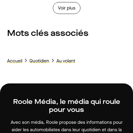
Voir plus
Mots clés associés
Accueil
Quotidien
Au volant
Roole Média, le média qui roule
pour vous
Avec son média, Roole propose des informations pour
aider les automobilistes dans leur quotidien et dans la