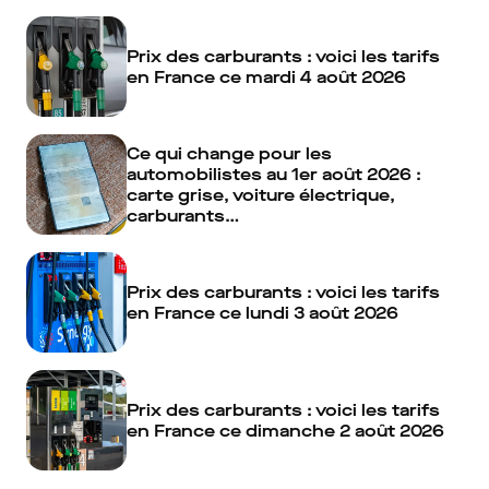
Prix des carburants : voici les tarifs
en France ce mardi 4 août 2026
Ce qui change pour les
automobilistes au 1er août 2026 :
carte grise, voiture électrique,
carburants…
Prix des carburants : voici les tarifs
en France ce lundi 3 août 2026
Prix des carburants : voici les tarifs
en France ce dimanche 2 août 2026