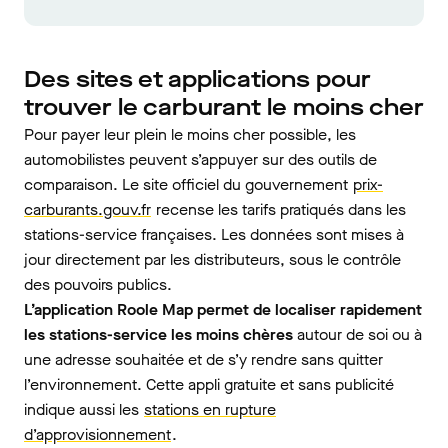
Des sites et applications pour
trouver le carburant le moins cher
Pour payer leur plein le moins cher possible, les
automobilistes peuvent s’appuyer sur des outils de
comparaison. Le site officiel du gouvernement
prix-
carburants.gouv.fr
recense les tarifs pratiqués dans les
stations-service françaises. Les données sont mises à
jour directement par les distributeurs, sous le contrôle
des pouvoirs publics.
L’application Roole Map permet de localiser rapidement
les stations-service les moins chères
autour de soi ou à
une adresse souhaitée et de s’y rendre sans quitter
l’environnement. Cette appli gratuite et sans publicité
indique aussi les
stations en rupture
d’approvisionnement
.