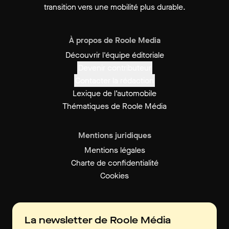
transition vers une mobilité plus durable.
À propos de Roole Media
Découvrir l'équipe éditoriale
Devenir contributeur
Contacter la rédaction
Lexique de l’automobile
Thématiques de Roole Média
Mentions juridiques
Mentions légales
Charte de confidentialité
Cookies
La newsletter de Roole Média