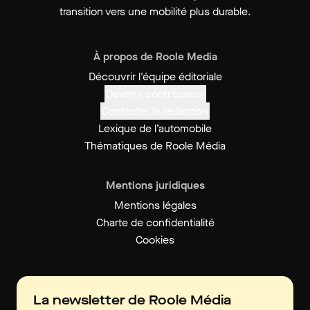
transition vers une mobilité plus durable.
À propos de Roole Media
Découvrir l'équipe éditoriale
Devenir contributeur
Contacter la rédaction
Lexique de l’automobile
Thématiques de Roole Média
Mentions juridiques
Mentions légales
Charte de confidentialité
Cookies
La newsletter de Roole Média