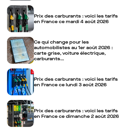
Prix des carburants : voici les tarifs
en France ce mardi 4 août 2026
Ce qui change pour les
automobilistes au 1er août 2026 :
carte grise, voiture électrique,
carburants…
Prix des carburants : voici les tarifs
en France ce lundi 3 août 2026
Prix des carburants : voici les tarifs
en France ce dimanche 2 août 2026