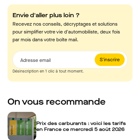
Envie d'aller plus loin ?
Recevez nos conseils, décryptages et solutions
pour simplifier votre vie d'automobiliste, deux fois
par mois dans votre boîte mail.
S'inscrire
Adresse email
Désinscription en 1 clic à tout moment.
On vous recommande
Prix des carburants : voici les tarifs
en France ce mercredi 5 août 2026