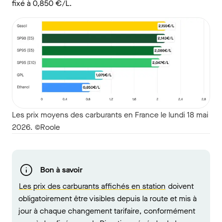
fixé à 0,850 €/L.
Les prix moyens des carburants en France le lundi 18 mai
2026. ©Roole
Bon à savoir
Les prix des carburants affichés en station
doivent
obligatoirement être visibles depuis la route et mis à
jour à chaque changement tarifaire, conformément