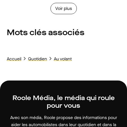
Voir plus
Mots clés associés
Accueil
Quotidien
Au volant
Roole Média, le média qui roule
pour vous
Avec son média, Roole propose des informations pour
aider les automobilistes dans leur quotidien et dans la