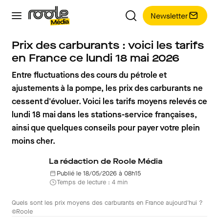
Newsletter
Prix des carburants : voici les tarifs
en France ce lundi 18 mai 2026
Entre fluctuations des cours du pétrole et
ajustements à la pompe, les prix des carburants ne
cessent d'évoluer. Voici les tarifs moyens relevés ce
lundi 18 mai dans les stations-service françaises,
ainsi que quelques conseils pour payer votre plein
moins cher.
La rédaction de Roole Média
Publié le 18/05/2026 à 08h15
Temps de lecture : 4 min
Quels sont les prix moyens des carburants en France aujourd'hui ?
©Roole