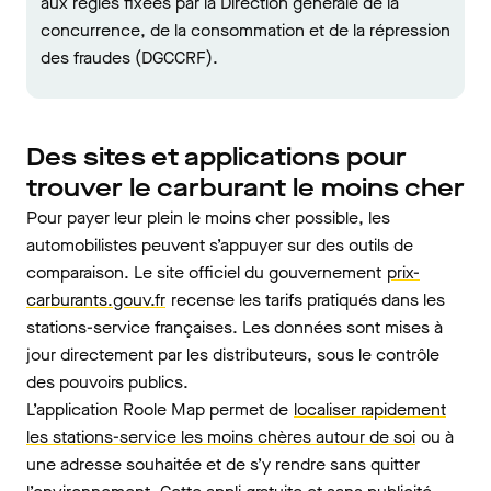
aux règles fixées par la Direction générale de la
concurrence, de la consommation et de la répression
des fraudes (DGCCRF).
Des sites et applications pour
trouver le carburant le moins cher
Pour payer leur plein le moins cher possible, les
automobilistes peuvent s’appuyer sur des outils de
comparaison. Le site officiel du gouvernement
prix-
carburants.gouv.fr
recense les tarifs pratiqués dans les
stations-service françaises. Les données sont mises à
jour directement par les distributeurs, sous le contrôle
des pouvoirs publics.
L’application Roole Map permet de
localiser rapidement
les stations-service les moins chères autour de soi
ou à
une adresse souhaitée et de s’y rendre sans quitter