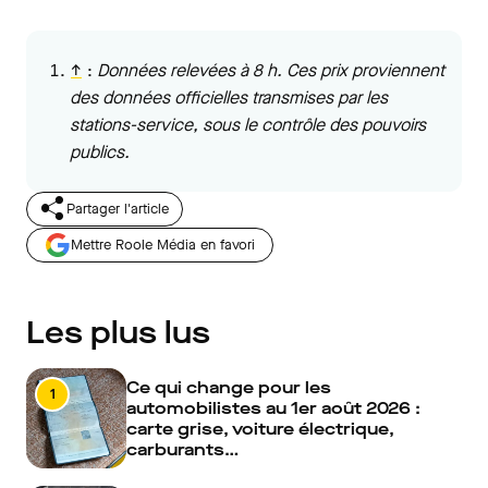
↑
:
Données relevées à 8 h. Ces prix proviennent
des données officielles transmises par les
stations-service, sous le contrôle des pouvoirs
publics.
Partager l'article
Mettre Roole Média en favori
Les plus lus
Ce qui change pour les
1
automobilistes au 1er août 2026 :
carte grise, voiture électrique,
carburants…