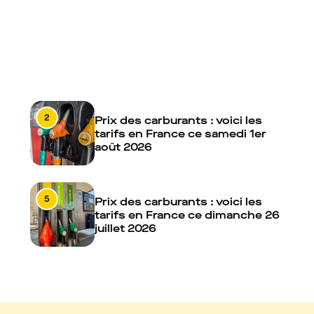
2
Prix des carburants : voici les
tarifs en France ce samedi 1er
août 2026
5
Prix des carburants : voici les
tarifs en France ce dimanche 26
juillet 2026