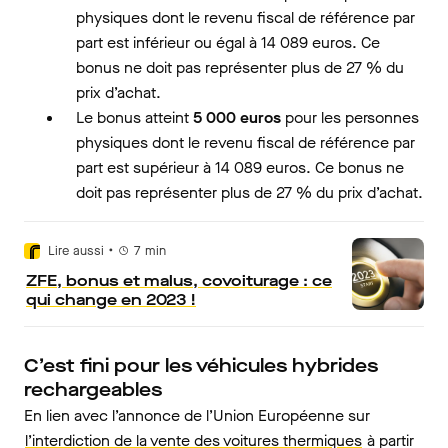
physiques dont le revenu fiscal de référence par
part est inférieur ou égal à 14 089 euros. Ce
bonus ne doit pas représenter plus de 27 % du
prix d’achat.
Le bonus atteint
5 000 euros
pour les personnes
physiques dont le revenu fiscal de référence par
part est supérieur à 14 089 euros. Ce bonus ne
doit pas représenter plus de 27 % du prix d’achat.
•
Lire aussi
7
min
ZFE, bonus et malus, covoiturage : ce
qui change en 2023 !
C’est fini pour les véhicules hybrides
rechargeables
En lien avec l’annonce de l’Union Européenne sur
l’interdiction de la vente des voitures thermiques
à partir