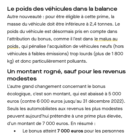
Le poids des véhicules dans la balance
Autre nouveauté : pour être éligible à cette prime, la
masse du véhicule doit être inférieure à 2,4 tonnes. Le
poids du véhicule est désormais pris en compte dans
l'attribution du bonus, comme il l'est dans
le malus au
poids
, qui pénalise l'acquisition de véhicules neufs (hors
véhicules à faibles émissions) trop lourds (plus de 1 800
kg) et donc particulièrement polluants.
Un montant rogné, sauf pour les revenus
modestes
L'autre grand changement concernant le bonus
écologique, c'est son montant, qui est abaissé à 5 000
euros (contre 6 000 euros jusqu'au 31 décembre 2022).
Seuls les automobilistes aux revenus les plus modestes
peuvent aujourd'hui prétendre à une prime plus élevée,
d'un montant de 7 000 euros. En résumé :
Le bonus atteint
7 000 euros
pour les personnes