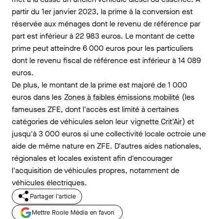
partir du 1er janvier 2023, la prime à la conversion est
réservée aux ménages dont le revenu de référence par
part est inférieur à 22 983 euros. Le montant de cette
prime peut atteindre 6 000 euros pour les particuliers
dont le revenu fiscal de référence est inférieur à 14 089
euros.
De plus, le montant de la prime est majoré de 1 000
euros dans les
Zones à faibles émissions mobilité
(les
fameuses ZFE, dont l'accès est limité à certaines
catégories de véhicules selon leur
vignette Crit'Air
) et
jusqu'à 3 000 euros si une collectivité locale octroie une
aide de même nature en ZFE. D'autres aides nationales,
régionales et locales existent afin d'encourager
l'acquisition de véhicules propres, notamment de
véhicules électriques.
Partager l'article
Mettre Roole Média en favori