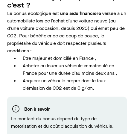
c’est ?
Le bonus écologique est
une aide financière
versée à un
automobiliste lors de l’achat d’une voiture neuve (ou
d'une voiture d’occasion, depuis 2020) qui émet peu de
CO2. Pour bénéficier de ce coup de pouce, le
propriétaire du véhicule doit respecter plusieurs
conditions :
Être majeur et domicilié en France ;
Acheter ou louer un véhicule immatriculé en
France pour une durée d’au moins deux ans ;
Acquérir un véhicule propre dont le taux
d'émission de CO2 est de 0 g/km.
Bon à savoir
Le montant du bonus dépend du type de
motorisation et du coût d'acquisition du véhicule.