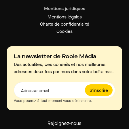
Mentions juridiques
Mentions légales
Charte de confidentialité
Cookies
La newsletter de Roole Média
Des actualités, des conseils et nos meilleures
adresses deux fois par mois dans votre boîte mail.
S'inscrire
Adresse email
Vous pourrez à tout moment vous désinscrire.
Rejoignez-nous