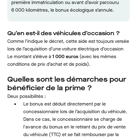
première immatriculation ou avant d’avoir parcouru
6 000 kilomètres, le bonus écologique s’annule.
Qu’en est-il des véhicules d’occasion ?
Comme l’indique le décret, cette aide est toujours versée
lors de l’acquisition d’une voiture électrique d’occasion
Le montant s’élève à
1 000 euros
(avec les mêmes
conditions de prix d’achat et de poids).
Quelles sont les démarches pour
bénéficier de la prime ?
Deux possibilités :
Le bonus est déduit directement par le
concessionnaire lors de l’acquisition du véhicule.
Dans ce cas, le concessionnaire se charge de
l'avance du bonus en le retirant du prix de vente
du véhicule (TTC) et se fait rembourser par la