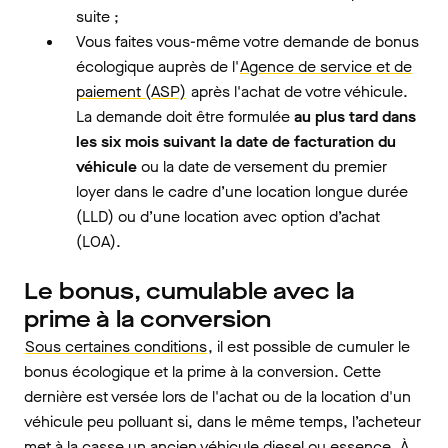
suite ;
Vous faites vous-même votre demande de bonus
écologique auprès de l'
Agence de service et de
paiement (ASP)
après l'achat de votre véhicule.
La demande doit être formulée
au plus tard dans
les six mois suivant la date de facturation du
véhicule
ou la date de versement du premier
loyer dans le cadre d’une location longue durée
(LLD) ou d’une location avec option d’achat
(LOA).
Le bonus, cumulable avec la
prime à la conversion
Sous certaines conditions
, il est possible de cumuler le
bonus écologique et la prime à la conversion. Cette
dernière est versée lors de l'achat ou de la location d'un
véhicule peu polluant si, dans le même temps, l’acheteur
met à la casse un ancien véhicule diesel ou essence. À