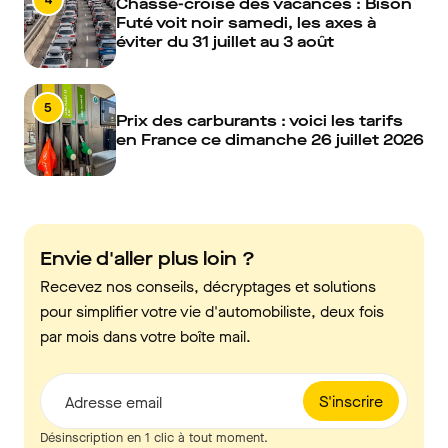
Chassé-croisé des vacances : Bison
Futé voit noir samedi, les axes à
éviter du 31 juillet au 3 août
5
Prix des carburants : voici les tarifs
en France ce dimanche 26 juillet 2026
Envie d'aller plus loin ?
Recevez nos conseils, décryptages et solutions
pour simplifier votre vie d'automobiliste, deux fois
par mois dans votre boîte mail.
S'inscrire
Adresse email
Désinscription en 1 clic à tout moment.