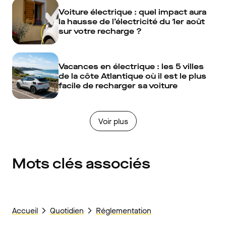
Voiture électrique : quel impact aura
la hausse de l’électricité du 1er août
sur votre recharge ?
Vacances en électrique : les 5 villes
de la côte Atlantique où il est le plus
facile de recharger sa voiture
Voir plus
Mots clés associés
Accueil
Quotidien
Réglementation