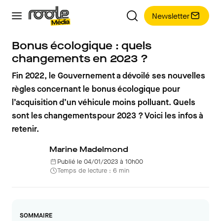
Newsletter
Bonus écologique : quels
changements en 2023 ?
Fin 2022, le Gouvernement a dévoilé ses nouvelles
règles concernant le bonus écologique pour
l’acquisition d’un véhicule moins polluant. Quels
sont les changements pour 2023 ? Voici les infos à
retenir.
Marine Madelmond
Publié le 04/01/2023 à 10h00
Temps de lecture : 6 min
SOMMAIRE