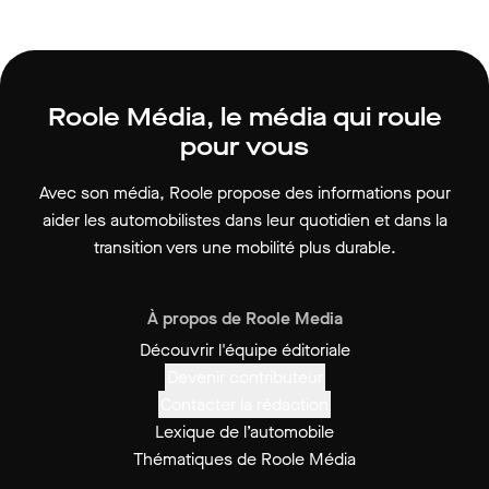
Roole Média, le média qui roule
pour vous
Avec son média, Roole propose des informations pour
aider les automobilistes dans leur quotidien et dans la
transition vers une mobilité plus durable.
À propos de Roole Media
Découvrir l'équipe éditoriale
Devenir contributeur
Contacter la rédaction
Lexique de l’automobile
Thématiques de Roole Média