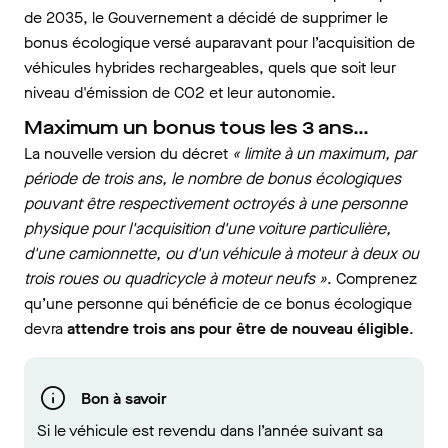
de 2035, le Gouvernement a décidé de supprimer le
bonus écologique versé auparavant pour l’acquisition de
véhicules hybrides rechargeables, quels que soit leur
niveau d'émission de CO2 et leur autonomie.
Maximum un bonus tous les 3 ans…
La nouvelle version du décret
« limite à un maximum, par
période de trois ans, le nombre de bonus écologiques
pouvant être respectivement octroyés à une personne
physique pour l'acquisition d'une voiture particulière,
d'une camionnette, ou d'un véhicule à moteur à deux ou
trois roues ou quadricycle à moteur neufs »
. Comprenez
qu’une personne qui bénéficie de ce bonus écologique
devra
attendre trois ans pour être de nouveau éligible
.
Bon à savoir
Si le véhicule est revendu dans l’année suivant sa