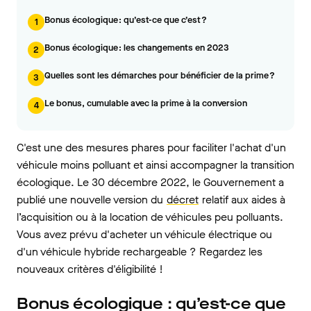
Bonus écologique : qu’est-ce que c’est ?
1
Bonus écologique : les changements en 2023
2
Quelles sont les démarches pour bénéficier de la prime ?
3
Le bonus, cumulable avec la prime à la conversion
4
C'est une des mesures phares pour faciliter l'achat d'un
véhicule moins polluant et ainsi accompagner la transition
écologique. Le 30 décembre 2022, le Gouvernement a
publié une nouvelle version du
décret
relatif aux aides à
l’acquisition ou à la location de véhicules peu polluants.
Vous avez prévu d'acheter un véhicule électrique ou
d'un véhicule hybride rechargeable ? Regardez les
nouveaux critères d'éligibilité !
Bonus écologique : qu’est-ce que