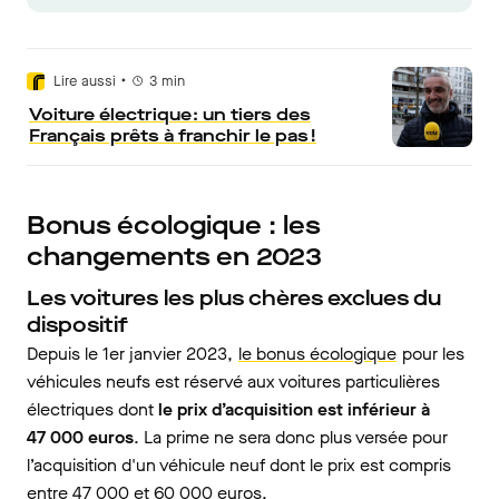
•
Lire aussi
3
min
Voiture électrique : un tiers des
Français prêts à franchir le pas !
Bonus écologique : les
changements en 2023
Les voitures les plus chères exclues du
dispositif
Depuis le 1er janvier 2023,
le bonus écologique
pour les
véhicules neufs est réservé aux voitures particulières
électriques dont
le prix d’acquisition est inférieur à
47 000 euros
. La prime ne sera donc plus versée pour
l’acquisition d'un véhicule neuf dont le prix est compris
entre 47 000 et 60 000 euros.