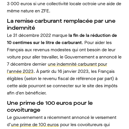
3 000 euros si une collectivité locale octroie une aide de
même nature en ZFE.
La remise carburant remplacée par une
indemnité
Le 31 décembre 2022 marque
la fin de la réduction de
10 centimes sur le litre de carburant
. Pour aider les
Français aux revenus modestes qui ont besoin de leur
voiture pour aller travailler, le Gouvernement a annoncé le
7 décembre dernier
une indemnité carburant pour
l'année 2023
. À partir du 16 janvier 2023, les Français
éligibles (selon le revenu fiscal de référence par part) à
cette aide pourront se connecter sur le site des impôts
afin d'en bénéficier.
Une prime de 100 euros pour le
covoiturage
Le gouvernement a récemment annoncé le versement
d’
une prime de 100 euros
pour les covoitureurs qui