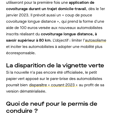
utiliseront pour la première fois une
application de
covoiturage durant un trajet domicile-travail
, dès le 1er
janvier 2023. Il prévoit aussi un « coup de pouce
covoiturage longue distance », qui prend la forme d'une
aide de 100 euros versée aux nouveaux automobilistes
inscrits réalisant du
covoiturage longue distance, à
savoir supérieur à 80 km
. L’objectif : limiter l’
autosolisme
et inciter les automobilistes à adopter une mobilité plus
écoresponsable.
La disparition de la vignette verte
Si la nouvelle n'a pas encore été officialisée, le petit
papier vert apposé sur le pare-brise des automobilistes
pourrait bien
disparaître « courant 2023 »
au profit de sa
version dématérialisée.
Quoi de neuf pour le permis de
conduire ?