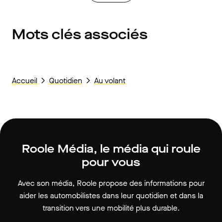
Mots clés associés
Accueil
Quotidien
Au volant
Roole Média, le média qui roule
pour vous
Avec son média, Roole propose des informations pour
aider les automobilistes dans leur quotidien et dans la
transition vers une mobilité plus durable.