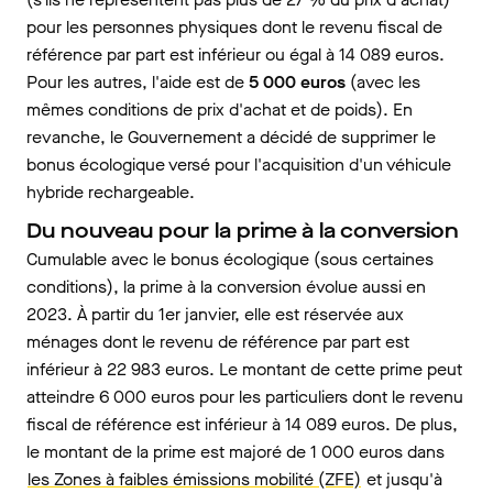
pour les personnes physiques dont le revenu fiscal de
référence par part est inférieur ou égal à 14 089 euros.
Pour les autres, l'aide est de
5 000 euros
(avec les
mêmes conditions de prix d'achat et de poids). En
revanche, le Gouvernement a décidé de supprimer le
bonus écologique versé pour l'acquisition d'un véhicule
hybride rechargeable.
Du nouveau pour la prime à la conversion
Cumulable avec le bonus écologique (sous certaines
conditions), la prime à la conversion évolue aussi en
2023. À partir du 1er janvier, elle est réservée aux
ménages dont le revenu de référence par part est
inférieur à 22 983 euros. Le montant de cette prime peut
atteindre 6 000 euros pour les particuliers dont le revenu
fiscal de référence est inférieur à 14 089 euros. De plus,
le montant de la prime est majoré de 1 000 euros dans
les Zones à faibles émissions mobilité (ZFE)
et jusqu'à