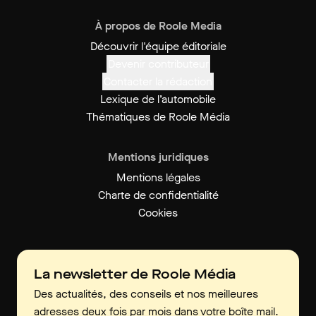
À propos de Roole Media
Découvrir l'équipe éditoriale
Devenir contributeur
Contacter la rédaction
Lexique de l’automobile
Thématiques de Roole Média
Mentions juridiques
Mentions légales
Charte de confidentialité
Cookies
La newsletter de Roole Média
Des actualités, des conseils et nos meilleures
adresses deux fois par mois dans votre boîte mail.