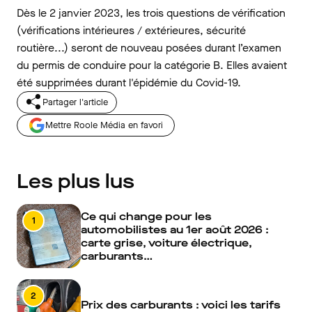
Dès le 2 janvier 2023, les trois questions de vérification
(vérifications intérieures / extérieures, sécurité
routière...) seront de nouveau posées durant l’examen
du permis de conduire pour la catégorie B. Elles avaient
été supprimées durant l'épidémie du Covid-19.
Partager l'article
Mettre Roole Média en favori
Les plus lus
Ce qui change pour les
1
automobilistes au 1er août 2026 :
carte grise, voiture électrique,
carburants…
2
Prix des carburants : voici les tarifs