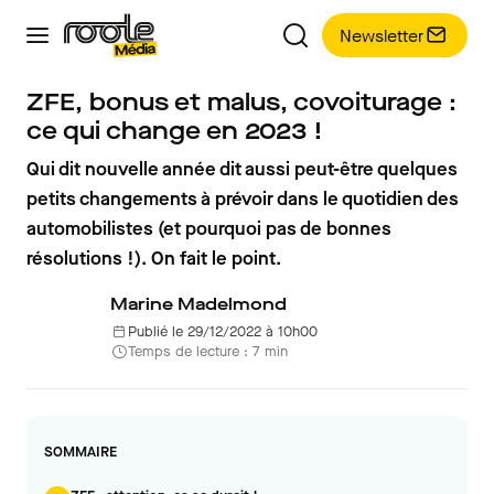
Newsletter
ZFE, bonus et malus, covoiturage :
ce qui change en 2023 !
Qui dit nouvelle année dit aussi peut-être quelques
petits changements à prévoir dans le quotidien des
automobilistes (et pourquoi pas de bonnes
résolutions !). On fait le point.
Marine Madelmond
Publié le 29/12/2022 à 10h00
Temps de lecture : 7 min
SOMMAIRE