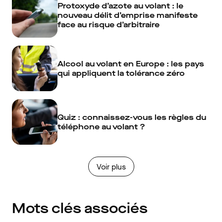
Protoxyde d’azote au volant : le
nouveau délit d’emprise manifeste
face au risque d’arbitraire
Alcool au volant en Europe : les pays
qui appliquent la tolérance zéro
Quiz : connaissez-vous les règles du
téléphone au volant ?
Voir plus
Mots clés associés