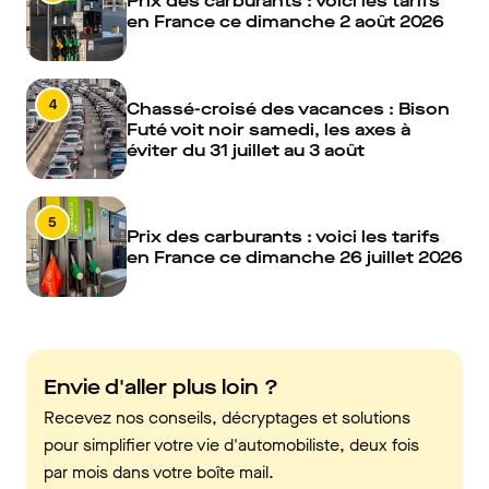
Prix des carburants : voici les tarifs
en France ce dimanche 2 août 2026
4
Chassé-croisé des vacances : Bison
Futé voit noir samedi, les axes à
éviter du 31 juillet au 3 août
5
Prix des carburants : voici les tarifs
en France ce dimanche 26 juillet 2026
Envie d'aller plus loin ?
Recevez nos conseils, décryptages et solutions
pour simplifier votre vie d'automobiliste, deux fois
par mois dans votre boîte mail.