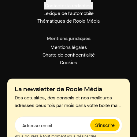
Contacter la rédaction
Lexique de l’automobile
Thématiques de Roole Média
Mentions juridiques
Mentions légales
Charte de confidentialité
Cookies
La newsletter de Roole Média
Des actualités, des conseils et nos meilleures
adresses deux fois par mois dans votre boîte mail.
S'inscrire
Adresse email
Vous pourrez à tout moment vous désinscrire.