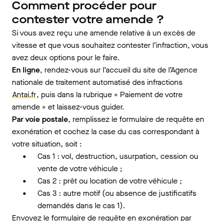
Comment procéder pour
contester votre amende ?
Si vous avez reçu une amende relative à un excès de
vitesse et que vous souhaitez contester l’infraction, vous
avez deux options pour le faire.
En ligne
, rendez-vous sur l’accueil du site de l’Agence
nationale de traitement automatisé des infractions
Antai.fr
, puis dans la rubrique « Paiement de votre
amende » et laissez-vous guider.
Par voie postale
, remplissez le formulaire de requête en
exonération et cochez la case du cas correspondant à
votre situation, soit :
Cas 1 : vol, destruction, usurpation, cession ou
vente de votre véhicule ;
Cas 2 : prêt ou location de votre véhicule ;
Cas 3 : autre motif (ou absence de justificatifs
demandés dans le cas 1).
Envoyez le formulaire de requête en exonération par