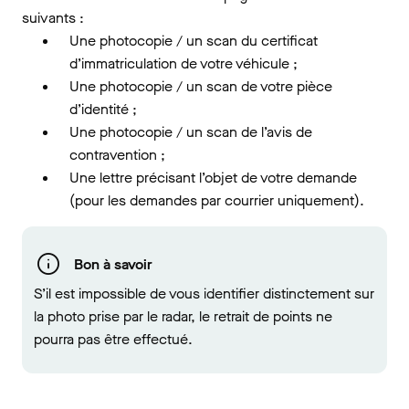
suivants :
Une photocopie / un scan du certificat
d’immatriculation de votre véhicule ;
Une photocopie / un scan de votre pièce
d’identité ;
Une photocopie / un scan de l’avis de
contravention ;
Une lettre précisant l’objet de votre demande
(pour les demandes par courrier uniquement).
Bon à savoir
S’il est impossible de vous identifier distinctement sur
la photo prise par le radar, le retrait de points ne
pourra pas être effectué.