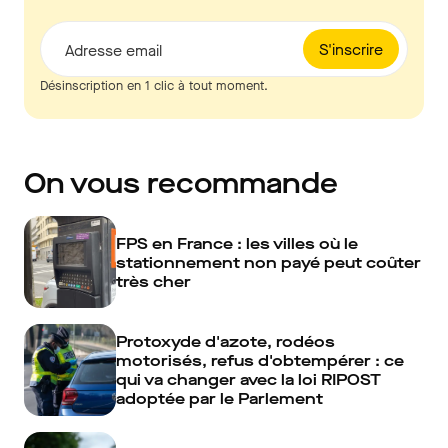
S'inscrire
Adresse email
Désinscription en 1 clic à tout moment.
On vous recommande
FPS en France : les villes où le
stationnement non payé peut coûter
très cher
Protoxyde d'azote, rodéos
motorisés, refus d'obtempérer : ce
qui va changer avec la loi RIPOST
adoptée par le Parlement