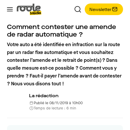
Newsletter
Comment contester une amende
de radar automatique ?
Votre auto a été identifiée en infraction sur la route
par un radar fixe automatique et vous souhaitez
contester l’amende et le retrait de point(s) ? Dans
quelle mesure est-ce possible ? Comment vous y
prendre ? Faut-il payer l’amende avant de contester
? Nous vous disons tout !
La rédaction
Publié le 08/11/2019 à 10h00
Temps de lecture : 6 min