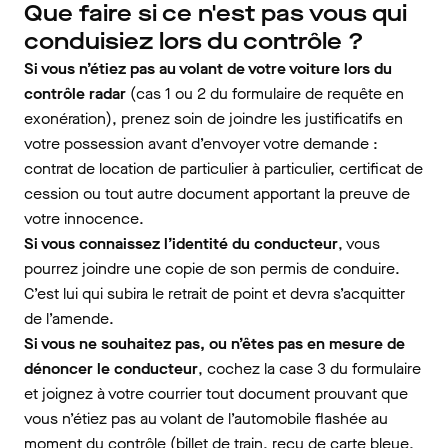
Que faire si ce n'est pas vous qui
conduisiez lors du contrôle ?
Si vous n’étiez pas au volant de votre voiture lors du
contrôle radar
(cas 1 ou 2 du formulaire de requête en
exonération), prenez soin de joindre les justificatifs en
votre possession avant d’envoyer votre demande :
contrat de location de particulier à particulier, certificat de
cession ou tout autre document apportant la preuve de
votre innocence.
Si vous connaissez l’identité du conducteur
, vous
pourrez joindre une copie de son permis de conduire.
C’est lui qui subira le retrait de point et devra s’acquitter
de l’amende.
Si vous ne souhaitez pas, ou n’êtes pas en mesure de
dénoncer le conducteur
, cochez la case 3 du formulaire
et joignez à votre courrier tout document prouvant que
vous n’étiez pas au volant de l’automobile flashée au
moment du contrôle (billet de train, reçu de carte bleue,