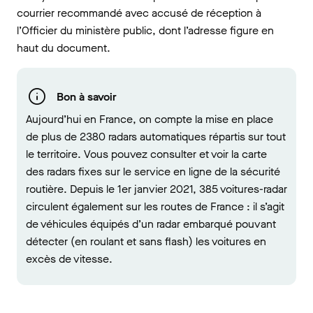
courrier recommandé avec accusé de réception à
l’Officier du ministère public, dont l’adresse figure en
haut du document.
Bon à savoir
Aujourd’hui en France, on compte la mise en place
de plus de 2380 radars automatiques répartis sur tout
le territoire. Vous pouvez consulter et voir la carte
des radars fixes sur le service en ligne de la sécurité
routière. Depuis le 1er janvier 2021, 385 voitures-radar
circulent également sur les routes de France : il s’agit
de véhicules équipés d’un radar embarqué pouvant
détecter (en roulant et sans flash) les voitures en
excès de vitesse.