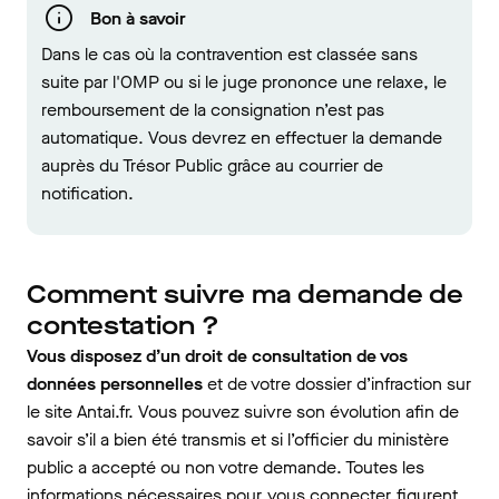
Bon à savoir
Dans le cas où la contravention est classée sans
suite par l'OMP ou si le juge prononce une relaxe, le
remboursement de la consignation n’est pas
automatique. Vous devrez en effectuer la demande
auprès du Trésor Public grâce au courrier de
notification.
Comment suivre ma demande de
contestation ?
Vous disposez d’un droit de consultation de vos
données personnelles
et de votre dossier d’infraction sur
le site Antai.fr. Vous pouvez suivre son évolution afin de
savoir s’il a bien été transmis et si l’officier du ministère
public a accepté ou non votre demande. Toutes les
informations nécessaires pour
vous connecter
figurent