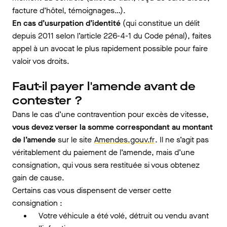
facture d’hôtel, témoignages…).
En cas d’usurpation d’identité
(qui constitue un délit
depuis 2011 selon l’article 226-4-1 du Code pénal), faites
appel à un avocat le plus rapidement possible pour faire
valoir vos droits.
Faut-il payer l'amende avant de
contester ?
Dans le cas d’une contravention pour excès de vitesse,
vous devez verser la somme correspondant au montant
de l’amende
sur le site
Amendes.gouv.fr
. Il ne s’agit pas
véritablement du paiement de l’amende, mais d’une
consignation, qui vous sera restituée si vous obtenez
gain de cause.
Certains cas vous dispensent de verser cette
consignation :
Votre véhicule a été volé, détruit ou vendu avant