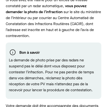
constaté par un radar automatique,
vous pouvez
demander la photo de l’infraction
sur le site du ministère
de l’Intérieur ou par courrier au Centre Automatisé de
Constatation des Infractions Routières (CACIR), dont
l’adresse est inscrite en haut et à gauche de l’avis de
contravention.
Bon à savoir
La demande de photo prise par des radars ne
suspend pas le délai dont vous disposez pour
contester l’infraction. Pour ne pas perdre de temps
dans vos démarches, réclamez la photo dès
réception de votre PV mais n’attendez pas de la
recevoir pour lancer la procédure de contestation.
Votre demande doit être accompagnée des documents