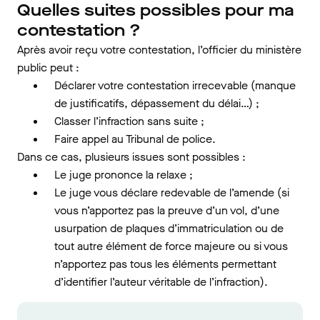
Quelles suites possibles pour ma
contestation ?
Après avoir reçu votre contestation, l’officier du ministère
public peut :
Déclarer votre contestation irrecevable (manque
de justificatifs, dépassement du délai…) ;
Classer l’infraction sans suite ;
Faire appel au Tribunal de police.
Dans ce cas, plusieurs issues sont possibles :
Le juge prononce la relaxe ;
Le juge vous déclare redevable de l’amende (si
vous n’apportez pas la preuve d’un vol, d’une
usurpation de plaques d’immatriculation ou de
tout autre élément de force majeure ou si vous
n’apportez pas tous les éléments permettant
d’identifier l’auteur véritable de l’infraction).