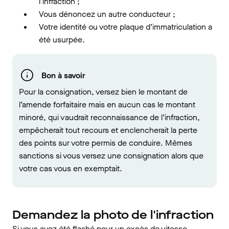
l’infraction ;
Vous dénoncez un autre conducteur ;
Votre identité ou votre plaque d’immatriculation a
été usurpée.
Bon à savoir
Pour la consignation, versez bien le montant de
l’amende forfaitaire mais en aucun cas le montant
minoré, qui vaudrait reconnaissance de l’infraction,
empêcherait tout recours et enclencherait la perte
des points sur votre permis de conduire. Mêmes
sanctions si vous versez une consignation alors que
votre cas vous en exemptait.
Demandez la photo de l'infraction
Si vous avez été flashé pour un excès de vitesse