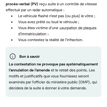
procès-verbal (PV)
reçu suite à un contrôle de vitesse
effectué par un radar automatique :
Le véhicule flashé n’est pas (ou plus) le vôtre ;
Vous avez prêté ou loué le véhicule ;
Vous êtes victime d’une
usurpation de plaques
d’immatriculation
;
Vous contestez la réalité de l’infraction.
Bon à savoir
La contestation ne provoque pas systématiquement
l’annulation de l’amende
et le retrait des points. Les
motifs et justificatifs que vous fournissez seront
examinés par l’officier du ministère public (OMP), qui
décidera de la suite à donner à votre demande.