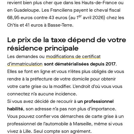
revient bien plus cher que dans les Hauts-de-France ou
en Guadeloupe. Les Franciliens payent le cheval fiscal
er
68,95 euros contre 43 euros (au 1
avril 2026) chez les
Ch’tis et 41 euros à Basse-Terre.
Le prix de la taxe dépend de votre
résidence principale
Les demandes ou
modifications de certificat
d’immatriculation
sont dématérialisées depuis 2017
.
Elles se font en ligne et vous n’êtes plus obligés de vous
rendre à la préfecture de votre domicile pour obtenir
votre carte grise ou la modifier. L’endroit d’où vous vous
connectez n’a aucune incidence.
Si vous avez décidé de recourir à
un professionnel
habilité
, son adresse n’a pas non plus d’importance.
Vous pouvez confier vos démarches de carte grise à un
professionnel de l’automobile à Marseille, même si vous
vivez à Lille. Seul compte son agrément.