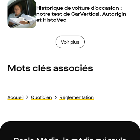
Historique de voiture d’occasion :
notre test de CarVertical, Autorigin
et HistoVec
Voir plus
Mots clés associés
Accueil
Quotidien
Réglementation