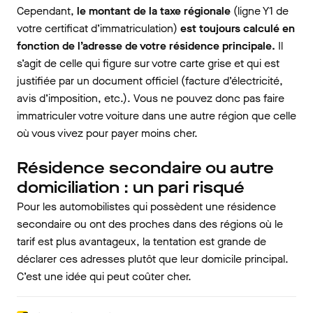
Cependant,
le montant de la taxe régionale
(ligne Y1 de
votre certificat d’immatriculation)
est toujours calculé en
fonction de l’adresse de votre résidence principale.
Il
s’agit de celle qui figure sur votre carte grise et qui est
justifiée par un document officiel (facture d’électricité,
avis d’imposition, etc.). Vous ne pouvez donc pas faire
immatriculer votre voiture dans une autre région que celle
où vous vivez pour payer moins cher.
Résidence secondaire ou autre
domiciliation : un pari risqué
Pour les automobilistes qui possèdent une résidence
secondaire ou ont des proches dans des régions où le
tarif est plus avantageux, la tentation est grande de
déclarer ces adresses plutôt que leur domicile principal.
C’est une idée qui peut coûter cher.