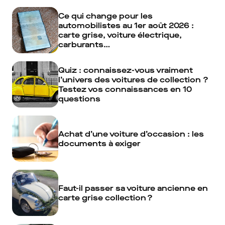
Ce qui change pour les
automobilistes au 1er août 2026 :
carte grise, voiture électrique,
carburants…
Quiz : connaissez-vous vraiment
l’univers des voitures de collection ?
Testez vos connaissances en 10
questions
Achat d’une voiture d’occasion : les
documents à exiger
Faut-il passer sa voiture ancienne en
carte grise collection ?