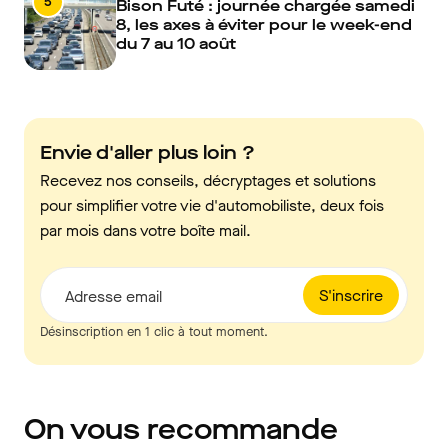
5
Bison Futé : journée chargée samedi
8, les axes à éviter pour le week-end
du 7 au 10 août
Envie d'aller plus loin ?
Recevez nos conseils, décryptages et solutions
pour simplifier votre vie d'automobiliste, deux fois
par mois dans votre boîte mail.
S'inscrire
Adresse email
Désinscription en 1 clic à tout moment.
On vous recommande