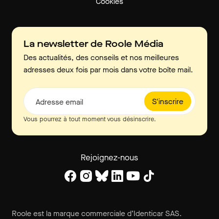
Cookies
La newsletter de Roole Média
Des actualités, des conseils et nos meilleures
adresses deux fois par mois dans votre boîte mail.
S'inscrire
Adresse email
Vous pourrez à tout moment vous désinscrire.
Rejoignez-nous
Roole est la marque commerciale d’Identicar SAS.