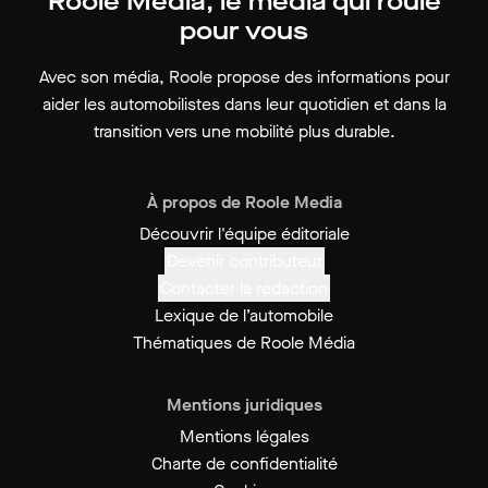
Roole Média, le média qui roule
pour vous
Avec son média, Roole propose des informations pour
aider les automobilistes dans leur quotidien et dans la
transition vers une mobilité plus durable.
À propos de Roole Media
Découvrir l'équipe éditoriale
Devenir contributeur
Contacter la rédaction
Lexique de l’automobile
Thématiques de Roole Média
Mentions juridiques
Mentions légales
Charte de confidentialité