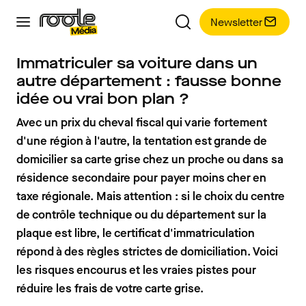
Newsletter
Immatriculer sa voiture dans un
autre département : fausse bonne
idée ou vrai bon plan ?
Avec un prix du cheval fiscal qui varie fortement
d'une région à l'autre, la tentation est grande de
domicilier sa carte grise chez un proche ou dans sa
résidence secondaire pour payer moins cher en
taxe régionale. Mais attention : si le choix du centre
de contrôle technique ou du département sur la
plaque est libre, le certificat d'immatriculation
répond à des règles strictes de domiciliation. Voici
les risques encourus et les vraies pistes pour
réduire les frais de votre carte grise.