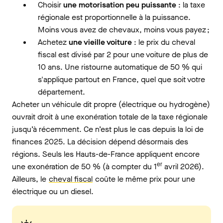
Choisir
une motorisation peu puissante
: la taxe
régionale est proportionnelle à la puissance.
Moins vous avez de chevaux, moins vous payez ;
Achetez
une vieille voiture
: le prix du cheval
fiscal est divisé par 2 pour une voiture de plus de
10 ans. Une ristourne automatique de 50 % qui
s'applique partout en France, quel que soit votre
département.
Acheter un véhicule dit propre (électrique ou hydrogène)
ouvrait droit à une exonération totale de la taxe régionale
jusqu’à récemment. Ce n’est plus le cas depuis la loi de
finances 2025. La décision dépend désormais des
régions. Seuls les Hauts-de-France appliquent encore
er
une exonération de 50 % (à compter du 1
avril 2026).
Ailleurs, le
cheval fiscal
coûte le même prix pour une
électrique ou un diesel.