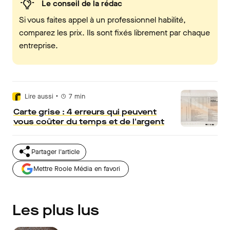
Le conseil de la rédac
Si vous faites appel à un professionnel habilité,
comparez les prix. Ils sont fixés librement par chaque
entreprise.
•
Lire aussi
7
min
Carte grise : 4 erreurs qui peuvent
vous coûter du temps et de l'argent
Partager l'article
Mettre Roole Média en favori
Les plus lus