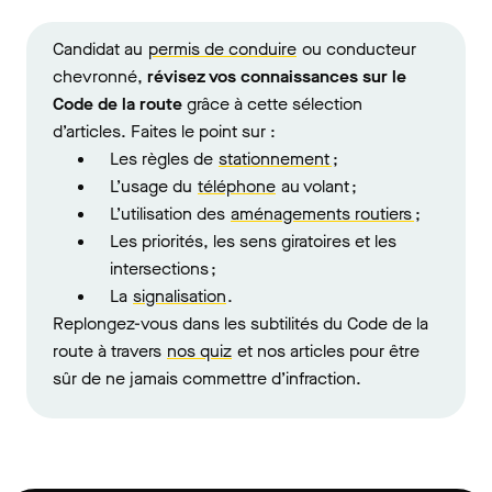
Candidat au
permis de conduire
ou conducteur
chevronné,
révisez vos connaissances sur le
Code de la route
grâce à cette sélection
d’articles. Faites le point sur :
Les règles de
stationnement
;
L’usage du
téléphone
au volant ;
L’utilisation des
aménagements routiers
;
Les priorités, les sens giratoires et les
intersections ;
La
signalisation
.
Replongez-vous dans les subtilités du Code de la
route à travers
nos quiz
et nos articles pour être
sûr de ne jamais commettre d’infraction.