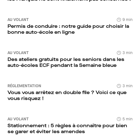
AU VOLANT
9 min
Permis de conduire : notre guide pour choisir la
bonne auto-école en ligne
AU VOLANT
3 min
Des ateliers gratuits pour les seniors dans les
auto-écoles ECF pendant la Semaine bleue
RÉGLEMENTATION
3 min
Vous vous arrêtez en double file ? Voici ce que
vous risquez !
AU VOLANT
5 min
Stationnement : 5 règles à connaître pour bien
se garer et éviter les amendes