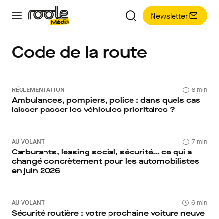
Newsletter
Code de la route
RÉGLEMENTATION
8 min
Ambulances, pompiers, police : dans quels cas
laisser passer les véhicules prioritaires ?
AU VOLANT
7 min
Carburants, leasing social, sécurité… ce qui a
changé concrètement pour les automobilistes
en juin 2026
AU VOLANT
6 min
Sécurité routière : votre prochaine voiture neuve