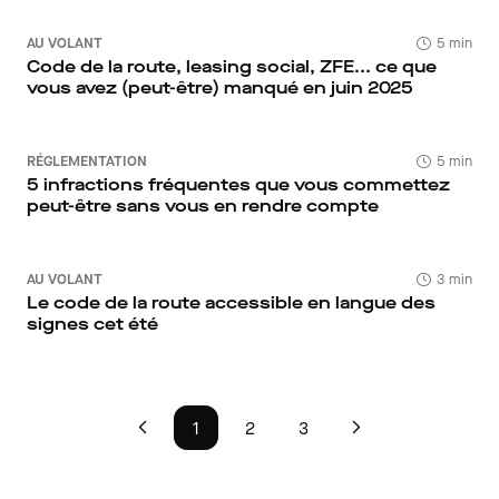
AU VOLANT
5 min
Code de la route, leasing social, ZFE... ce que
vous avez (peut-être) manqué en juin 2025
RÉGLEMENTATION
5 min
5 infractions fréquentes que vous commettez
peut-être sans vous en rendre compte
AU VOLANT
3 min
Le code de la route accessible en langue des
signes cet été
1
2
3