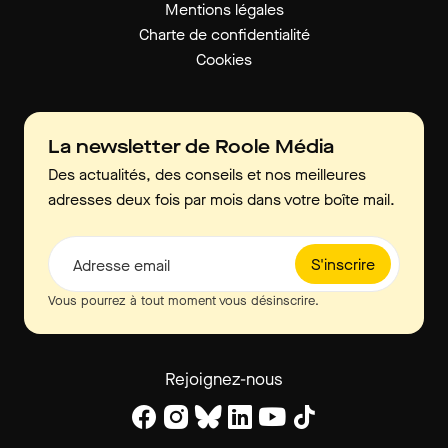
Mentions légales
Charte de confidentialité
Cookies
La newsletter de Roole Média
Des actualités, des conseils et nos meilleures
adresses deux fois par mois dans votre boîte mail.
S'inscrire
Adresse email
Vous pourrez à tout moment vous désinscrire.
Rejoignez-nous