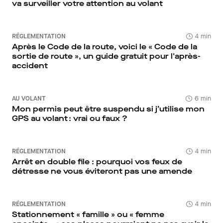
va surveiller votre attention au volant
RÉGLEMENTATION
4 min
Après le Code de la route, voici le « Code de la
sortie de route », un guide gratuit pour l'après-
accident
AU VOLANT
6 min
Mon permis peut être suspendu si j’utilise mon
GPS au volant : vrai ou faux ?
RÉGLEMENTATION
4 min
Arrêt en double file : pourquoi vos feux de
détresse ne vous éviteront pas une amende
RÉGLEMENTATION
4 min
Stationnement « famille » ou « femme