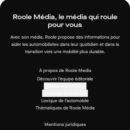
Roole Média, le média qui roule
pour vous
Avec son média, Roole propose des informations pour
aider les automobilistes dans leur quotidien et dans la
transition vers une mobilité plus durable.
À propos de Roole Media
Découvrir l'équipe éditoriale
Devenir contributeur
Contacter la rédaction
Lexique de l’automobile
Thématiques de Roole Média
Mentions juridiques