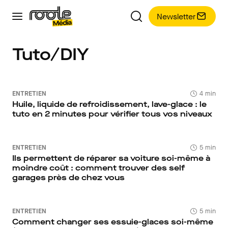
Newsletter
Tuto/DIY
ENTRETIEN
4 min
Huile, liquide de refroidissement, lave-glace : le
tuto en 2 minutes pour vérifier tous vos niveaux
ENTRETIEN
5 min
Ils permettent de réparer sa voiture soi-même à
moindre coût : comment trouver des self
garages près de chez vous
ENTRETIEN
5 min
Comment changer ses essuie-glaces soi-même