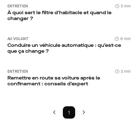
ENTRETIEN
5 min
À quoi sert le filtre d'habitacle et quand le
changer ?
AU VOLANT
6 min
Conduire un véhicule automatique : qu’est-ce
que ça change ?
ENTRETIEN
3 min
Remettre en route sa voiture après le
confinement : conseils d’expert
1