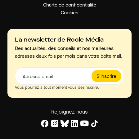
Charte de confidentialité
Cookies
La newsletter de Roole Média
Des actualités, des conseils et nos meilleures
adresses deux fois par mois dans votre boîte mail.
S'inscrire
Adresse email
Vous pourrez à tout moment vous désinscrire.
Rejoignez-nous