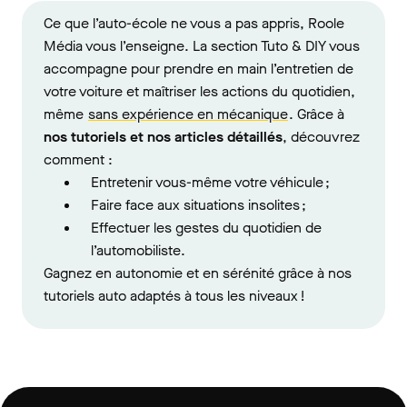
Ce que l’auto-école ne vous a pas appris, Roole
Média vous l’enseigne. La section Tuto & DIY vous
accompagne pour prendre en main l’entretien de
votre voiture et maîtriser les actions du quotidien,
même
sans expérience en mécanique
. Grâce à
nos tutoriels et nos articles détaillés
, découvrez
comment :
Entretenir vous-même votre véhicule ;
Faire face aux situations insolites ;
Effectuer les gestes du quotidien de
l’automobiliste.
Gagnez en autonomie et en sérénité grâce à nos
tutoriels auto adaptés à tous les niveaux !