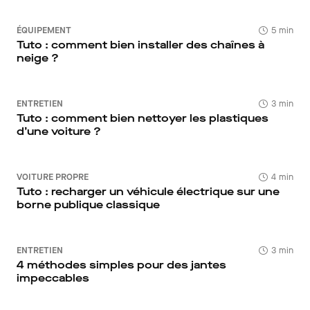
ÉQUIPEMENT
5 min
Tuto : comment bien installer des chaînes à
neige ?
ENTRETIEN
3 min
Tuto : comment bien nettoyer les plastiques
d’une voiture ?
VOITURE PROPRE
4 min
Tuto : recharger un véhicule électrique sur une
borne publique classique
ENTRETIEN
3 min
4 méthodes simples pour des jantes
impeccables