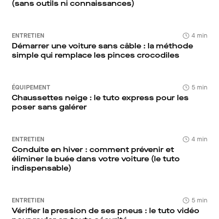
(sans outils ni connaissances)
ENTRETIEN
4 min
Démarrer une voiture sans câble : la méthode
simple qui remplace les pinces crocodiles
ÉQUIPEMENT
5 min
Chaussettes neige : le tuto express pour les
poser sans galérer
ENTRETIEN
4 min
Conduite en hiver : comment prévenir et
éliminer la buée dans votre voiture (le tuto
indispensable)
ENTRETIEN
5 min
Vérifier la pression de ses pneus : le tuto vidéo