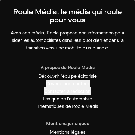
Roole Média, le média qui roule
pour vous
Avec son média, Roole propose des informations pour
aider les automobilistes dans leur quotidien et dans la
transition vers une mobilité plus durable.
À propos de Roole Media
Découvrir l'équipe éditoriale
Devenir contributeur
Contacter la rédaction
Lexique de l’automobile
Thématiques de Roole Média
Mentions juridiques
Mentions légales