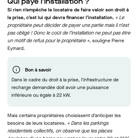
Qui paye l’installation ?
Si rien n’empêche le locataire de faire valoir son droit à
la prise, c’est lui qui devra financer l’installation.
« Le
propriétaire peut décider de payer une partie mais il n’est
pas obligé ! Donc le coût de l’installation ne peut pas être
un motif de refus pour le propriétaire »
, souligne Pierre
Eymard.
Bon à savoir
Dans le cadre du droit à la prise, l’infrastructure de
recharge demandée doit avoir une puissance
inférieure ou égale à 22 kW.
Mais certains propriétaires choisissent d’anticiper les
besoins de leurs locataires.
« Dans les parkings
résidentiels collectifs, on observe que les places