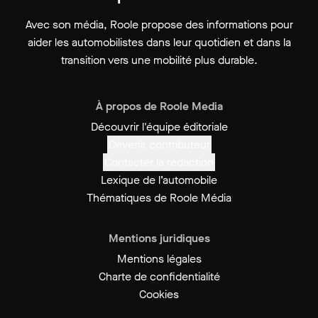
Avec son média, Roole propose des informations pour
aider les automobilistes dans leur quotidien et dans la
transition vers une mobilité plus durable.
À propos de Roole Media
Découvrir l'équipe éditoriale
Devenir contributeur
Contacter la rédaction
Lexique de l’automobile
Thématiques de Roole Média
Mentions juridiques
Mentions légales
Charte de confidentialité
Cookies