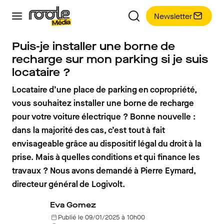
Newsletter
Puis-je installer une borne de
recharge sur mon parking si je suis
locataire ?
Locataire d’une place de parking en copropriété,
vous souhaitez installer une borne de recharge
pour votre voiture électrique ? Bonne nouvelle :
dans la majorité des cas, c’est tout à fait
envisageable grâce au dispositif légal du droit à la
prise. Mais à quelles conditions et qui finance les
travaux ? Nous avons demandé à Pierre Eymard,
directeur général de Logivolt.
Eva Gomez
Publié le 09/01/2025 à 10h00