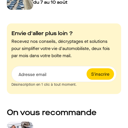
du 7 au 10 août
Envie d'aller plus loin ?
Recevez nos conseils, décryptages et solutions
pour simplifier votre vie d'automobiliste, deux fois
par mois dans votre boîte mail.
S'inscrire
Adresse email
Désinscription en 1 clic à tout moment.
On vous recommande