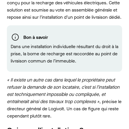
conçu pour la recharge des véhicules électriques. Cette
solution est soumise au vote en assemblée générale et
repose ainsi sur l’installation d’un point de livraison dédié.
Bon à savoir
Dans une installation individuelle résultant du droit à la
prise, la borne de recharge est raccordée au point de
livraison commun de l’immeuble.
« Il existe un autre cas dans lequel le propriétaire peut
refuser la demande de son locataire, c’est si l’installation
est techniquement impossible ou compliquée, et
entraînerait ainsi des travaux trop complexes »
, précise le
directeur général de Logivolt. Un cas de figure qui reste
cependant plutôt rare.