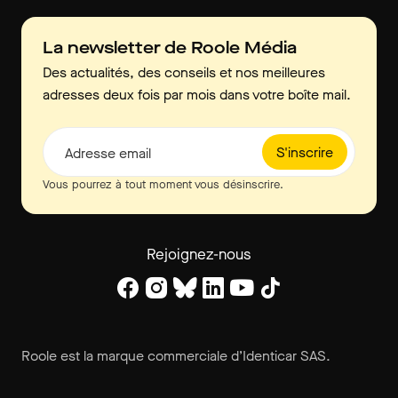
La newsletter de Roole Média
Des actualités, des conseils et nos meilleures
adresses deux fois par mois dans votre boîte mail.
S'inscrire
Adresse email
Vous pourrez à tout moment vous désinscrire.
Rejoignez-nous
Roole est la marque commerciale d’Identicar SAS.