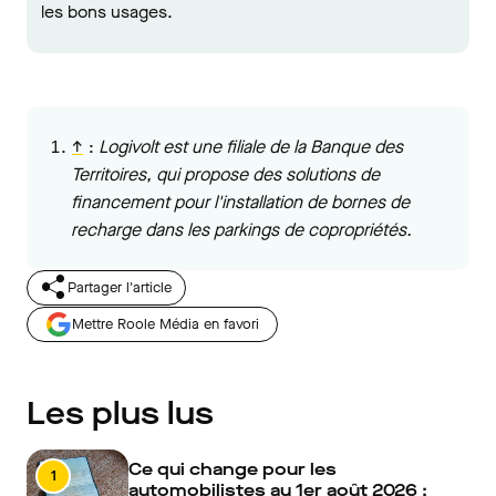
les bons usages.
↑
:
Logivolt est une filiale de la Banque des
Territoires, qui propose des solutions de
financement pour l'installation de bornes de
recharge dans les parkings de copropriétés.
Partager l'article
Mettre Roole Média en favori
Les plus lus
Ce qui change pour les
1
automobilistes au 1er août 2026 :