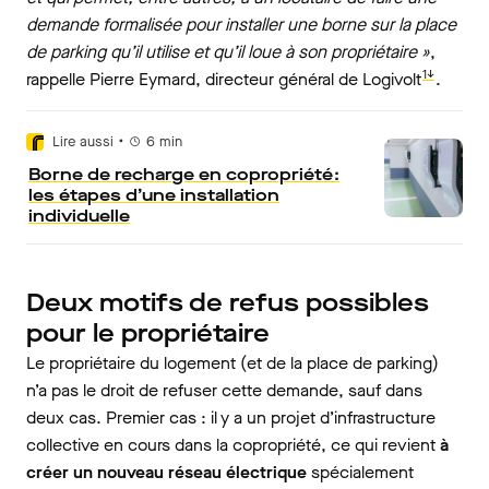
demande formalisée pour installer une borne sur la place
de parking qu’il utilise et qu’il loue à son propriétaire »
,
1↓
rappelle Pierre Eymard, directeur général de Logivolt
.
•
Lire aussi
6
min
Borne de recharge en copropriété :
les étapes d’une installation
individuelle
Deux motifs de refus possibles
pour le propriétaire
Le propriétaire du logement (et de la place de parking)
n’a pas le droit de refuser cette demande, sauf dans
deux cas. Premier cas : il y a un projet d’infrastructure
collective en cours dans la copropriété, ce qui revient
à
créer un nouveau réseau électrique
spécialement