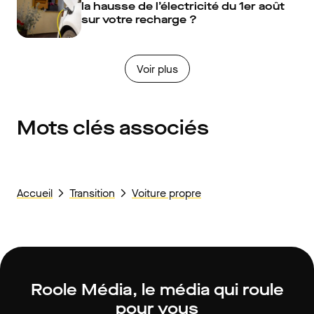
la hausse de l’électricité du 1er août
sur votre recharge ?
Voir plus
Mots clés associés
Accueil
Transition
Voiture propre
Roole Média, le média qui roule
pour vous