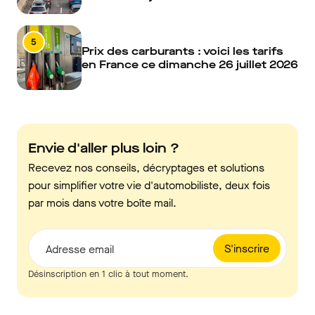
5
Prix des carburants : voici les tarifs
en France ce dimanche 26 juillet 2026
Envie d'aller plus loin ?
Recevez nos conseils, décryptages et solutions
pour simplifier votre vie d'automobiliste, deux fois
par mois dans votre boîte mail.
S'inscrire
Adresse email
Désinscription en 1 clic à tout moment.