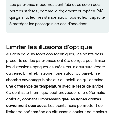
Les pare-brise modernes sont fabriqués selon des
normes strictes, comme le règlement européen R43,
qui garantit leur résistance aux chocs et leur capacité
à protéger les passagers en cas d'accident.
Limiter les illusions d'optique
Au-delà de leurs fonctions techniques, les points noirs
présents sur les pare-brises ont été conçus pour limiter
les distorsions optiques causées par la courbure légère
du verre. En effet, la zone noire autour du pare-brise
absorbe davantage la chaleur du soleil, ce qui entraîne
une différence de température avec le reste de la vitre.
Ce contraste thermique peut provoquer une déformation
optique,
donnant l’impression que les lignes droites
deviennent courbées
. Les points noirs permettent de
limiter ce phénomène en diffusant la chaleur de manière