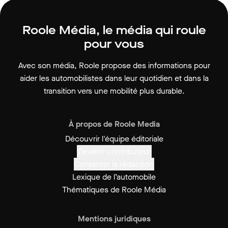
Roole Média, le média qui roule
pour vous
Avec son média, Roole propose des informations pour
aider les automobilistes dans leur quotidien et dans la
transition vers une mobilité plus durable.
À propos de Roole Media
Découvrir l'équipe éditoriale
Devenir contributeur
Contacter la rédaction
Lexique de l’automobile
Thématiques de Roole Média
Mentions juridiques