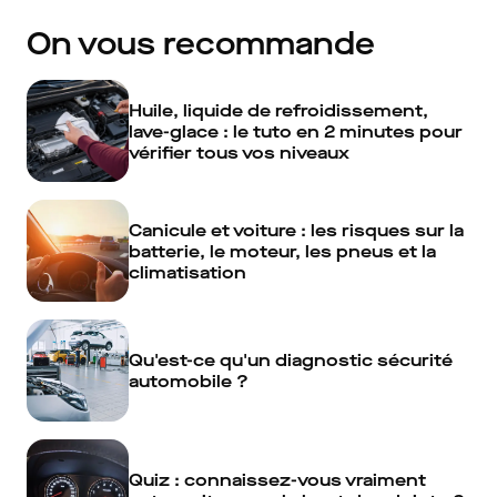
On vous recommande
Huile, liquide de refroidissement,
lave-glace : le tuto en 2 minutes pour
vérifier tous vos niveaux
Canicule et voiture : les risques sur la
batterie, le moteur, les pneus et la
climatisation
Qu'est-ce qu'un diagnostic sécurité
automobile ?
Quiz : connaissez-vous vraiment