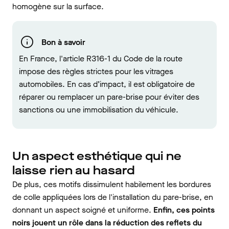
homogène sur la surface.
Bon à savoir
En France, l'article R316-1 du Code de la route
impose des règles strictes pour les vitrages
automobiles. En cas d’impact, il est obligatoire de
réparer ou remplacer un pare-brise pour éviter des
sanctions ou une immobilisation du véhicule.
Un aspect esthétique qui ne
laisse rien au hasard
De plus, ces motifs dissimulent habilement les bordures
de colle appliquées lors de l'installation du pare-brise, en
donnant un aspect soigné et uniforme.
Enfin, ces points
noirs jouent un rôle dans la réduction des reflets du