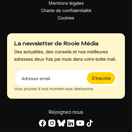
Mentions légales
Charte de confidentialité
Cookies
La newsletter de Roole Média
Des actualités, des conseils et nos meilleures
adresses deux fois par mois dans votre boîte mail.
S'inscrire
Adresse email
Vous pourrez à tout moment vous désinscrire.
Rejoignez-nous