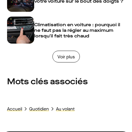
votre voiture sur le bout des doigts ?
Climatisation en voiture : pourquoi il
ne faut pas la régler au maximum
lorsqu'il fait très chaud
Voir plus
Mots clés associés
Accueil
Quotidien
Au volant