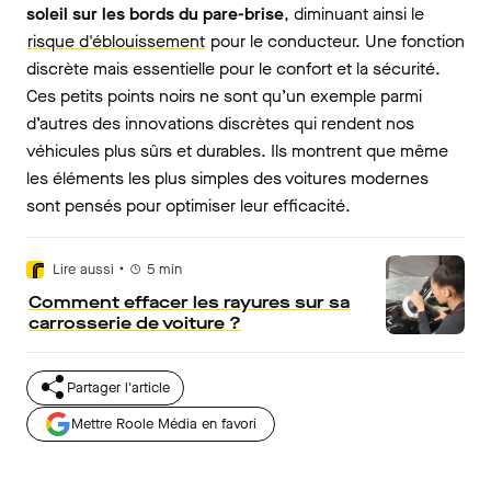
soleil sur les bords du pare-brise
, diminuant ainsi le
risque d'éblouissement
pour le conducteur. Une fonction
discrète mais essentielle pour le confort et la sécurité.
Ces petits points noirs ne sont qu’un exemple parmi
d’autres des innovations discrètes qui rendent nos
véhicules plus sûrs et durables. Ils montrent que même
les éléments les plus simples des voitures modernes
sont pensés pour optimiser leur efficacité.
•
Lire aussi
5
min
Comment effacer les rayures sur sa
carrosserie de voiture ?
Partager l'article
Mettre Roole Média en favori