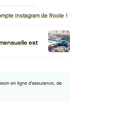
mpte Instagram de Roole
!
 mensuelle est
ison en ligne d’assurance, de