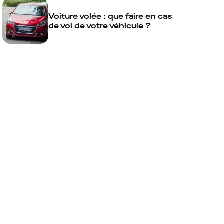
Voiture volée : que faire en cas
de vol de votre véhicule ?