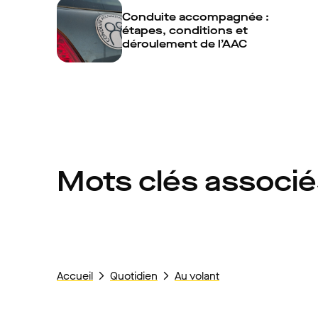
Conduite accompagnée :
étapes, conditions et
déroulement de l’AAC
Mots clés associ
Accueil
Quotidien
Au volant