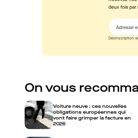
deux fois par 
Adresse e
Désinscription e
On vous recomm
Voiture neuve : ces nouvelles
obligations européennes qui
vont faire grimper la facture en
2026