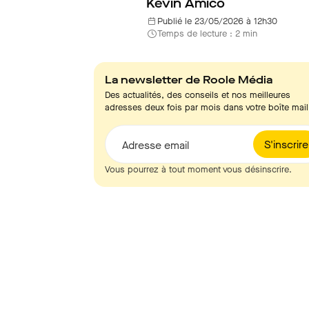
Kevin Amico
Publié le 23/05/2026 à 12h30
Temps de lecture : 2 min
La newsletter de Roole Média
Des actualités, des conseils et nos meilleures
adresses deux fois par mois dans votre boîte mail
S'inscrire
Adresse email
Vous pourrez à tout moment vous désinscrire.