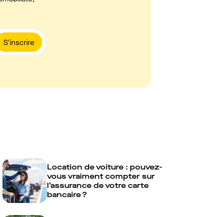
S'inscrire
Location de voiture : pouvez-
vous vraiment compter sur
l’assurance de votre carte
bancaire ?