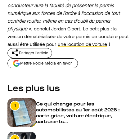
conducteur aura la faculté de présenter le permis
numérique aux forces de l'ordre à l'occasion de tout
contrôle routier, même en cas d'oubli du permis
physique »,
conclut Jordan Gibert. Le petit plus : la
version dématérialisée de votre permis de conduire peut
aussi être utilisée pour
une location de voiture
!
Partager l'article
Mettre Roole Média en favori
Les plus lus
Ce qui change pour les
1
automobilistes au 1er août 2026 :
carte grise, voiture électrique,
carburants…