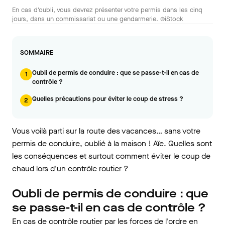
En cas d'oubli, vous devrez présenter votre permis dans les cinq
jours, dans un commissariat ou une gendarmerie. ©iStock
SOMMAIRE
Oubli de permis de conduire : que se passe-t-il en cas de
1
contrôle ?
Quelles précautions pour éviter le coup de stress ?
2
Vous voilà parti sur la route des vacances… sans votre
permis de conduire, oublié à la maison ! Aïe. Quelles sont
les conséquences et surtout comment éviter le coup de
chaud lors d'un contrôle routier ?
Oubli de permis de conduire : que
se passe-t-il en cas de contrôle ?
En cas de contrôle routier par les forces de l'ordre en