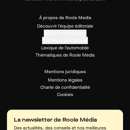
À propos de Roole Media
Découvrir l'équipe éditoriale
Devenir contributeur
Contacter la rédaction
Lexique de l’automobile
Thématiques de Roole Média
Mentions juridiques
Mentions légales
Charte de confidentialité
Cookies
La newsletter de Roole Média
Des actualités, des conseils et nos meilleures