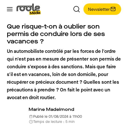
Newsletter
Que risque-t-on à oublier son
permis de conduire lors de ses
vacances ?
Un automobiliste contrôlé par les forces de l'ordre
qui n'est pas en mesure de présenter son permis de
conduire s'expose à des sanctions. Mais que faire
s'il est en vacances, loin de son domicile, pour
récupérer ce précieux document ? Quelles sont les
précautions à prendre ? On fait le point avec un
avocat en droit routier.
Marine Madelmond
Publié le 01/08/2024 à 11h00
Temps de lecture : 5 min