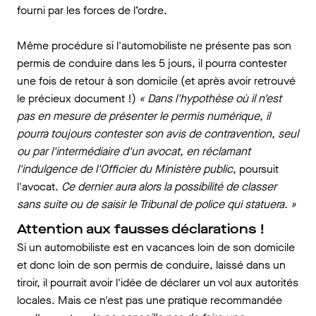
fourni par les forces de l’ordre.
Même procédure si l'automobiliste ne présente pas son
permis de conduire dans les 5 jours, il pourra contester
une fois de retour à son domicile (et après avoir retrouvé
le précieux document !)
« Dans l'hypothèse où il n'est
pas en mesure de présenter le permis numérique, il
pourra toujours contester son avis de contravention, seul
ou par l'intermédiaire d'un avocat, en réclamant
l'indulgence de l'Officier du Ministère public
, poursuit
l'avocat.
Ce dernier aura alors la possibilité de classer
sans suite ou de saisir le Tribunal de police qui statuera. »
Attention aux fausses déclarations !
Si un automobiliste est en vacances loin de son domicile
et donc loin de son permis de conduire, laissé dans un
tiroir, il pourrait avoir l'idée de déclarer un vol aux autorités
locales. Mais ce n'est pas une pratique recommandée