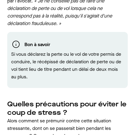
par l'avocat.
« Je ne conseille pas de faire une
déclaration de perte ou de vol lorsque cela ne
correspond pas à la réalité, puisqu'il s'agirait d'une
déclaration frauduleuse. »
Bon à savoir
Si vous déclarez la perte ou le vol de votre permis de
conduire, le récépissé de déclaration de perte ou de
vol tient lieu de titre pendant un délai de deux mois
au plus.
Quelles précautions pour éviter le
coup de stress ?
Alors comment se prémunir contre cette situation
stressante, dont on se passerait bien pendant les