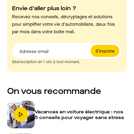
Envie d'aller plus loin ?
Recevez nos conseils, décryptages et solutions
pour simplifier votre vie d'automobiliste, deux fois
par mois dans votre boîte mail.
S'inscrire
Adresse email
Désinscription en 1 clic à tout moment.
On vous recommande
Vacances en voiture électrique : nos
5 conseils pour voyager sans stress