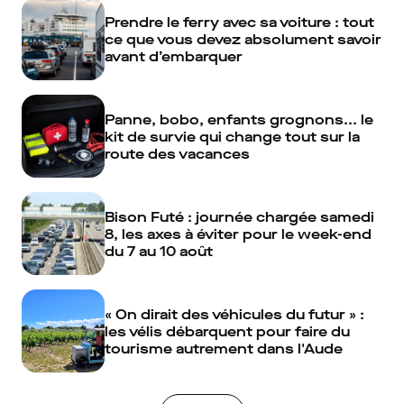
Prendre le ferry avec sa voiture : tout
ce que vous devez absolument savoir
avant d’embarquer
Panne, bobo, enfants grognons... le
kit de survie qui change tout sur la
route des vacances
Bison Futé : journée chargée samedi
8, les axes à éviter pour le week-end
du 7 au 10 août
« On dirait des véhicules du futur » :
les vélis débarquent pour faire du
tourisme autrement dans l'Aude