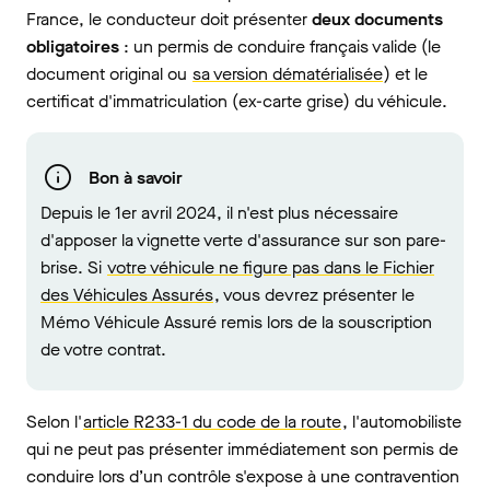
France, le conducteur doit présenter
deux documents
obligatoires
: un permis de conduire français valide (le
document original ou
sa version dématérialisée
) et le
certificat d'immatriculation (ex-carte grise) du véhicule.
Bon à savoir
Depuis le 1er avril 2024, il n'est plus nécessaire
d'apposer la vignette verte d'assurance sur son pare-
brise. Si
votre véhicule ne figure pas dans le Fichier
des Véhicules Assurés
, vous devrez présenter le
Mémo Véhicule Assuré remis lors de la souscription
de votre contrat.
Selon l'
article R233-1 du code de la route
, l'automobiliste
qui ne peut pas présenter immédiatement son permis de
conduire lors d’un contrôle s'expose à une contravention