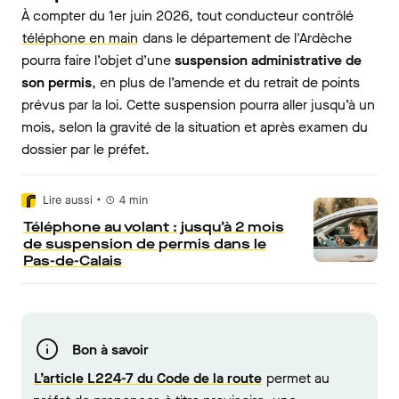
À compter du 1er juin 2026, tout conducteur contrôlé
téléphone en main
dans le département de l'Ardèche
pourra faire l’objet d’une
suspension administrative de
son permis
, en plus de l’amende et du retrait de points
prévus par la loi. Cette suspension pourra aller jusqu’à un
mois, selon la gravité de la situation et après examen du
dossier par le préfet.
•
Lire aussi
4
min
Téléphone au volant : jusqu’à 2 mois
de suspension de permis dans le
Pas-de-Calais
Bon à savoir
L’article L224-7 du Code de la route
permet au