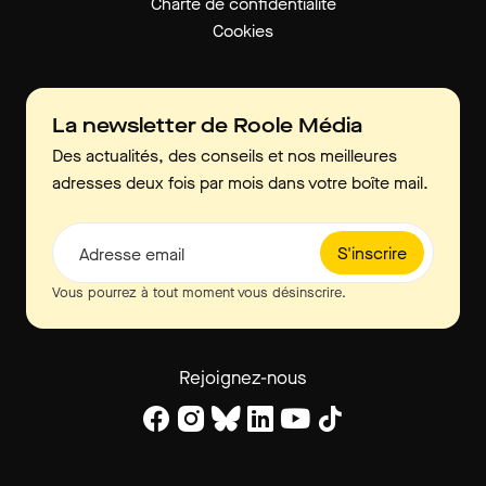
Charte de confidentialité
Cookies
La newsletter de Roole Média
Des actualités, des conseils et nos meilleures
adresses deux fois par mois dans votre boîte mail.
S'inscrire
Adresse email
Vous pourrez à tout moment vous désinscrire.
Rejoignez-nous