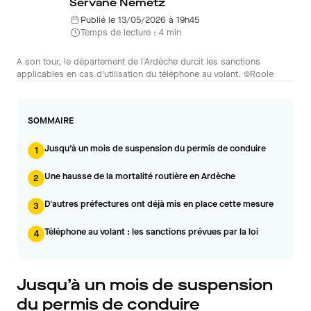
Servane Nemetz
Publié le 13/05/2026 à 19h45
Temps de lecture : 4 min
A son tour, le département de l'Ardèche durcit les sanctions
applicables en cas d'utilisation du téléphone au volant. ©Roole
SOMMAIRE
Jusqu’à un mois de suspension du permis de conduire
1
Une hausse de la mortalité routière en Ardèche
2
D'autres préfectures ont déjà mis en place cette mesure
3
Téléphone au volant : les sanctions prévues par la loi
4
Jusqu’à un mois de suspension
du permis de conduire