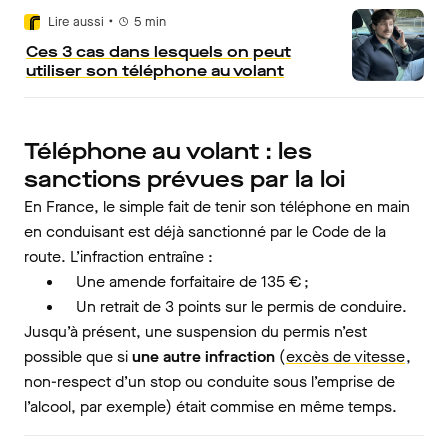
•
Lire aussi
5
min
Ces 3 cas dans lesquels on peut
utiliser son téléphone au volant
Téléphone au volant : les
sanctions prévues par la loi
En France, le simple fait de tenir son téléphone en main
en conduisant est déjà sanctionné par le Code de la
route. L’infraction entraîne :
Une amende forfaitaire de 135 € ;
Un retrait de 3 points sur le permis de conduire.
Jusqu’à présent, une suspension du permis n’est
possible que si
une autre infraction
(
excès de vitesse
,
non-respect d’un stop ou conduite sous l’emprise de
l’alcool, par exemple) était commise en même temps.