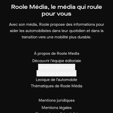
Roole Média, le média qui roule
pour vous
Avec son média, Roole propose des informations pour
aider les automobilistes dans leur quotidien et dans la
transition vers une mobilité plus durable.
À propos de Roole Media
Découvrir l'équipe éditoriale
Devenir contributeur
Contacter la rédaction
Lexique de l’automobile
Thématiques de Roole Média
Mentions juridiques
Mentions légales