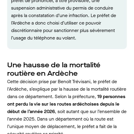
préfet de prononcer, à titre provisoire, une
suspension administrative du permis de conduire
après la constatation d’une infraction. Le préfet de
l’Ardèche a donc choisi d’utiliser ce pouvoir
discrétionnaire pour sanctionner plus sévèrement
l’usage du téléphone au volant.
Une hausse de la mortalité
routière en Ardèche
Cette décision prise par Benoît Trévisani,
le préfet de
l'Ardèche, s’explique par la hausse de la mortalité routière
dans ce département. Selon la préfecture,
19 personnes
ont perdu la vie sur les routes ardéchoises depuis le
début de l’année 2026
, soit autant que sur l’ensemble de
l’année 2025. Dans un département où la route est
l’unique moyen de déplacement, le préfet a fait de la
sécurité routière sa priorité.