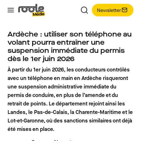
Newsletter
Ardèche : utiliser son téléphone au
volant pourra entraîner une
suspension immédiate du permis
dès le 1er juin 2026
À partir du 1er juin 2026, les conducteurs contrôlés
avec un téléphone en main en Ardèche risqueront
une suspension administrative immédiate du
permis de conduire, en plus de l’amende et du
retrait de points. Le département rejoint ainsi les
Landes, le Pas-de-Calais, la Charente-Maritime et le
Lot-et-Garonne, où des sanctions similaires ont déjà
été mises en place.