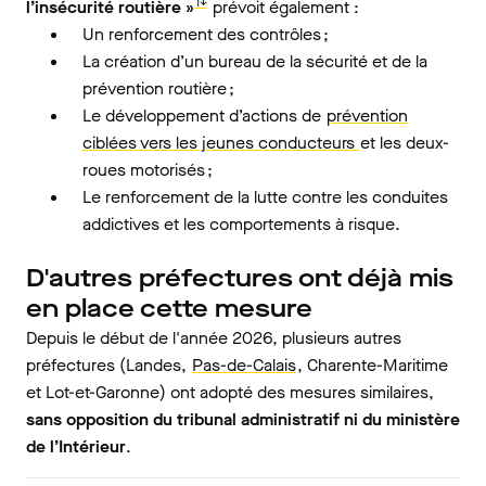
1↓
l’insécurité routière »
prévoit également :
Un renforcement des contrôles ;
La création d’un bureau de la sécurité et de la
prévention routière ;
Le développement d’actions de
prévention
ciblées vers les jeunes conducteurs
et les deux-
roues motorisés ;
Le renforcement de la lutte contre les conduites
addictives et les comportements à risque.
D'autres préfectures ont déjà mis
en place cette mesure
Depuis le début de l'année 2026, plusieurs autres
préfectures (Landes,
Pas-de-Calais
, Charente-Maritime
et Lot-et-Garonne) ont adopté des mesures similaires,
sans opposition du tribunal administratif ni du ministère
de l’Intérieur
.