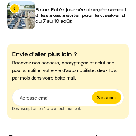
5
Bison Futé : journée chargée samedi
8, les axes à éviter pour le week-end
du 7 au 10 août
Envie d'aller plus loin ?
Recevez nos conseils, décryptages et solutions
pour simplifier votre vie d'automobiliste, deux fois
par mois dans votre boîte mail.
S'inscrire
Adresse email
Désinscription en 1 clic à tout moment.