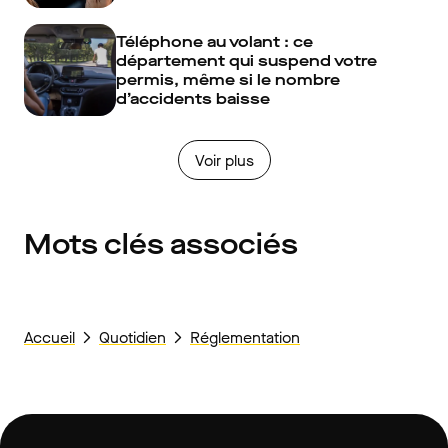
Téléphone au volant : ce
département qui suspend votre
permis, même si le nombre
d’accidents baisse
Voir plus
Mots clés associés
Accueil
Quotidien
Réglementation