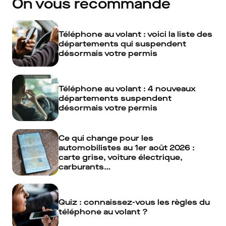
On vous recommande
Téléphone au volant : voici la liste des
départements qui suspendent
désormais votre permis
Téléphone au volant : 4 nouveaux
départements suspendent
désormais votre permis
Ce qui change pour les
automobilistes au 1er août 2026 :
carte grise, voiture électrique,
carburants…
Quiz : connaissez-vous les règles du
téléphone au volant ?