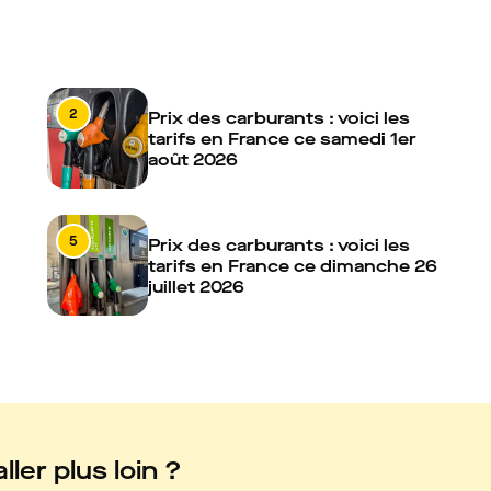
2
Prix des carburants : voici les
tarifs en France ce samedi 1er
août 2026
5
Prix des carburants : voici les
tarifs en France ce dimanche 26
juillet 2026
ller plus loin ?