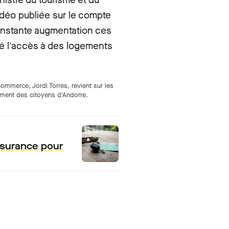
idéo publiée sur le compte
constante augmentation ces
é l'accès à des logements
ommerce, Jordi Torres, revient sur les
ment des citoyens d'Andorre.
assurance pour