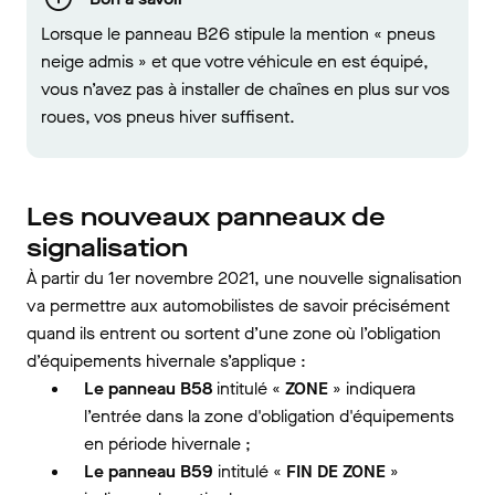
Lorsque le panneau B26 stipule la mention « pneus
neige admis » et que votre véhicule en est équipé,
vous n’avez pas à installer de chaînes en plus sur vos
roues, vos pneus hiver suffisent.
Les nouveaux panneaux de
signalisation
À partir du 1er novembre 2021, une nouvelle signalisation
va permettre aux automobilistes de savoir précisément
quand ils entrent ou sortent d’une zone où l’obligation
d’équipements hivernale s’applique :
Le panneau B58
intitulé «
ZONE
» indiquera
l’entrée dans la zone d'obligation d'équipements
en période hivernale ;
Le panneau B59
intitulé «
FIN DE ZONE
»