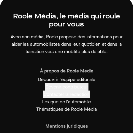
Roole Média, le média qui roule
pour vous
Avec son média, Roole propose des informations pour
aider les automobilistes dans leur quotidien et dans la
transition vers une mobilité plus durable.
À propos de Roole Media
Découvrir l'équipe éditoriale
Devenir contributeur
Contacter la rédaction
Lexique de l’automobile
Thématiques de Roole Média
Mentions juridiques