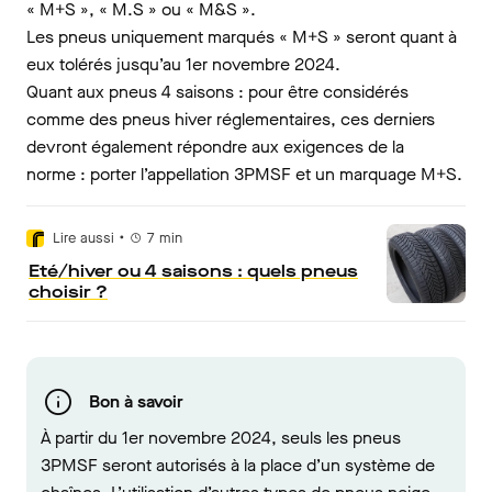
« M+S », « M.S » ou « M&S ».
Les pneus uniquement marqués « M+S » seront quant à
eux tolérés jusqu’au 1er novembre 2024.
Quant aux pneus 4 saisons : pour être considérés
comme des pneus hiver réglementaires, ces derniers
devront également répondre aux exigences de la
norme : porter l’appellation 3PMSF et un marquage M+S.
•
Lire aussi
7
min
Eté/hiver ou 4 saisons : quels pneus
choisir ?
Bon à savoir
À partir du 1er novembre 2024, seuls les pneus
3PMSF seront autorisés à la place d’un système de