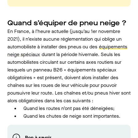
Quand s’équiper de pneu neige ?
En France, à l’heure actuelle (jusqu’au 1er novembre
2021), il n’existe aucune réglementation qui oblige un
automobiliste à installer des pneus ou des
équipements
neige spéciaux
durant la période hivernale. Seuls les
automobilistes circulant sur certains axes routiers sur
lesquels un panneau B26 « équipements spéciaux
obligatoires » est présent, doivent alors installer des
chaînes sur les roues de leur véhicule pour pouvoir
poursuivre leur route. Les chaînes et/ou pneus hiver sont
alors obligatoires dans les cas suivants :
Quand les routes n’ont pas été déneigées;
Quand les chutes de neige sont importantes.
Bon à savoir