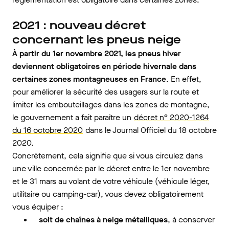
2021 : nouveau décret
concernant les pneus neige
À partir du 1er novembre 2021, les pneus hiver
deviennent obligatoires en période hivernale dans
certaines zones montagneuses en France
. En effet,
pour améliorer la sécurité des usagers sur la route et
limiter les embouteillages dans les zones de montagne,
le gouvernement a fait paraître un
décret n° 2020-1264
du 16 octobre 2020
dans le Journal Officiel du 18 octobre
2020.
Concrètement, cela signifie que si vous circulez dans
une ville concernée par le décret entre le 1er novembre
et le 31 mars au volant de votre véhicule (véhicule léger,
utilitaire ou camping-car), vous devez obligatoirement
vous équiper :
soit de chaînes à neige
métalliques
, à conserver