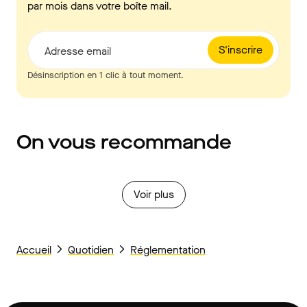
par mois dans votre boîte mail.
S'inscrire
Adresse email
Désinscription en 1 clic à tout moment.
On vous recommande
Voir plus
Accueil
Quotidien
Réglementation