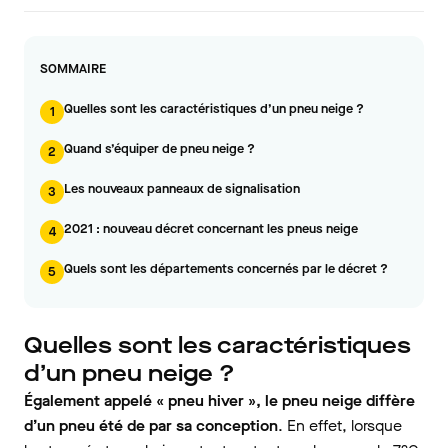
SOMMAIRE
Quelles sont les caractéristiques d’un pneu neige ?
1
Quand s’équiper de pneu neige ?
2
Les nouveaux panneaux de signalisation
3
2021 : nouveau décret concernant les pneus neige
4
Quels sont les départements concernés par le décret ?
5
Quelles sont les caractéristiques
d’un pneu neige ?
Également appelé « pneu hiver », le pneu neige diffère
d’un pneu été de par sa conception
. En effet, lorsque