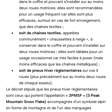
dans le coffre et pouvant s’installer sur au moins
deux roues motrices: elles sont recommandées
pour un usage fréquent car elles sont plus
efficaces, surtout en cas de fort enneigement,
que des chaînes textiles ;
soit de chaînes textiles
, appelées
communément « chaussettes à neige », à
conserver dans le coffre et pouvant s’installer sur
deux roues motrices : elles sont idéales pour un
usage occasionnel car très faciles à poser (mais
moins efficaces que les chaînes métalliques) ;
soit de pneus hiver réglementaires
sur vos 4
roues (plus précisément sur au moins deux roues
de chaque essieu).
Le décret stipule que les pneus hiver réglementaires
sont ceux qui portent l’appellation
« 3PMSF » (3 Peak
Mountain Snow Flake)
accompagnés d’un symbole alpin
en forme de montagne et de l’un des marquages