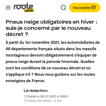
Newsletter
Pneus neige obligatoires en hiver :
suis-je concerné par le nouveau
décret ?
À partir du 1er novembre 2021, les automobilistes de
48 départements français situés dans les massifs
montagneux devront obligatoirement s’équiper de
pneus neige durant la période hivernale. Quelles
sont les conditions de ce nouveau décret et où
s’applique-t-il ? Nous vous guidons sur les routes
enneigées de France.
La rédaction
Publié le 26/01/2021 à 10h00
Temps de lecture : 8 min