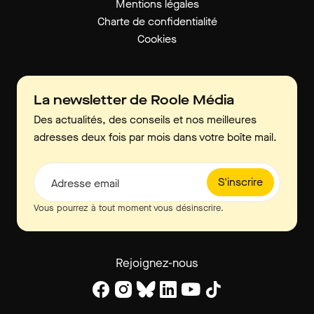
Mentions légales
Charte de confidentialité
Cookies
La newsletter de Roole Média
Des actualités, des conseils et nos meilleures
adresses deux fois par mois dans votre boîte mail.
S'inscrire
Adresse email
Vous pourrez à tout moment vous désinscrire.
Rejoignez-nous