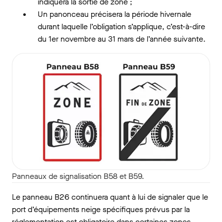
indiquera la sortie de zone ;
Un panonceau précisera la période hivernale
durant laquelle l’obligation s’applique, c’est-à-dire
du 1er novembre au 31 mars de l’année suivante.
Panneaux de signalisation B58 et B59.
Le panneau B26 continuera quant à lui de signaler que le
port d’équipements neige spécifiques prévus par la
réglementation est obligatoire dans certaines zones.